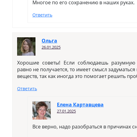
Многое по его сохранению в наших руках.
Ответить
Ольга
26.01.2025
Хорошие советы! Если соблюдаешь разумную 
равно не получается, то имеет смысл задуматьс
веществ, так как иногда это помогает решить про
Ответить
Елена Картавцева
27.01.2025
Все верно, надо разобраться в причинах 