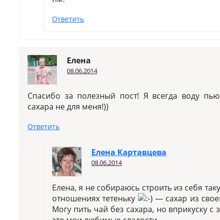
Ответить
Елена
08.06.2014
Спасибо за полезный пост! Я всегда воду пью
сахара не для меня!))
Ответить
Елена Картавцева
08.06.2014
Елена, я не собираюсь строить из себя та
отношениях тетеньку
— сахар из свое
Могу пить чай без сахара, но вприкуску с