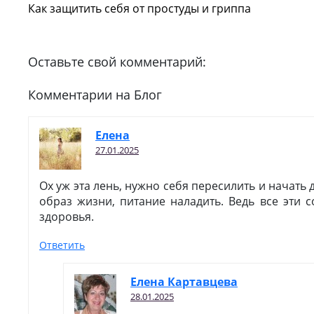
Как защитить себя от простуды и гриппа
Оставьте свой комментарий:
Комментарии на Блог
Елена
27.01.2025
Ох уж эта лень, нужно себя пересилить и начат
образ жизни, питание наладить. Ведь все эти
здоровья.
Ответить
Елена Картавцева
28.01.2025