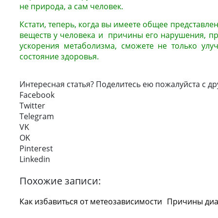
не природа, а сам человек.
Кстати, теперь, когда вы имеете общее представлен
веществ у человека и причины его нарушения, п
ускорения метаболизма, сможете не только улу
состояние здоровья.
Интересная статья? Поделитесь ею пожалуйста с др
Facebook
Twitter
Telegram
VK
OK
Pinterest
Linkedin
Похожие записи:
Как избавиться от метеозависимости
Причины ди