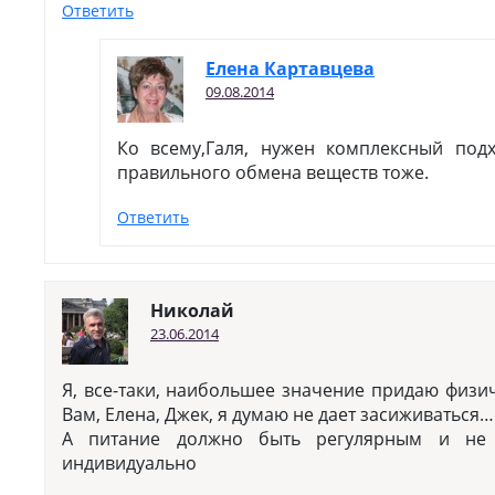
Ответить
Елена Картавцева
09.08.2014
Ко всему,Галя, нужен комплексный под
правильного обмена веществ тоже.
Ответить
Николай
23.06.2014
Я, все-таки, наибольшее значение придаю физич
Вам, Елена, Джек, я думаю не дает засиживаться….
А питание должно быть регулярным и не 
индивидуально