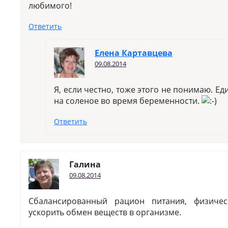
любимого!
Ответить
Елена Картавцева
09.08.2014
Я, если честно, тоже этого не понимаю. Е
на соленое во время беременности.
Ответить
Галина
09.08.2014
Сбалансированный рацион питания, физичес
ускорить обмен веществ в организме.