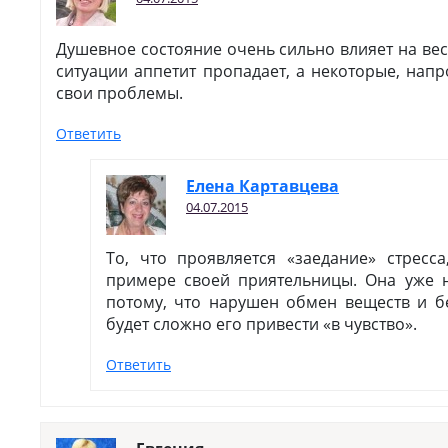
Душевное состояние очень сильно влияет на вес.
ситуации аппетит пропадает, а некоторые, напр
свои проблемы.
Ответить
Елена Картавцева
04.07.2015
То, что проявляется «заедание» стресс
примере своей приятельницы. Она уже н
потому, что нарушен обмен веществ и 
будет сложно его привести «в чувство».
Ответить