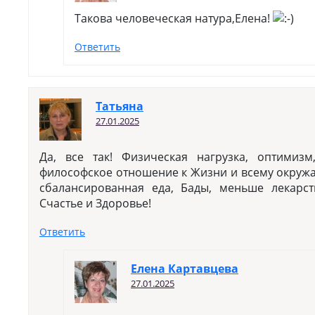
Такова человеческая натура,Елена!
Ответить
Татьяна
27.01.2025
Да, все так! Физическая нагрузка, оптимиз
философское отношение к Жизни и всему окруж
сбалансированная еда, Бады, меньше лекарств
Счастье и Здоровье!
Ответить
Елена Картавцева
27.01.2025