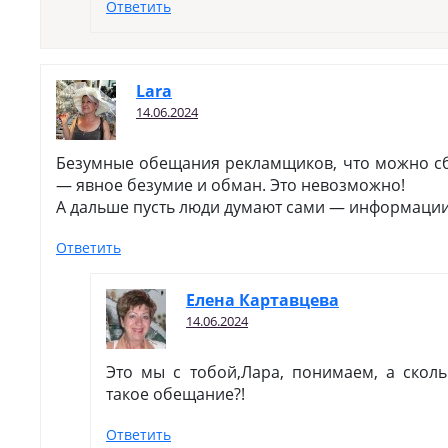
Ответить
Lara
14.06.2024
Безумные обещания рекламщиков, что можно сб
— явное безумие и обман. Это невозможно!
А дальше пусть люди думают сами — информации
Ответить
Елена Картавцева
14.06.2024
Это мы с тобой,Лара, понимаем, а скол
такое обещание?!
Ответить