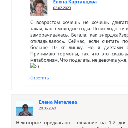
Елена Картавцева
02.02.2023
С возрастом хочешь не хочешь двигате
такая, как в молодые годы. По молодости 
заморачивалась. Бегала, как энерджайзе
откладывалось. Сейчас, если считать 
больше 10 кг лишку. Но я диетами с
Принимаю гормоны, так что это сказыв
метаболизм. Что поделать, не девочка уже, 
Ответить
Елена Метелева
20.05.2021
Некоторые предлагают голодание на 1-2 дня