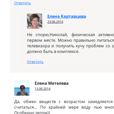
Ответить
Елена Картавцева
23.06.2014
Не спорю,Николай, физическая активно
первом месте. Можно правильно питаться
телевизора и получить кучу проблем со з
должно быть в комплексе.
Ответить
Елена Метелева
13.06.2014
Да, обмен веществ с возрастом замедляется
считаться… По крайней мере воду пью мног
Особенно летом))