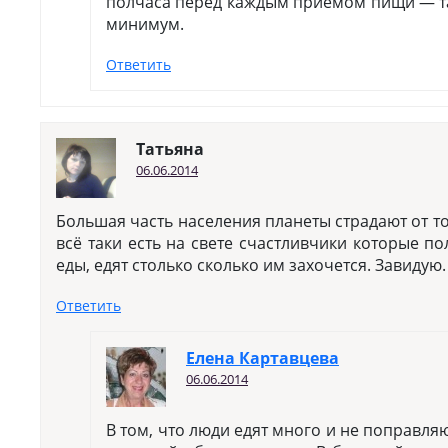
полчаса перед каждым приемом пищи — та
минимум.
Ответить
Татьяна
06.06.2014
Большая часть населения планеты страдают от тог
всё таки есть на свете счастливчики которые п
еды, едят столько сколько им захочется. Завидую.
Ответить
Елена Картавцева
06.06.2014
В том, что люди едят много и не поправляю