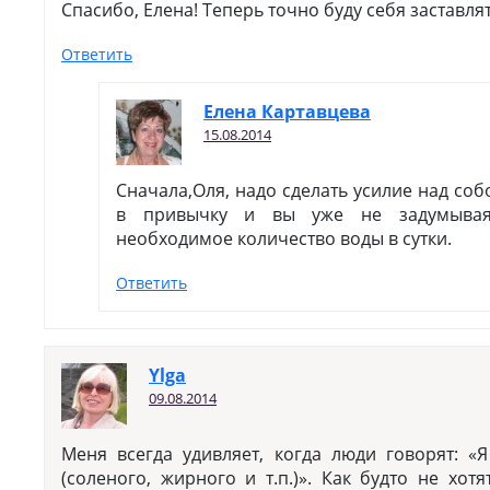
Спасибо, Елена! Теперь точно буду себя заставлят
Ответить
Елена Картавцева
15.08.2014
Сначала,Оля, надо сделать усилие над соб
в привычку и вы уже не задумывая
необходимое количество воды в сутки.
Ответить
Ylga
09.08.2014
Меня всегда удивляет, когда люди говорят: «
(соленого, жирного и т.п.)». Как будто не хот