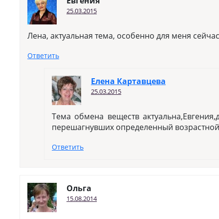
Евгения
25.03.2015
Лена, актуальная тема, особенно для меня сейчас
Ответить
Елена Картавцева
25.03.2015
Тема обмена веществ актуальна,Евгения,
перешагнувших определенный возрастной
Ответить
Ольга
15.08.2014