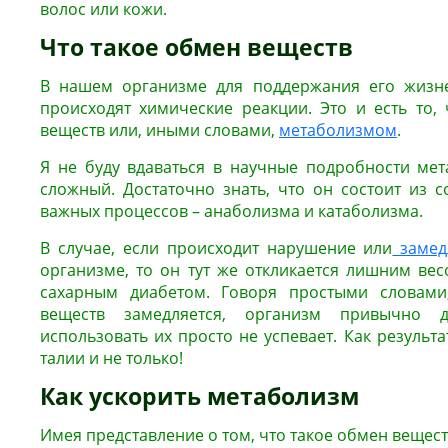
волос или кожи.
Что такое обмен веществ
В нашем организме для поддержания его жизне
происходят химические реакции. Это и есть то,
веществ или, иными словами,
метаболизмом
.
Я не буду вдаваться в научные подробности мет
сложный. Достаточно знать, что он состоит из с
важных процессов – анаболизма и катаболизма.
В случае, если происходит нарушение или
замед
организме, то он тут же откликается лишним ве
сахарным диабетом. Говоря простыми словами
веществ замедляется, организм привычно д
использовать их просто не успевает. Как результ
талии и не только!
Как ускорить метаболизм
Имея представление о том, что такое обмен веществ