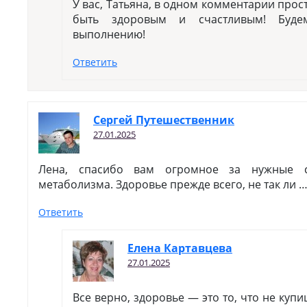
У вас, Татьяна, в одном комментарии прост
быть здоровым и счастливым! Буде
выполнению!
Ответить
Сергей Путешественник
27.01.2025
Лена, спасибо вам огромное за нужные 
метаболизма. Здоровье прежде всего, не так ли 
Ответить
Елена Картавцева
27.01.2025
Все верно, здоровье — это то, что не купи