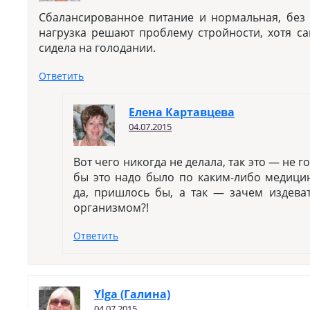
Сбалансированное питание и нормальная, без 
нагрузка решают проблему стройности, хотя с
сидела на голодании.
Ответить
Елена Картавцева
04.07.2015
Вот чего никогда не делала, так это — не г
бы это надо было по каким-либо медицин
да, пришлось бы, а так — зачем издева
организмом?!
Ответить
Ylga (Галина)
04.07.2015