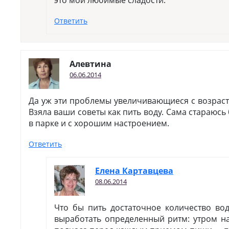
это мои любимые сладости.
Ответить
Алевтина
06.06.2014
Да уж эти проблемы увеличивающиеся с возраст
Взяла ваши советы как пить воду. Сама стараюс
в парке и с хорошим настроением.
Ответить
Елена Картавцева
08.06.2014
Что бы пить достаточное количество вод
выработать определенный ритм: утром на