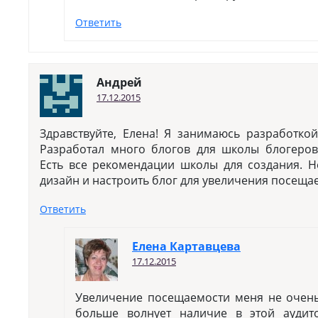
Ответить
Андрей
17.12.2015
Здравствуйте, Елена! Я занимаюсь разработко
Разработал много блогов для школы блогеров
Есть все рекомендации школы для создания. Н
дизайн и настроить блог для увеличения посеща
Ответить
Елена Картавцева
17.12.2015
Увеличение посещаемости меня не очень 
больше волнует наличие в этой аудит