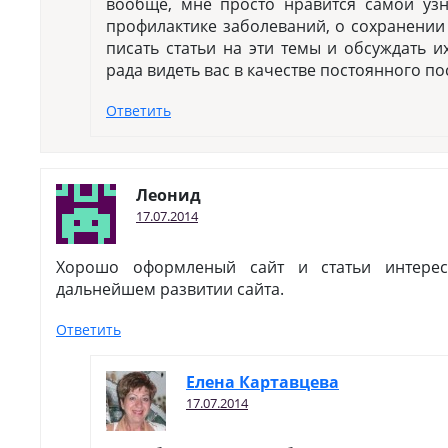
вообще, мне просто нравится самой узн
профилактике заболеваний, о сохранении
писать статьи на эти темы и обсуждать их
рада видеть вас в качестве постоянного по
Ответить
Леонид
17.07.2014
Хорошо оформленый сайт и статьи интерес
дальнейшем развитии сайта.
Ответить
Елена Картавцева
17.07.2014