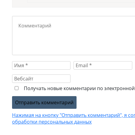
Получать новые комментарии по электронной 
Нажимая на кнопку "Отправить комментарий", я со
обработки персональных данных