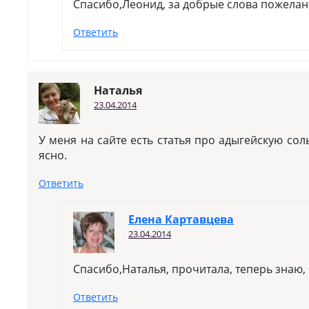
Спасибо,Леонид, за добрые слова пожелан
Ответить
Наталья
23.04.2014
У меня на сайте есть статья про адыгейскую соль
ясно.
Ответить
Елена Картавцева
23.04.2014
Спасибо,Наталья, прочитала, теперь знаю, ч
Ответить