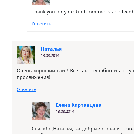
Thank you for your kind comments and feedb
Ответить
Наталья
13.08.2014
Очень хороший сайт! Все так подробно и досту
продвижения!
Ответить
Елена Картавцева
13.08.2014
Спасибо,Наталья, за добрые слова и пож