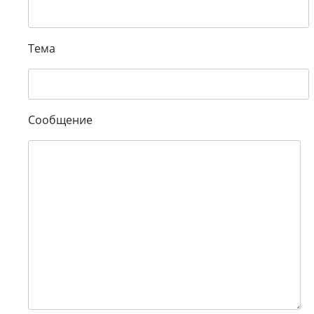
Тема
Сообщение