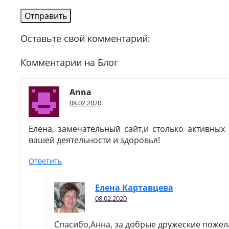
Оставьте свой комментарий:
Комментарии на Блог
Anna
08.02.2020
Елена, замечательный сайт,и столько активных 
вашей деятельности и здоровья!
Ответить
Елена Картавцева
08.02.2020
Спасибо,Анна, за добрые дружеские пожел