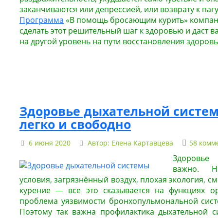
заканчиваются или депрессией, или возврату к паг
Программа
«В помощь бросающим курить» компан
сделать этот решительный шаг к здоровью и даст 
на другой уровень на пути восстановления здоровь
Здоровье дыхательной систе
легко и свободно
6 июня 2020
Автор:
Елена Картавцева
58 комм
Здоровье
важно. Н
условия, загрязнённый воздух, плохая экология, см
курение — все это сказывается на функциях ор
проблема уязвимости бронхопульмональной сист
Поэтому так важна профилактика дыхательной с