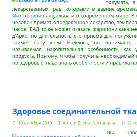
подумать, в
лекарственных трав, которыми в давние времен
Фитотерапия
актуальна и в современном мире. В 
человек примет определенное лекарство, темпера
часов. БАД тоже может оказать жаропонижающее
д’Арко, но длительность его приема для получен
займет пару дней. Надеюсь, вы понимаете, 
называемая, накопительная особенность, как 
продукта. Поэтому, чтобы получить необходимый 
по здоровью, надо знать особенности и правила п
Здоровье соединительной тка
19 октября 2019
Автор:
Елена Картавцева
62 к
Вы, наве