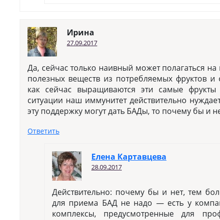
Ирина
27.09.2017
Да, сейчас только наивный может полагаться на
полезных веществ из потребляемых фруктов и 
как сейчас выращиваются эти самые фрукт
ситуации наш иммунитет действительно нуждает
эту поддержку могут дать БАДы, то почему бы и н
Ответить
Елена Картавцева
28.09.2017
Действительно: почему бы и нет, тем бо
для приема БАД не надо — есть у комп
комплексы, предусмотренные для про