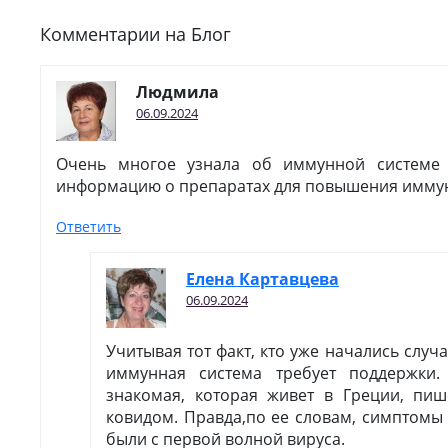
Комментарии на Блог
Людмила
06.09.2024
Очень многое узнала об иммунной системе 
информацию о препаратах для повышения иммун
Ответить
Елена Картавцева
06.09.2024
Учитывая тот факт, кто уже начались случ
иммунная система требует поддержки.
знакомая, которая живет в Греции, пиш
ковидом. Правда,по ее словам, симптомы 
были с первой волной вируса.