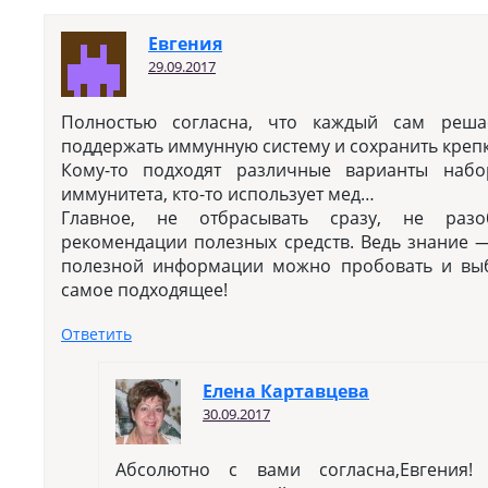
Евгения
29.09.2017
Полностью согласна, что каждый сам реша
поддержать иммунную систему и сохранить крепк
Кому-то подходят различные варианты наб
иммунитета, кто-то использует мед…
Главное, не отбрасывать сразу, не разо
рекомендации полезных средств. Ведь знание —
полезной информации можно пробовать и выб
самое подходящее!
Ответить
Елена Картавцева
30.09.2017
Абсолютно с вами согласна,Евгения!