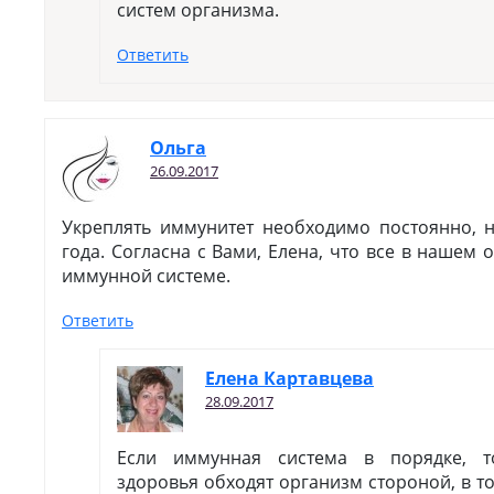
систем организма.
Ответить
Ольга
26.09.2017
Укреплять иммунитет необходимо постоянно, 
года. Согласна с Вами, Елена, что все в нашем
иммунной системе.
Ответить
Елена Картавцева
28.09.2017
Если иммунная система в порядке, 
здоровья обходят организм стороной, в т