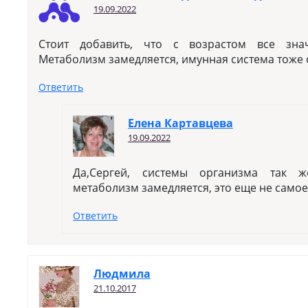
19.09.2022
Стоит добавить, что с возрастом все знач
Метаболизм замедляется, имунная система тоже 
Ответить
Елена Картавцева
19.09.2022
Да,Сергей, системы организма так ж
метаболизм замедляется, это еще не самое
Ответить
Людмила
21.10.2017