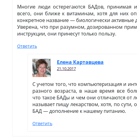
Многие люди остерегаются БАДов, принимая их
всего, они ближе к витаминам, хотя для них о
конкретное название — биологически активные 
Уверена, что при разумном, дозированном при
инструкции, они принесут только пользу.
Ответить
Елена Картавцева
21.10.2017
С учетом того, что компьютеризация и ин
разного возраста, в наше время все бо
что такое БАДы и чем они отличаются от л
называет пищу лекарством, хотя, по сути, о
БАД — дополнение к нашему питанию.
Ответить