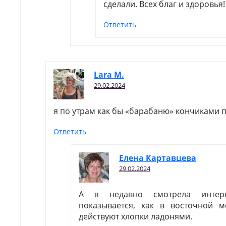
сделали. Всех благ и здоровья!
Ответить
Lara M.
29.02.2024
я по утрам как бы «барабаню» кончиками п
Ответить
Елена Картавцева
29.02.2024
А я недавно смотрела интер
показывается, как в восточной 
действуют хлопки ладонями.