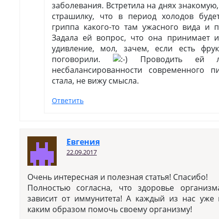
заболевания. Встретила на днях знакомую,
страшилку, что в период холодов буде
гриппа какого-то там ужасного вида и п
Задала ей вопрос, что она принимает и
удивление, мол, зачем, если есть фрук
поговорили.
Проводить ей л
несбалансированности современного п
стала, не вижу смысла.
Ответить
Евгения
22.09.2017
Очень интересная и полезная статья! Спасибо!
Полностью согласна, что здоровье организ
зависит от иммунитета! А каждый из нас уже
каким образом помочь своему организму!