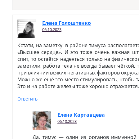
Елена Голоштенко
06.10.2023
Кстати, на заметку: в районе тимуса располагае
«Высшее сердце». И это тоже очень важная шту
спит, то остаётся надеяться только на физическо
заметили, работа тела не всегда бывает чёткой, 
при влиянии всяких негативных факторов окруж
Можно же ещё это место стимулировать, чтобы т
Это и на работе железы тоже хорошо отражается.
Ответить
Елена Картавцева
06.10.2023
Да, тимус — один из органов иммунной 