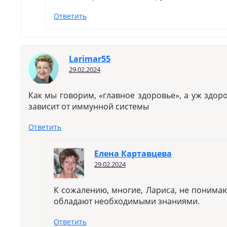
Ответить
Larimar55
29.02.2024
Как мы говорим, «главное здоровье», а уж здор
зависит от иммунной системы
Ответить
Елена Картавцева
29.02.2024
К сожалению, многие, Лариса, не понимаю
обладают необходимыми знаниями.
Ответить