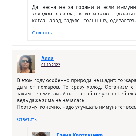
Да, весна не за горами и если иммунн
холодов ослабла, легко можно подхватит
когда народ, радуясь солнышку, одевается 
Ответить
Алла
01.10.2022
В этом году особенно природа не щадит: то жар
дым от пожаров. То сразу холод. Организм с 
таким переменам. У нас на работе уже переболе
ведь даже зима не началась.
Поэтому, конечно, надо улучшать иммунитет все
Ответить
Елена Картавцева