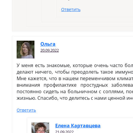
Ответить
Ольга
20.09.2022
У меня есть знакомые, которые очень часто бо
делают ничего, чтобы преодолеть такое иммун
Мне кажется, что в нашем переменчивом климат
внимания профилактике простудных заболев
постоянно сидеть на больничном с соплями, по
жизнью. Спасибо, что делитесь с нами ценной и
Ответить
Елена Картавцева
21.09.2022