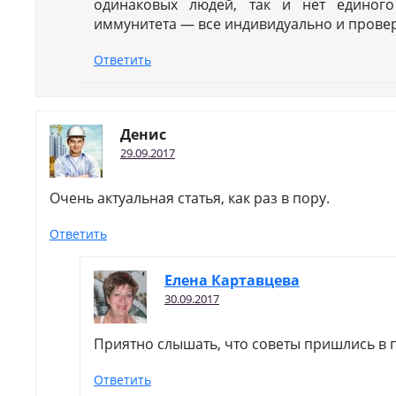
одинаковых людей, так и нет единог
иммунитета — все индивидуально и прове
Ответить
Денис
29.09.2017
Очень актуальная статья, как раз в пору.
Ответить
Елена Картавцева
30.09.2017
Приятно слышать, что советы пришлись в 
Ответить