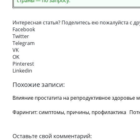
страны — по запросу.
Интересная статья? Поделитесь ею пожалуйста с др
Facebook
Twitter
Telegram
VK
OK
Pinterest
Linkedin
Похожие записи:
Влияние простатита на репродуктивное здоровье 
Фарингит: симптомы, причины, профилактика
Потн
Оставьте свой комментарий: