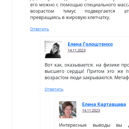
его можно с помощью специального массаж
возрастом тимус подвергается ат
превращаясь в жировую клетчатку.
Ответить
Елена Голоштенко
14.11.2023
Вот как, оказывается. на физике пр
высшего сердца! Притом это же п
возрастом люди закрываются. Метаф
Ответить
Елена Картавцева
14.11.2023
Интересные выводы вы дл