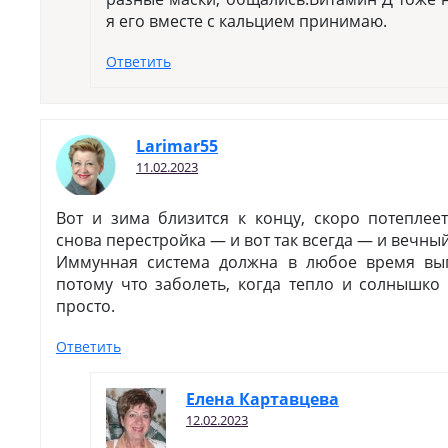
я его вместе с кальцием принимаю.
Ответить
Larimar55
11.02.2023
Вот и зима близится к концу, скоро потеплее
снова перестройка — и вот так всегда — и вечны
Иммунная система должна в любое время вып
потому что заболеть, когда тепло и солнышко
просто.
Ответить
Елена Картавцева
12.02.2023