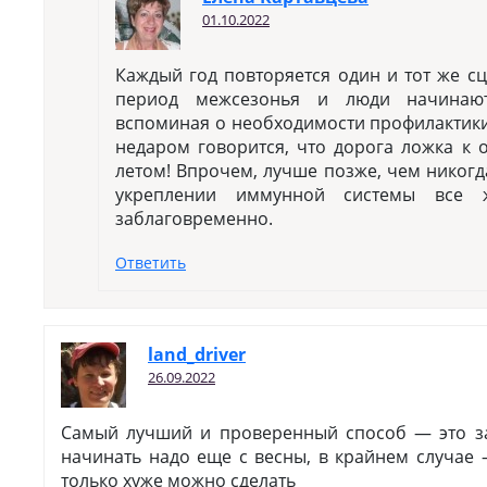
01.10.2022
Каждый год повторяется один и тот же с
период межсезонья и люди начинаю
вспоминая о необходимости профилактики
недаром говорится, что дорога ложка к 
летом! Впрочем, лучше позже, чем никогд
укреплении иммунной системы все 
заблаговременно.
Ответить
land_driver
26.09.2022
Самый лучший и проверенный способ — это за
начинать надо еще с весны, в крайнем случае 
только хуже можно сделать