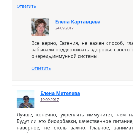
Ответить
Елена Картавцева
24.09.2017
Все верно, Евгения, не важен способ, г
забывали поддерживать здоровье своего 
очередь,иммунной системы.
Ответить
Елена Метелева
19.09.2017
Лучше, конечно, укреплять иммунитет, чем на
Будут ли это биодобавки, качественное питание
наверное, не столь важно. Главное, занима