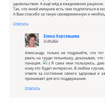
удовольствие. А ещё мёд в ежедневном рационе.
Так, что моей иммунке есть чем подпитаться в х
А Вам спасибо за такую своевременную и необ
Ответить
Елена Картавцева
21.09.2022
Александр, только не подумайте, что тот
рвать на груди тельняшку, доказывая, чт
панацея.
Я сама ими пользуюсь, даю
кому это будет интересно. В любом случае
ответе за состояние своего здоровья и з
принимает для его поддержания.
Ответить