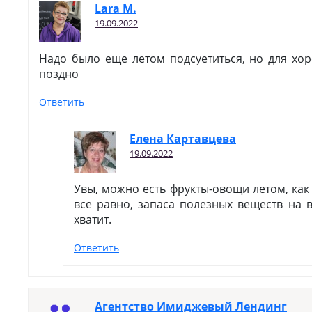
Lara M.
19.09.2022
Надо было еще летом подсуетиться, но для хо
поздно
Ответить
Елена Картавцева
19.09.2022
Увы, можно есть фрукты-овощи летом, как 
все равно, запаса полезных веществ на 
хватит.
Ответить
Агентство Имиджевый Лендинг