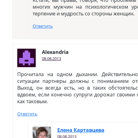
Кстати, вы правы, говоря, что проблемы
многих мужчин на психологическом уро
терпение и мудрость со стороны женщин.
Ответить
Alexandria
08.08.2013
Прочитала на одном дыхании. Действительно
ситуации партнеры должны с пониманием отн
Выход, он всегда есть, но в таких обстоятель
вдвоем, если конечно супруги дорожат своими
как таковым.
Ответить
Елена Картавцева
08.08.2013