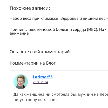
Похожие записи:
Набор веса при климаксе
Здоровье и лишний вес –
Причины ишемической болезни сердца (ИБС). На чт
внимание
Оставьте свой комментарий:
Комментарии на Блог
Larimar55
23.03.2024
Да как женщина ни смотрела бы, мужчин не пер
петух в попу не клюнет