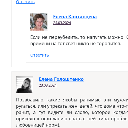
Ответить
Елена Картавцева
24.03.2024
Если не переубедить, то напугать можно. 
времени на тот свет никто не торопится.
Ответить
Елена Голоштенко
23.03.2024
Позабавило, какие якобы ранимые эти мужч
ругаться, или упрекать жен, детей, что дома что-
ранит, а тут видите ли слово, которое когда
привело к нежеланию спать с ней, типа пробле
любовницей норм).