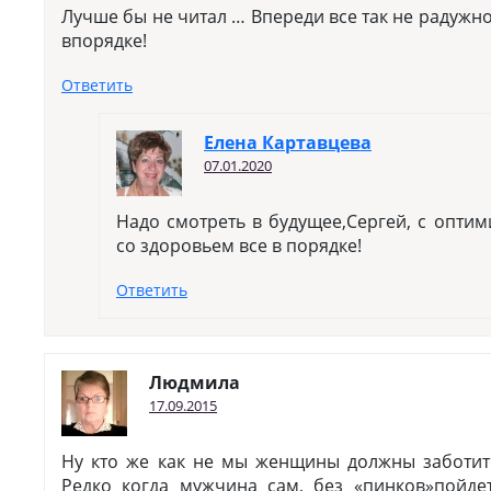
Лучше бы не читал … Впереди все так не радужно.
впорядке!
Ответить
Елена Картавцева
07.01.2020
Надо смотреть в будущее,Сергей, с оптим
со здоровьем все в порядке!
Ответить
Людмила
17.09.2015
Ну кто же как не мы женщины должны заботит
Редко когда мужчина сам, без «пинков»пойдет