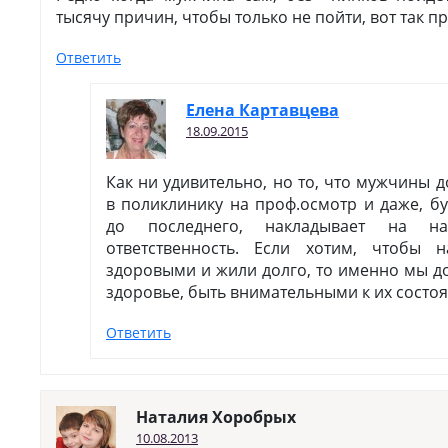
тысячу причин, чтобы только не пойти, вот так п
Ответить
Елена Картавцева
18.09.2015
Как ни удивительно, но то, что мужчины 
в поликлинику на проф.осмотр и даже, б
до последнего, накладывает на на
ответственность. Если хотим, чтобы
здоровыми и жили долго, то именно мы д
здоровье, быть внимательными к их состо
Ответить
Наталия Хоробрых
10.08.2013