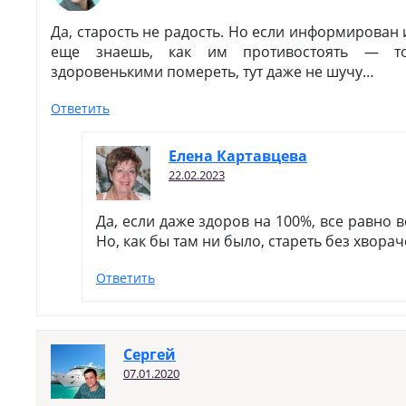
Да, старость не радость. Но если информирован 
еще знаешь, как им противостоять — 
здоровенькими помереть, тут даже не шучу…
Ответить
Елена Картавцева
22.02.2023
Да, если даже здоров на 100%, все равно 
Но, как бы там ни было, стареть без хвораче
Ответить
Сергей
07.01.2020