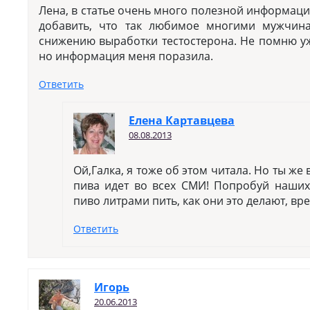
Лена, в статье очень много полезной информац
добавить, что так любимое многими мужчина
снижению выработки тестостерона. Не помню уже
но информация меня поразила.
Ответить
Елена Картавцева
08.08.2013
Ой,Галка, я тоже об этом читала. Но ты же
пива идет во всех СМИ! Попробуй наших
пиво литрами пить, как они это делают, вр
Ответить
Игopь
20.06.2013