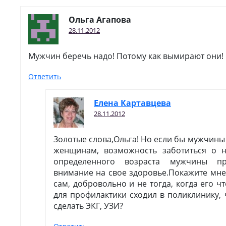
Ольга Агапова
28.11.2012
Мужчин беречь надо! Потому как вымирают они!
Ответить
Елена Картавцева
28.11.2012
Золотые слова,Ольга! Но если бы мужчины 
женщинам, возможность заботиться о н
определенного возраста мужчины п
внимание на свое здоровье.Покажите мне
сам, добровольно и не тогда, когда его ч
для профилактики сходил в поликлинику, 
сделать ЭКГ, УЗИ?