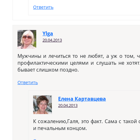
Ответить
Ylga
20.04.2013
Мужчины и лечиться то не любят, а уж о том, ч
профилактическими целями и слушать не хотят
бывает слишком поздно.
Ответить
Елена Картавцева
20.04.2013
К сожалению,Галя, это факт. Сама с такой
и печальным концом.