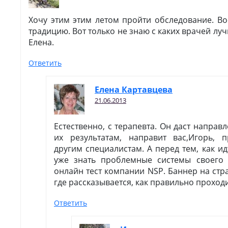
Хочу этим этим летом пройти обследование. Во
традицию. Вот только не знаю с каких врачей лу
Елена.
Ответить
Елена Картавцева
21.06.2013
Естественно, с терапевта. Он даст направ
их результатам, направит вас,Игорь, 
другим специалистам. А перед тем, как ид
уже знать проблемные системы своего 
онлайн тест компании NSP. Баннер на стра
где рассказывается, как правильно проходи
Ответить