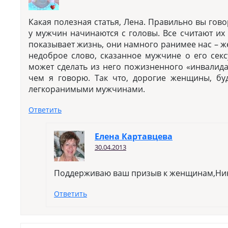
Какая полезная статья, Лена. Правильно вы гов
у мужчин начинаются с головы. Все считают их
показывает жизнь, они намного ранимее нас – ж
недоброе слово, сказанное мужчине о его сек
может сделать из него пожизненного «инвалида
чем я говорю. Так что, дорогие женщины, б
легкоранимыми мужчинами.
Ответить
Елена Картавцева
30.04.2013
Поддерживаю ваш призыв к женщинам,Ни
Ответить