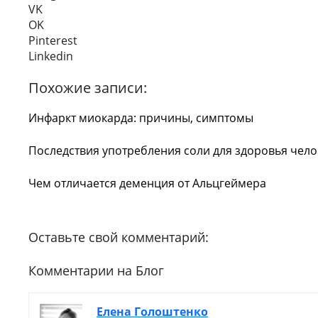
VK
OK
Pinterest
Linkedin
Похожие записи:
Инфаркт миокарда: причины, симптомы
Последствия употребления соли для здоровья чело
Чем отличается деменция от Альцгеймера
Оставьте свой комментарий:
Комментарии на Блог
Елена Голоштенко