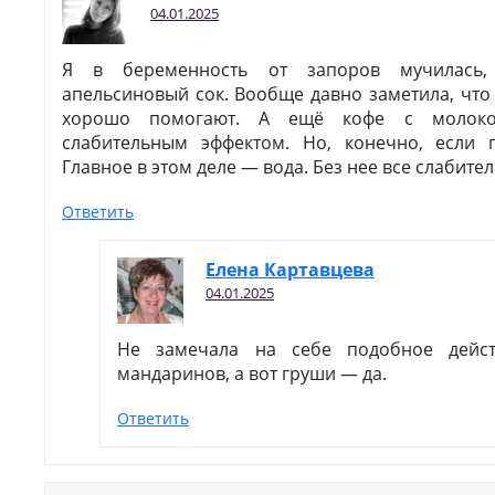
04.01.2025
Я в беременность от запоров мучилась,
апельсиновый сок. Вообще давно заметила, чт
хорошо помогают. А ещё кофе с молоко
слабительным эффектом. Но, конечно, если 
Главное в этом деле — вода. Без нее все слабите
Ответить
Елена Картавцева
04.01.2025
Не замечала на себе подобное дей
мандаринов, а вот груши — да.
Ответить