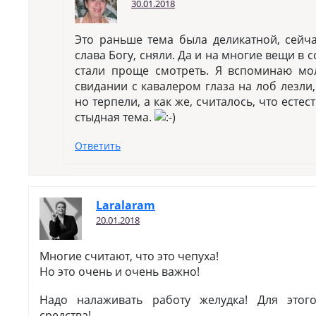
30.01.2018
Это раньше тема была деликатной, сейча
слава Богу, сняли. Да и на многие вещи в
стали проще смотреть. Я вспоминаю мо
свидании с кавалером глаза на лоб лезли, 
но терпели, а как же, считалось, что ест
стыдная тема.
Ответить
Laralaram
20.01.2018
Многие считают, что это чепуха!
Но это очень и очень важно!
Надо налаживать работу желудка! Для это
средства!