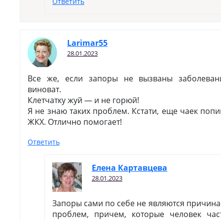
Ответить
Larimar55
28.01.2023
Все же, если запоры не вызваны заболеван
виноват.
Клетчатку жуй — и не горюй!
Я не знаю таких проблем. Кстати, еще чаек поп
ЖКХ. Отлично помогает!
Ответить
Елена Картавцева
28.01.2023
Запоры сами по себе не являются причинам
проблем, причем, которые человек час