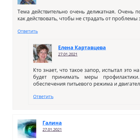
Тема действительно очень деликатная. Очень 
как действовать, чтобы не страдать от проблемы 
Ответить
Елена Картавцева
27.01.2021
Кто знает, что такое запор, испытал это на
будет принимать меры профилактик
обеспечения питьевого режима и двигател
Ответить
Галина
27.01.2021