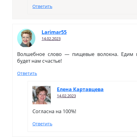
Ответить
Larimar55
14.02.2023
Волшебное слово — пищевые волокна. Едим
будет нам счастье!
Ответить
Елена Картавцева
14.02.2023
Согласна на 100%!
Ответить