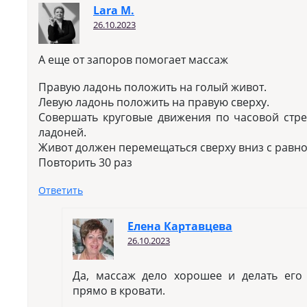
Lara M.
26.10.2023
А еще от запоров помогает массаж
Правую ладонь положить на голый живот.
Левую ладонь положить на правую сверху.
Совершать круговые движения по часовой стре
ладоней.
Живот должен перемещаться сверху вниз с равн
Повторить 30 раз
Ответить
Елена Картавцева
26.10.2023
Да, массаж дело хорошее и делать его
прямо в кровати.