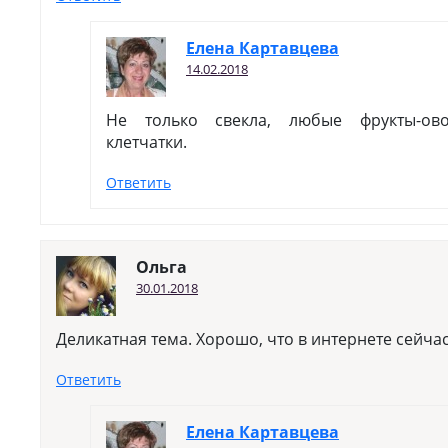
Елена Картавцева
14.02.2018
Не только свекла, любые фрукты-о
клетчатки.
Ответить
Ольга
30.01.2018
Деликатная тема. Хорошо, что в интернете сейчас 
Ответить
Елена Картавцева