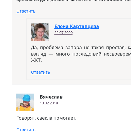
Ответить
Елена Картавцева
22.07.2020
Да, проблема запора не такая простая, 
взгляд — много последствий несвоевре
ЖКТ.
Ответить
Вячеслав
13.02.2018
Говорят, свёкла помогает.
Ответить