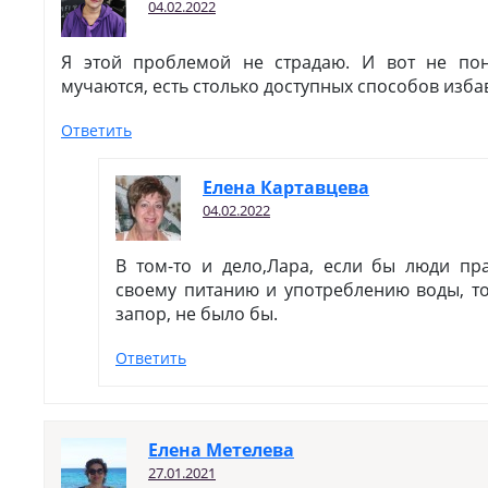
04.02.2022
Я этой проблемой не страдаю. И вот не по
мучаются, есть столько доступных способов изба
Ответить
Елена Картавцева
04.02.2022
В том-то и дело,Лара, если бы люди пр
своему питанию и употреблению воды, то
запор, не было бы.
Ответить
Елена Метелева
27.01.2021