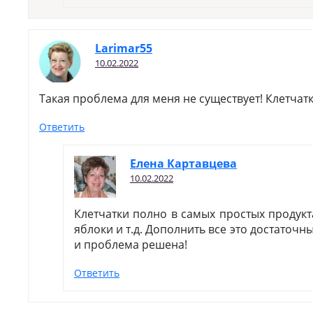
Larimar55
10.02.2022
Такая проблема для меня не существует! Клетчатк
Ответить
Елена Картавцева
10.02.2022
Клетчатки полно в самых простых продукта
яблоки и т.д. Дополнить все это достаточ
и проблема решена!
Ответить