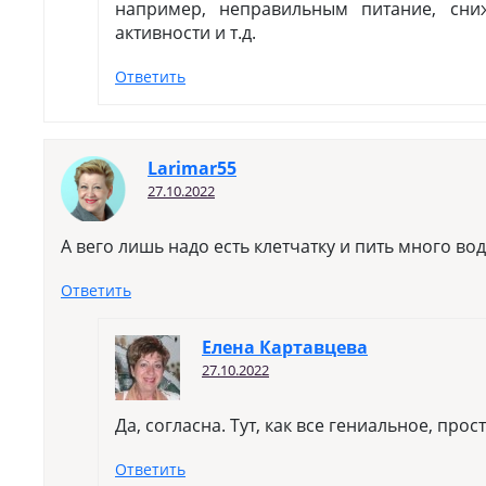
например, неправильным питание, сни
активности и т.д.
Ответить
Larimar55
27.10.2022
А вего лишь надо есть клетчатку и пить много вод
Ответить
Елена Картавцева
27.10.2022
Да, согласна. Тут, как все гениальное, прос
Ответить