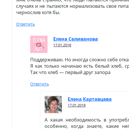
случаях и не пытаются нормализовать свое питан
чернослив хотя бы.
Ответить
Елена Селиванова
17.01.2018
Поддерживаю. Но иногда сложно себе отка
Я как только начинаю есть белый хлеб, ср
Так что хлеб — первый друг запора
Ответить
Елена Картавцева
17.01.2018
А какая необходимость в употреб
особенно, когда знаете, какие н