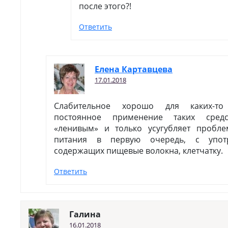
после этого?!
Ответить
Елена Картавцева
17.01.2018
Слабительное хорошо для каких-то
постоянное применение таких сред
«ленивым» и только усугубляет пробле
питания в первую очередь, с употр
содержащих пищевые волокна, клетчатку.
Ответить
Галина
16.01.2018