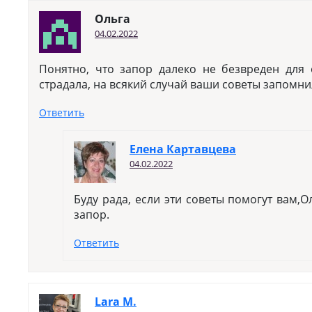
Ольга
04.02.2022
Понятно, что запор далеко не безвреден для 
страдала, на всякий случай ваши советы запомни
Ответить
Елена Картавцева
04.02.2022
Буду рада, если эти советы помогут вам,Ол
запор.
Ответить
Lara M.