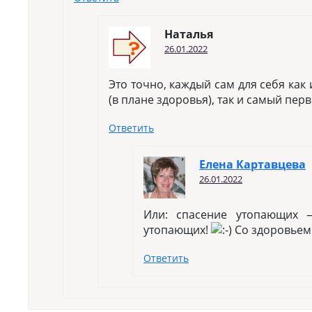
Наталья
26.01.2022
Это точно, каждый сам для себя как
(в плане здоровья), так и самый пер
Ответить
Елена Картавцева
26.01.2022
Или: спасение утопающих 
утопающих!
Со здоровьем 
Ответить