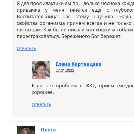
Я для профилактики ем по 1 дольке чеснока кажд
привычка у меня тянется еще с глубокого
Воспитательница нас этому научила. Надо
свойства организма причем всегда и не тольк
питомцам. Как бы не писали что кошки и собаки
перестраховаться. Береженого Бог бережет.
Ответить
Елена Картавцева
27.01.2022
Если нет проблем с ЖКТ, прием ежедн
хорошее.
Ответить
Ольга