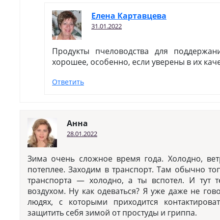
Елена Картавцева
31.01.2022
Продукты пчеловодства для поддержа
хорошее, особенно, если уверены в их каче
Ответить
Анна
28.01.2022
Зима очень сложное время года. Холодно, вет
потеплее. Заходим в транспорт. Там обычно то
транспорта — холодно, а ты вспотел. И тут 
воздухом. Ну как одеваться? Я уже даже не гов
людях, с которыми приходится контактирова
защитить себя зимой от простуды и гриппа.