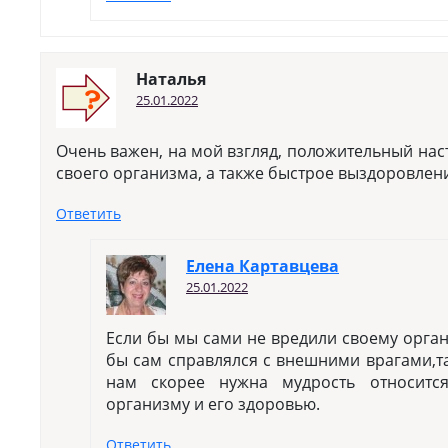
Наталья
25.01.2022
Очень важен, на мой взгляд, положительный нас
своего организма, а также быстрое выздоровлен
Ответить
Елена Картавцева
25.01.2022
Если бы мы сами не вредили своему органи
бы сам справлялся с внешними врагами,та
нам скорее нужна мудрость относитс
организму и его здоровью.
Ответить