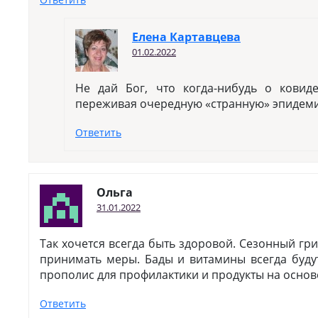
Елена Картавцева
01.02.2022
Не дай Бог, что когда-нибудь о ковиде
переживая очередную «странную» эпидем
Ответить
Ольга
31.01.2022
Так хочется всегда быть здоровой. Сезонный гр
принимать меры. Бады и витамины всегда буд
прополис для профилактики и продукты на основ
Ответить