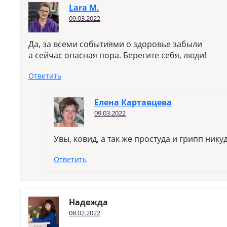
Lara M.
09.03.2022
Да, за всеми событиями о здоровье забыли
а сейчас опасная пора. Берегите себя, люди!
Ответить
Елена Картавцева
09.03.2022
Увы, ковид, а так же простуда и грипп нику
Ответить
Надежда
08.02.2022