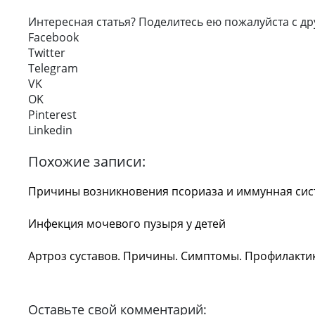
Интересная статья? Поделитесь ею пожалуйста с др
Facebook
Twitter
Telegram
VK
OK
Pinterest
Linkedin
Похожие записи:
Причины возникновения псориаза и иммунная сис
Инфекция мочевого пузыря у детей
Артроз суставов. Причины. Симптомы. Профилакти
Оставьте свой комментарий: