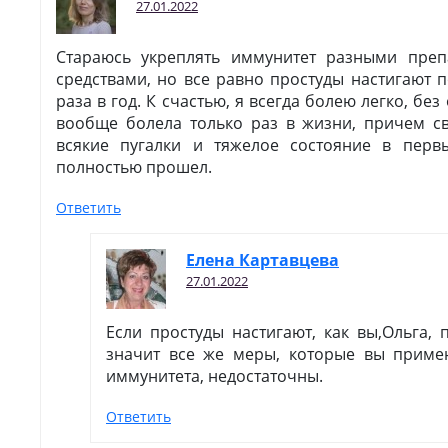
27.01.2022
Стараюсь укреплять иммунитет разными пре
средствами, но все равно простуды настигают
раза в год. К счастью, я всегда болею легко, бе
вообще болела только раз в жизни, причем с
всякие пугалки и тяжелое состояние в перв
полностью прошел.
Ответить
Елена Картавцева
27.01.2022
Если простуды настигают, как вы,Ольга, п
значит все же меры, которые вы приме
иммунитета, недостаточны.
Ответить