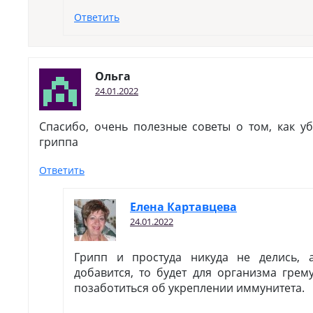
Ответить
Ольга
24.01.2022
Спасибо, очень полезные советы о том, как у
гриппа
Ответить
Елена Картавцева
24.01.2022
Грипп и простуда никуда не делись,
добавится, то будет для организма грем
позаботиться об укреплении иммунитета.