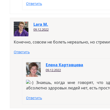
Ответить
Lara M.
09.12.2022
Конечно, совсем не болеть нереально, но стремит
Ответить
Елена Картавцева
09.12.2022
Знаешь, когда мне говорят, что зд
абсолютно здоровых людей нет, есть прос
Ответить