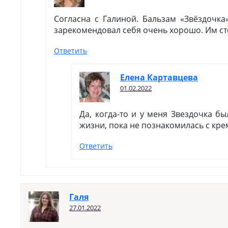
Согласна с Галиной. Бальзам «Звёздочка
зарекомендовал себя очень хорошо. Им ст
Ответить
Елена Картавцева
01.02.2022
Да, когда-то и у меня Звездочка б
жизни, пока не познакомилась с кре
Ответить
Галя
27.01.2022