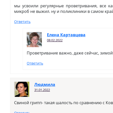
мы усвоили регулярные проветривания, все ка
микроб не выжил. ну и поликлиники в самом кра
Ответить
Елена Картавцева
08.02.2022
Проветривание важно, даже сейчас, зимой
Ответить
Людмила
31.01.2022
Свиной грипп- такая шалость по сравнению с Ков
Ответить