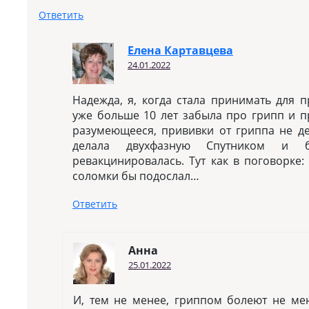
Ответить
Елена Картавцева
24.01.2022
Надежда, я, когда стала принимать для 
уже больше 10 лет забыла про грипп и п
разумеющееся, прививки от гриппа не де
делала двухфазную Спутником и 
ревакцинировалась. Тут как в поговорке:
соломки бы подослал…
Ответить
Анна
25.01.2022
И, тем не менее, гриппом болеют не ме