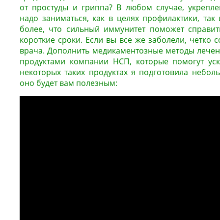
от простуды и гриппа? В любом случае, укрепл
надо заниматься, как в целях профилактики, так
более, что сильный иммунитет поможет справит
короткие сроки. Если вы все же заболели, четко
врача. Дополнить медикаментозные методы леч
продуктами компании НСП, которые помогут уск
некоторых таких продуктах я подготовила неболь
оно будет вам полезным: