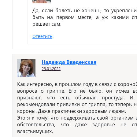
Да, если болеть не хочешь, то укреплен
быть на первом месте, а уж какими сп
решает сам.
Ответить
Надежда Введенская
23.01.2022
Как интересно, в прошлом году в связи с корон
вопроса о гриппе. Его не было, он исчез в
признают, что есть обычная простуда. И
рекомендовали прививки от гриппа, то теперь 
короны. Даже практически здоровым людям.
Это я к тому, что поддерживать свой организм 
обстоятельства, что даже здоровье не с
властьимущих.