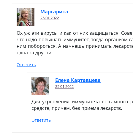
Маргарита
25.01.2022
Ох уж эти вирусы и как от них защищаться. Сов
что надо повышать иммунитет, тогда организм с
ним побороться. А начнешь принимать лекарст
одна за другой.
Ответить
Елена Картавцева
25.01.2022
Для укрепления иммунитета есть много 
средств, причем, без приема лекарств.
Ответить