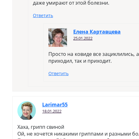
даже умирают от этой болезни.
Ответить
Елена Картавцева
25.01.2022
Просто на ковиде все зациклились, а
приходил, так и приходит.
Ответить
Larimar55
18.01.2022
Хаха, грипп свиной
Ой, не хочется никакими гриппами и разными б