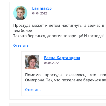
Larimar55
04.04.2022
Простуда может и летом настигнуть, а сейчас в
тем более
Так что беречься, дорогие товарищи! И господа!
Ответить
Елена Картавцева
04.04.2022
Помимо простуды оказалось, что п
Омикрона. Так, что пожелание беречься в
Ответить