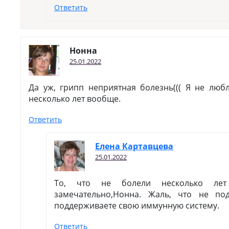
Ответить
Нонна
25.01.2022
Да уж, грипп неприятная болезнь((( Я не люб
несколько лет вообще.
Ответить
Елена Картавцева
25.01.2022
То, что не болели несколько ле
замечательно,Нонна. Жаль, что не по
поддерживаете свою иммунную систему.
Ответить