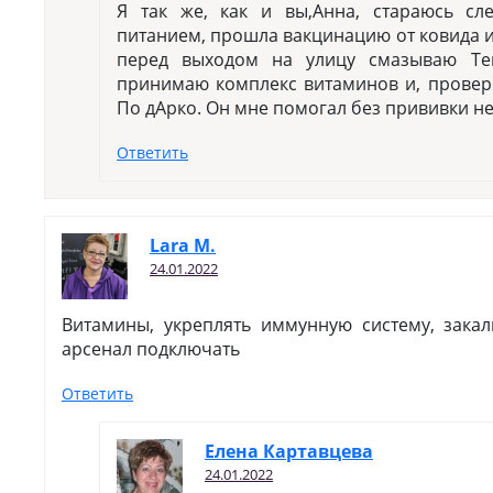
Я так же, как и вы,Анна, стараюсь сл
питанием, прошла вакцинацию от ковида и
перед выходом на улицу смазываю Те
принимаю комплекс витаминов и, прове
По дАрко. Он мне помогал без прививки не
Ответить
Lara M.
24.01.2022
Витамины, укреплять иммунную систему, закал
арсенал подключать
Ответить
Елена Картавцева
24.01.2022