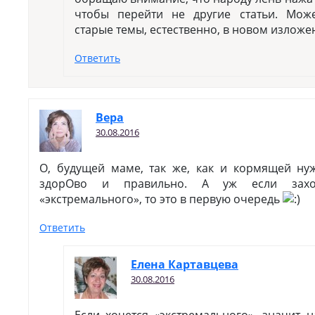
чтобы перейти не другие статьи. Мож
старые темы, естественно, в новом изложе
Ответить
Вера
30.08.2016
О, будущей маме, так же, как и кормящей ну
здорОво и правильно. А уж если захо
«экстремального», то это в первую очередь
Ответить
Елена Картавцева
30.08.2016