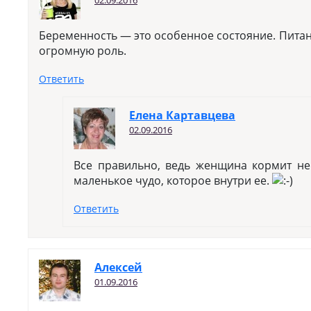
02.09.2016
Беременность — это особенное состояние. Питан
огромную роль.
Ответить
Елена Картавцева
02.09.2016
Все правильно, ведь женщина кормит не 
маленькое чудо, которое внутри ее.
Ответить
Алексей
01.09.2016