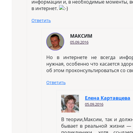
информации и, в необходимые моменты, в
в интернет.
Ответить
МАКСИМ
05.09.2016
Но в интернете не всегда инфо
нужная, особенно что касается здор
об этом проконсультироваться со с
Ответить
Елена Картавцева
05.09.2016
В теории,Максим, так и должн
бывает в реальной жизни — 
поликлиники, хотя ссылае