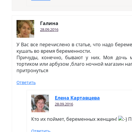
Галина
28.09.2016
У Вас все перечислено в статье, что надо бере
кушать во время беременности.
Причуды, конечно, бывают у них. Моя дочь 
тортиком или арбузом ,благо ночной магазин на
притронуться
Ответить
Елена Картавцева
28.09.2016
Кто их поймет, беременных женщин!
П
Ответить