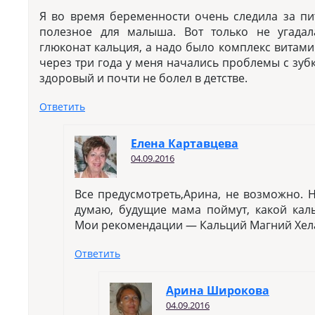
Я во время беременности очень следила за пи
полезное для малыша. Вот только не угадал
глюконат кальция, а надо было комплекс витами
через три года у меня начались проблемы с зуб
здоровый и почти не болел в детстве.
Ответить
Елена Картавцева
04.09.2016
Все предусмотреть,Арина, не возможно. 
думаю, будущие мама поймут, какой кал
Мои рекомендации — Кальций Магний Хел
Ответить
Арина Широкова
04.09.2016