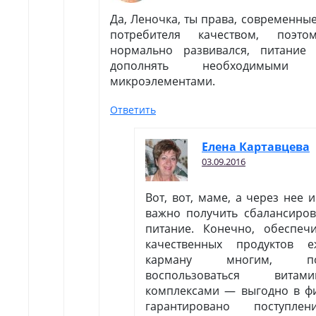
Да, Леночка, ты права, современны
потребителя качеством, поэ
нормально развивался, питание
дополнять необходимыми
микроэлементами.
Ответить
Елена Картавцева
03.09.2016
Вот, вот, маме, а через нее 
важно получить сбалансиров
питание. Конечно, обеспе
качественных продуктов 
карману многим, п
воспользоваться витамин
комплексами — выгодно в ф
гарантировано поступле