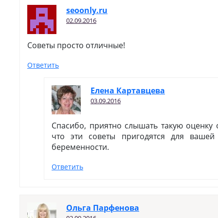
seoonly.ru
02.09.2016
Советы просто отличные!
Ответить
Елена Картавцева
03.09.2016
Спасибо, приятно слышать такую оценку 
что эти советы пригодятся для ваше
беременности.
Ответить
Ольга Парфенова