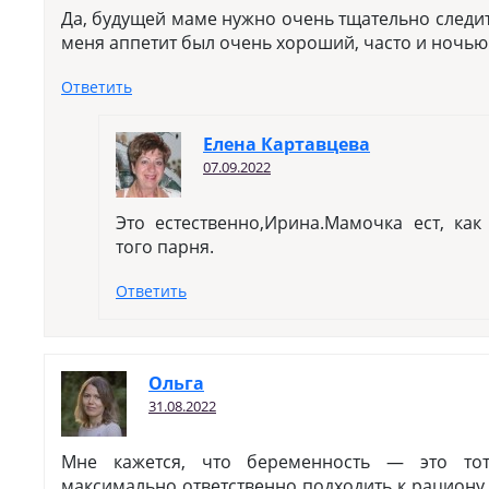
Да, будущей маме нужно очень тщательно следит
меня аппетит был очень хороший, часто и ночью 
Ответить
Елена Картавцева
07.09.2022
Это естественно,Ирина.Мамочка ест, как
того парня.
Ответить
Ольга
31.08.2022
Мне кажется, что беременность — это тот
максимально ответственно подходить к рациону 