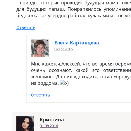
Периоды, которые проходит будущая мама тоже
для будущих папаш. Понрапвилось упоминание
бедняжка так усердно работал кулаками и… не уг
Ответить
Елена Картавцева
02.09.2016
Мне кажется,Алексей, что во время бере
очень осознают, какой это ответстве
женщины. До них «доходит», когда «проду
из роддома.
Ответить
Кристина
31.08.2016