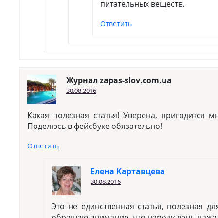
питательных веществ.
Ответить
Журнал zapas-slov.com.ua
30.08.2016
Какая полезная статья! Уверена, пригодится 
Поделюсь в фейсбуке обязательно!
Ответить
Елена Картавцева
30.08.2016
Это не единственная статья, полезная д
обращаю внимание, что народу лень нажат