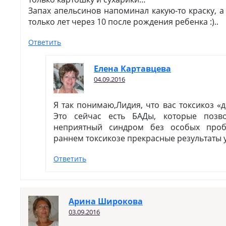
Запах апельсинов напоминал какую-то краску, а
только лет через 10 после рождения ребенка :)..
Ответить
Елена Картавцева
04.09.2016
Я так понимаю,Лидия, что вас токсикоз «д
Это сейчас есть БАДы, которые позв
неприятный синдром без особых проб
раннем токсикозе прекрасные результаты у
Ответить
Арина Широкова
03.09.2016