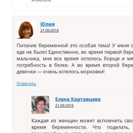
Юлия
21.09.2016
Питание беременной это особая тема! У меня 
еде не было! Единственно, во время первой бер
мальчика, мне все время хотелось борщя и мя
потребность в белке. А во время второй бер
девочки — очень хотелось морковки!
Ответить
Елена Картавцева
21.09.2016
Каждая из женщин может вспомнить сво
время беременности. Что поделать,