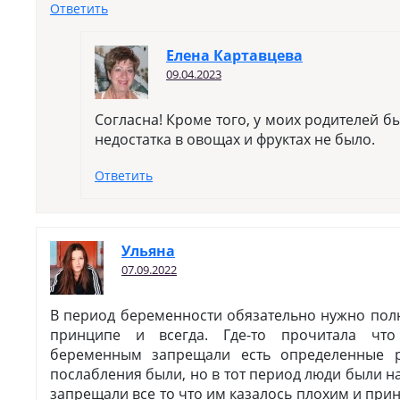
Ответить
Елена Картавцева
09.04.2023
Согласна! Кроме того, у моих родителей б
недостатка в овощах и фруктах не было.
Ответить
Ульяна
07.09.2022
В период беременности обязательно нужно полн
принципе и всегда. Где-то прочитала чт
беременным запрещали есть определенные 
послабления были, но в тот период люди были н
запрещали все то что им казалось плохим и при