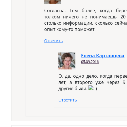
Согласна. Тем более, когда бер
толком ничего не понимаешь. 20
столько информации, сколько сейча
опыт кому-то поможет.
Ответить
Елена Картавцева
05.09.2016
О, да, одно дело, когда перв
лет, а второго уже через 
другие были.
Ответить