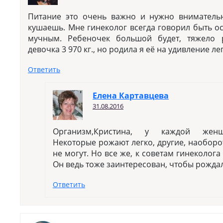
Питание это очень важно и нужно внимательн
кушаешь. Мне гинеколог всегда говорил быть о
мучным. Ребеночек большой будет, тяжело 
девочка 3 970 кг., но родила я её на удивление ле
Ответить
Елена Картавцева
31.08.2016
Организм,Кристина, у каждой женщ
Некоторые рожают легко, другие, наоборо
не могут. Но все же, к советам гинеколог
Он ведь тоже заинтересован, чтобы рожда
Ответить