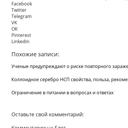
Facebook
Twitter
Telegram
VK
OK
Pinterest
Linkedin
Похожие записи:
Ученые предупреждают о риске повторного зараже
Коллоидное серебро НСП свойства, польза, реко
Ограничение в питании в вопросах и ответах
Оставьте свой комментарий:
Комментарии на Блог