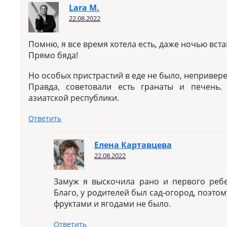
Lara M.
22.08.2022
Помню, я все время хотела есть, даже ночью вст
Прямо бяда!
Но особых пристрастий в еде не было, непривер
Правда, советовали есть гранаты и печень.
азиатской республики.
Ответить
Елена Картавцева
22.08.2022
Замуж я выскочила рано и первого ребе
Благо, у родителей был сад-огород, поэто
фруктами и ягодами не было.
Ответить