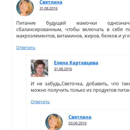
Светлана
31.08.2016
Питание будущей мамочки однозна
сбалансированным, чтобы включать в себя п
макроэлементов, витаминов, жиров, белков и угл
Ответить
Елена Картавцева
31.08.2016
И не забудь,Светочка, добавить, что та
можно получить только из продуктов пита
Ответить
Светлана
03.09.2016