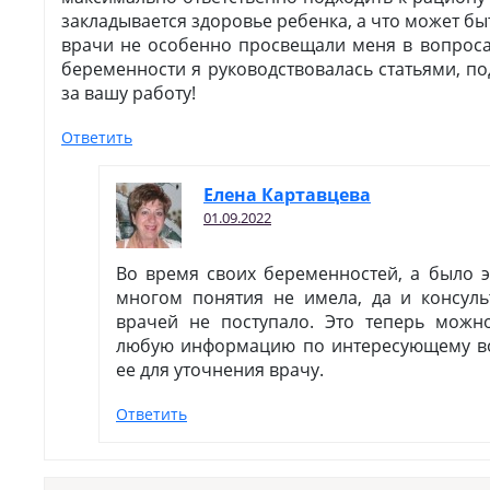
закладывается здоровье ребенка, а что может быт
врачи не особенно просвещали меня в вопроса
беременности я руководствовалась статьями, п
за вашу работу!
Ответить
Елена Картавцева
01.09.2022
Во время своих беременностей, а было э
многом понятия не имела, да и консуль
врачей не поступало. Это теперь можн
любую информацию по интересующему во
ее для уточнения врачу.
Ответить