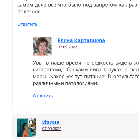
самом деле все что было под запретом как раз
полезное.
Ответить
Елена Картавцева
07.09.2022
Увы, в наше время не редкость видеть 
сигаретами,с банками пива в руках, а ско
меры…Какое уж тут питание! В результат
различными патологиями.
Ответить
Ирина
07.09.2022