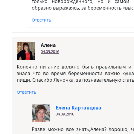
только новорожденного, но и самой 
образно выражаясь, за беременность «выс
Ответить
Алена
04.09.2016
Конечно питание должно быть правильным и 
знала что во время беременности важно куш
пищи. Спасибо Леночка, за познавательную стат
Ответить
Елена Картавцева
04.09.2016
Разве можно все знать,Алена? Хорошо, ч