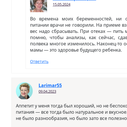
15.05.2024
Во времена моих беременностей, ни 
питании врачи не говорили. На приеме в
вес надо сбрасывать. При отеках — пить
помню, чтобы анализы, как сейчас, сда
полвека многое изменилось. Наконец-то о
мамы — это здоровье будущего ребенка.
Ответить
Larimar55
09.04.2023
Аппетит у меня тогда был хороший, но не беспо
питания — все тогда было натуральное и вкусное
не было разнообразия, но было зато все полезн