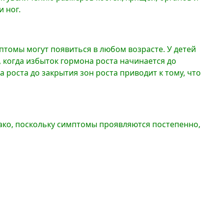
 ног.
птомы могут появиться в любом возрасте. У детей
, когда избыток гормона роста начинается до
 роста до закрытия зон роста приводит к тому, что
ако, поскольку симптомы проявляются постепенно,