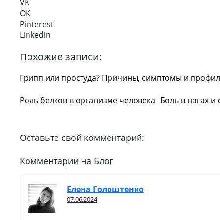
VK
OK
Pinterest
Linkedin
Похожие записи:
Грипп или простуда? Причины, симптомы и профил
Роль белков в организме человека
Боль в ногах и 
Оставьте свой комментарий:
Комментарии на Блог
Елена Голоштенко
07.06.2024