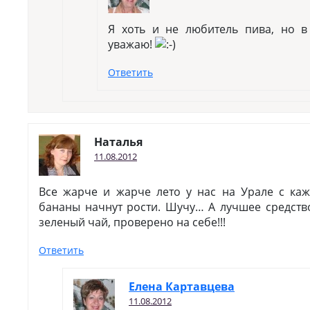
Я хоть и не любитель пива, но в
уважаю!
Ответить
Наталья
11.08.2012
Все жарче и жарче лето у нас на Урале с ка
бананы начнут рости. Шучу… А лучшее средств
зеленый чай, проверено на себе!!!
Ответить
Елена Картавцева
11.08.2012