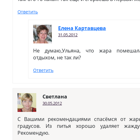
Ответить
Елена Картавцева
31.05.2012
Не думаю,Ульяна, что жара помешал
отдыхом, не так ли?
Ответить
Светлана
30.05.2012
С Вашими рекомендациями спасёмся от жар
градусов. Из питья хорошо удаляет жажд
Рекомендую.