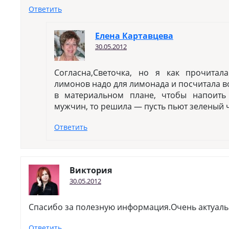
Ответить
Елена Картавцева
30.05.2012
Согласна,Светочка, но я как прочитал
лимонов надо для лимонада и посчитала во
в материальном плане, чтобы напоит
мужчин, то решила — пусть пьют зеленый 
Ответить
Виктория
30.05.2012
Спасибо за полезную информация.Очень актуальн
Ответить