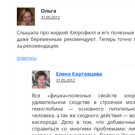
Ольга
31.05.2012
Слышала про жидкий Хлорофилл и его полезные с
даже беременным рекомендуют. Теперь точно 
за рекомендации.
Ответить
Елена Картавцева
31.05.2012
Вся «фишка»полезных свойств хло
удивительном сходстве в строении мо
гемоглобина — основного питательн
человека, а так же сходного действия — в
кислорода. Дело в том, что добавочны
справиться со многими проблемами: ли