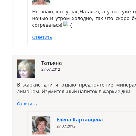
Не знаю, как у вас,Наталья, а у нас уже ос
ночью и утром холодно, так что скоро 
согреваться!
Ответить
Татьяна
27.07.2012
В жаркие дни я отдаю предпочтение минерал
лимоном. Изумительный напиток в жаркие дни.
Ответить
Елена Картавцева
27.07.2012