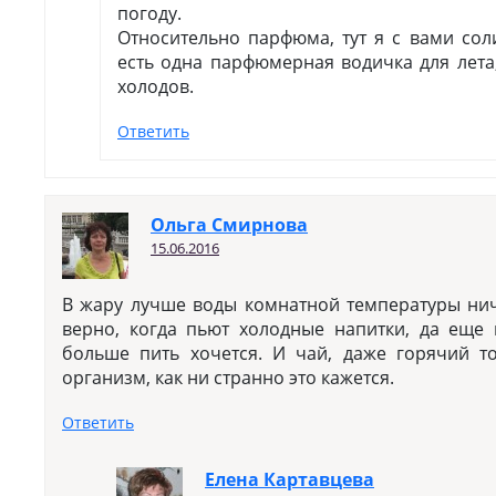
погоду.
Относительно парфюма, тут я с вами сол
есть одна парфюмерная водичка для лета
холодов.
Ответить
Ольга Смирнова
15.06.2016
В жару лучше воды комнатной температуры нич
верно, когда пьют холодные напитки, да еще 
больше пить хочется. И чай, даже горячий т
организм, как ни странно это кажется.
Ответить
Елена Картавцева