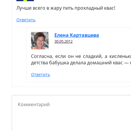
Лучше всего в жару пить прохладный квас!
Ответить
Елена Картавцева
30.05.2012
Согласна, если он не сладкий, а кислень
детства бабушка делала домашний квас — о
Ответить