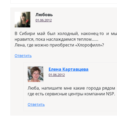
Любовь
01.06.2012
В Сибири май был холодный, наконец-то и м
нравится, пока наслаждаемся теплом……
Лена, где можно приобрести «Хлорофилл»?
Ответить
Елена Картавцева
01.06.2012
Люба, напишите мне какие города рядом 
где есть сервисные центры компании NSP.
Ответить