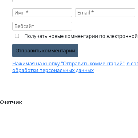
Получать новые комментарии по электронной 
Нажимая на кнопку "Отправить комментарий", я со
обработки персональных данных
Счетчик