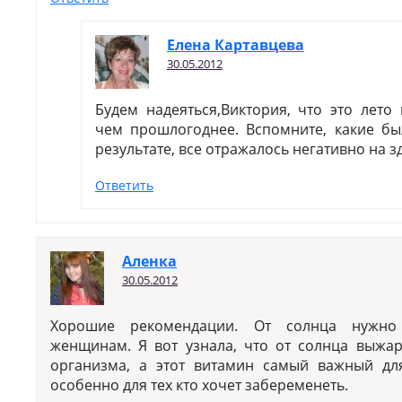
Елена Картавцева
30.05.2012
Будем надеяться,Виктория, что это лето
чем прошлогоднее. Вспомните, какие бы
результате, все отражалось негативно на 
Ответить
Аленка
30.05.2012
Хорошие рекомендации. От солнца нужно 
женщинам. Я вот узнала, что от солнца выжар
организма, а этот витамин самый важный дл
особенно для тех кто хочет забеременеть.