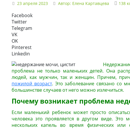
23 апреля 2023
Автор:
Елена Картавцева
138 
Facebook
Twitter
Telegram
VK
OK
Pinterest
Linkedin
Недержан
проблема не только маленьких детей. Она расп
людей, как мужчин, так и женщин. Причем, прич
пожилой возраст
. Это заболевание связано со м
большинстве случаев от него можно излечиться.
Почему возникает проблема не
Если маленький ребенок может просто описаться
человека это проявляется в другом виде. Это 
нескольких капель во время физических или с