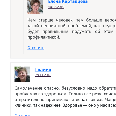
Елена Картавцева
14.03.2019
Чем старше человек, тем больше вероя
такой неприятной проблемой, как неде
будет правильным подумать об этом 
профилактикой.
Ответить
Галина
29.11.2018
Самолечение опасно, безусловно надо обратит
проблемах со здоровьем. Только все реже хочет
отвратительно принимают и лечат так же. Чащ
клиники, так надежнее. Здоровье — оно у нас все
Ответить