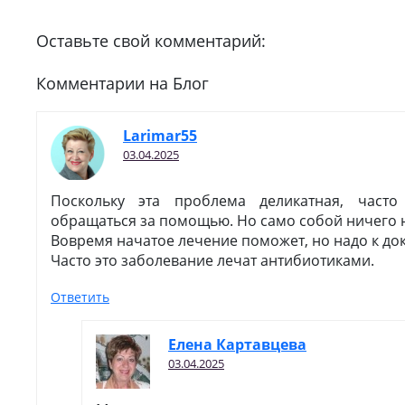
Оставьте свой комментарий:
Комментарии на Блог
Larimar55
03.04.2025
Поскольку эта проблема деликатная, част
обращаться за помощью. Но само собой ничего н
Вовремя начатое лечение поможет, но надо к док
Часто это заболевание лечат антибиотиками.
Ответить
Елена Картавцева
03.04.2025