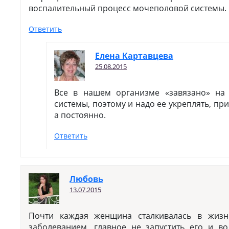
воспалительный процесс мочеполовой системы.
Ответить
Елена Картавцева
25.08.2015
Все в нашем организме «завязано» на
системы, поэтому и надо ее укреплять, пр
а постоянно.
Ответить
Любовь
13.07.2015
Почти каждая женщина сталкивалась в жиз
заболеванием, главное не запустить его и в