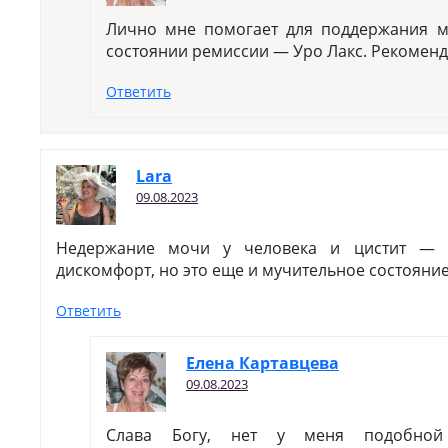
Лично мне помогает для поддержания м
состоянии ремиссии — Уро Лакс. Рекоменд
Ответить
Lara
09.08.2023
Недержание мочи у человека и цистит — н
дискомфорт, но это еще и мучительное состояние
Ответить
Елена Картавцева
09.08.2023
Слава Богу, нет у меня подобно