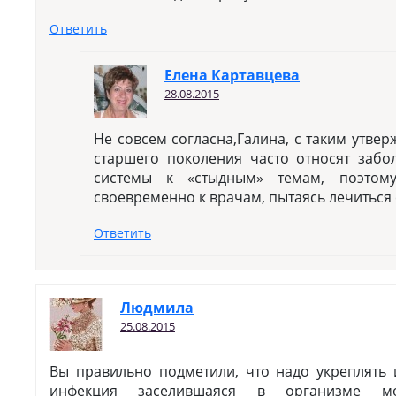
Ответить
Елена Картавцева
28.08.2015
Не совсем согласна,Галина, с таким утве
старшего поколения часто относят заб
системы к «стыдным» темам, поэто
своевременно к врачам, пытаясь лечиться
Ответить
Людмила
25.08.2015
Вы правильно подметили, что надо укреплять 
инфекция заселившаяся в организме мо