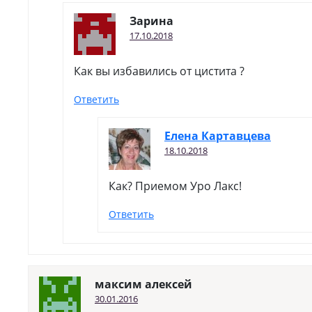
Зарина
17.10.2018
Как вы избавились от цистита ?
Ответить
Елена Картавцева
18.10.2018
Как? Приемом Уро Лакс!
Ответить
максим алексей
30.01.2016