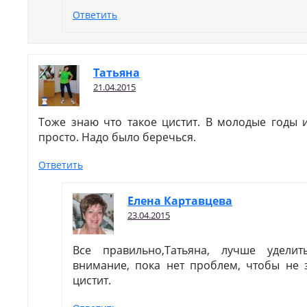
Ответить
Татьяна
21.04.2015
Тоже знаю что такое цистит. В молодые годы 
просто. Надо было беречься.
Ответить
Елена Картавцева
23.04.2015
Все правильно,Татьяна, лучше удели
внимание, пока нет проблем, чтобы не з
цистит.