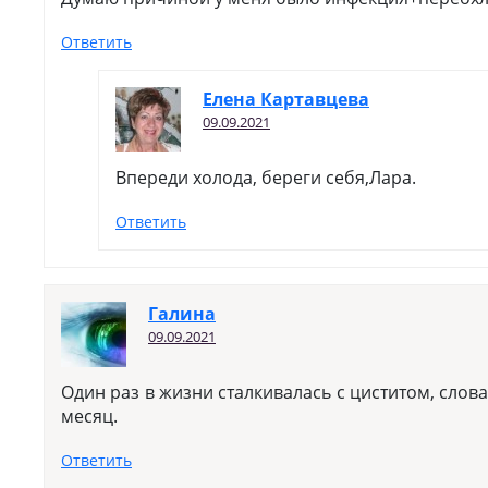
Ответить
Елена Картавцева
09.09.2021
Впереди холода, береги себя,Лара.
Ответить
Галина
09.09.2021
Один раз в жизни сталкивалась с циститом, слов
месяц.
Ответить