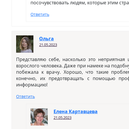
посочувствовать людям, которые этим стра
Ответить
Ольга
21.05.2023
Представляю себе, насколько это неприятная
взрослого человека. Даже при намеке на подоб
побежала к врачу. Хорошо, что такие пробле
конечно, их предотвращать с помощью проф
информацию!
Ответить
Елена Картавцева
21.05.2023