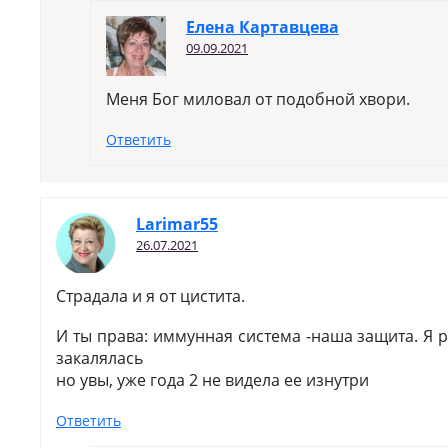
Елена Картавцева
09.09.2021
Меня Бог миловал от подобной хвори.
Ответить
Larimar55
26.07.2021
Страдала и я от цистита.
И ты права: иммунная система -наша защита. Я 
закалялась
но увы, уже года 2 не видела ее изнутри
Ответить