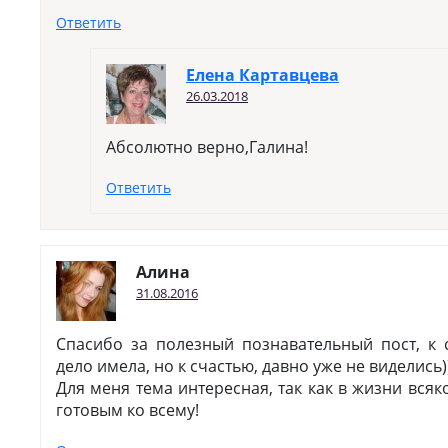
Ответить
Елена Картавцева
26.03.2018
Абсолютно верно,Галина!
Ответить
Алина
31.08.2016
Спасибо за полезный познавательный пост, к 
дело имела, но к счастью, давно уже не виделись)
Для меня тема интересная, так как в жизни вся
готовым ко всему!