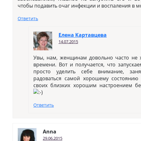
чтобы подавить очаг инфекции и воспаления в м
Ответить
Елена Картавцева
14.07.2015
Увы, нам, женщинам довольно часто не х
времени. Вот и получается, что запускае
просто уделить себе внимание, заня
радоваться самой хорошему состоянию 
своих близких хорошим настроением бе
Ответить
Anna
29.06.2015