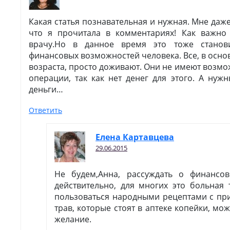
Какая статья познавательная и нужная. Мне даже
что я прочитала в комментариях! Как важно
врачу.Но в данное время это тоже станов
финансовых возможностей человека. Все, в осн
возраста, просто доживают. Они не имеют возмо
операции, так как нет денег для этого. А ну
деньги…
Ответить
Елена Картавцева
29.06.2015
Не будем,Анна, рассуждать о финансов
действительно, для многих это больная т
пользоваться народными рецептами с п
трав, которые стоят в аптеке копейки, м
желание.