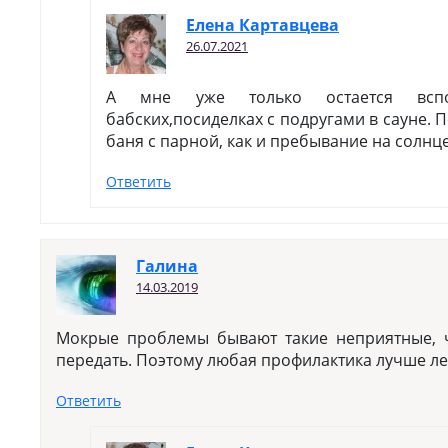
Елена Картавцева
26.07.2021
А мне уже только остается всп
бабских,посиделках с подругами в сауне. 
баня с парной, как и пребывание на солнце
Ответить
Галина
14.03.2019
Мокрые проблемы бывают такие неприятные, 
передать. Поэтому любая профилактика лучше ле
Ответить