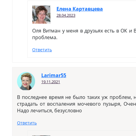
Елена Картавцева
28.04.2023
Оля Витман у меня в друзьях есть в ОК и В
проблема.
Ответить
Larimar55
19.11.2021
В последнее время не было таких уж проблем,
страдать от воспаления мочевого пузыря, Оче
Надо лечиться, безусловно
Ответить