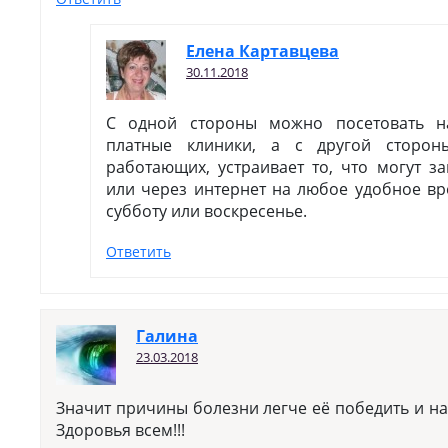
Елена Картавцева
30.11.2018
С одной стороны можно посетовать н
платные клиники, а с другой сторон
работающих, устраивает то, что могут з
или через интернет на любое удобное вр
субботу или воскресенье.
Ответить
Галина
23.03.2018
Значит причины болезни легче её победить и на
Здоровья всем!!!