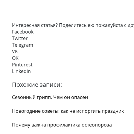
Интересная статья? Поделитесь ею пожалуйста с др
Facebook
Twitter
Telegram
VK
OK
Pinterest
Linkedin
Похожие записи:
Сезонный грипп. Чем он опасен
Новогодние советы: как не испортить праздник
Почему важна профилактика остеопороза