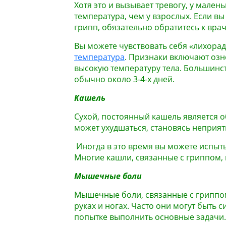
Хотя это и вызывает тревогу, у мален
температура, чем у взрослых. Если вы
грипп, обязательно обратитесь к врач
Вы можете чувствовать себя «лихорад
температура
. Признаки включают озн
высокую температуру тела. Большинст
обычно около 3-4-х дней.
Кашель
Сухой, постоянный кашель является 
может ухудшаться, становясь неприя
Иногда в это время вы можете испыт
Многие кашли, связанные с гриппом, м
Мышечные боли
Мышечные боли, связанные с гриппом
руках и ногах. Часто они могут быть
попытке выполнить основные задачи.