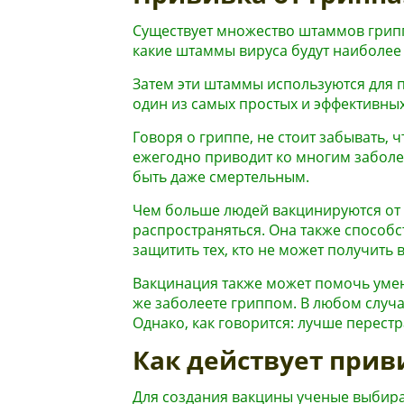
Существует множество штаммов грипп
какие штаммы вируса будут наиболее
Затем эти штаммы используются для 
один из самых простых и эффективны
Говоря о гриппе, не стоит забывать, 
ежегодно приводит ко многим заболе
быть даже смертельным.
Чем больше людей вакцинируются от 
распространяться. Она также способс
защитить тех, кто не может получить
Вакцинация также может помочь умен
же заболеете гриппом. В любом случае
Однако, как говорится: лучше перестр
Как действует прив
Для создания вакцины ученые выбира