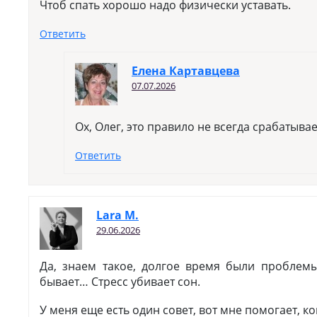
Чтоб спать хорошо надо физически уставать.
Ответить
Елена Картавцева
07.07.2026
Ох, Олег, это правило не всегда срабатывае
Ответить
Lara M.
29.06.2026
Да, знаем такое, долгое время были проблемы
бывает… Стресс убивает сон.
У меня еще есть один совет, вот мне помогает, ко