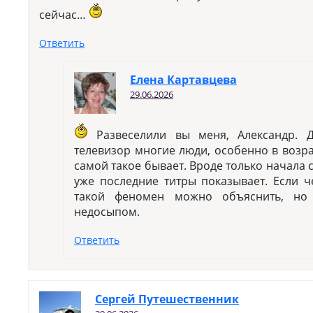
сейчас…
Ответить
Елена Картавцева
29.06.2026
Развеселили вы меня, Александр. 
телевизор многие люди, особенно в возра
самой такое бывает. Вроде только начала 
уже последние титры показывает. Если ч
такой феномен можно объяснить, но
недосыпом.
Ответить
Сергей Путешественник