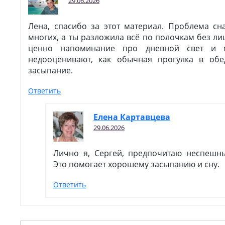
29.06.2026
Лена, спасибо за этот материал. Проблема сн
многих, а ты разложила всё по полочкам без л
ценно напоминание про дневной свет и 
недооценивают, как обычная прогулка в обе
засыпание.
Ответить
Елена Картавцева
29.06.2026
Лично я, Сергей, предпочитаю неспешн
Это помогает хорошему засыпанию и сну.
Ответить