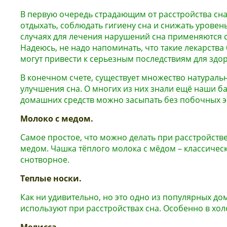
В первую очередь страдающим от расстройства сна
отдыхать, соблюдать гигиену сна и снижать уровень
случаях для лечения нарушений сна применяются 
Надеюсь, не надо напоминать, что такие лекарства
могут привести к серьезным последствиям для здор
В конечном счете, существует множество натуральн
улучшения сна. О многих из них знали ещё наши б
домашних средств можно засыпать без побочных э
Молоко с медом.
Самое простое, что можно делать при расстройстве
медом. Чашка тёплого молока с мёдом – классичес
снотворное.
Теплые носки.
Как ни удивительно, но это одно из популярных до
используют при расстройствах сна. Особенно в хол