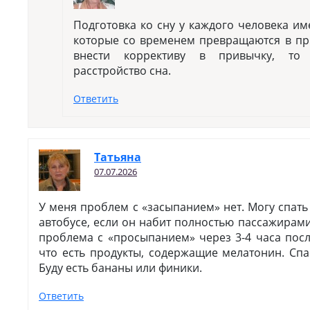
Подготовка ко сну у каждого человека им
которые со временем превращаются в пр
внести коррективу в привычку, то
расстройство сна.
Ответить
Татьяна
07.07.2026
У меня проблем с «засыпанием» нет. Могу спать
автобусе, если он набит полностью пассажирами
проблема с «просыпанием» через 3-4 часа посл
что есть продукты, содержащие мелатонин. Сп
Буду есть бананы или финики.
Ответить