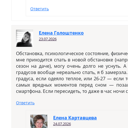
Ответить
Елена Голоштенко
23.07.2026
Обстановка, психологическое состояние, физиче
мне приходится спать в новой обстановке (напр
сезон на даче), могу очень долго не уснуть. А
градусов вообще нереально спать, я б замерзла
градуса, если одеяло теплое, или 26-27 — если т
самых вредных моментов перед сном — позал
смартфона. Если пересидеть, то даже в час ночи с
Ответить
Елена Картавцева
24.07.2026