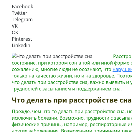
Facebook
Twitter
Telegram
VK
OK
Pinterest
Linkedin
Расстро
состояние, при котором сон в той или иной форме 
сожалению, многие люди не осознают, что
нарушен
только на качество жизни, но и на здоровье. Поэто
что делать при расстройстве сна, важно выявить и
трудностей с засыпанием и поддержанием сна.
Что делать при расстройстве сна
Прежде, чем что-то делать при расстройстве сна, н
исключить болезни. Возможно, трудности с засыпа
физические причины, например, респираторные ил
другие заболевания. Возможными причинами такж