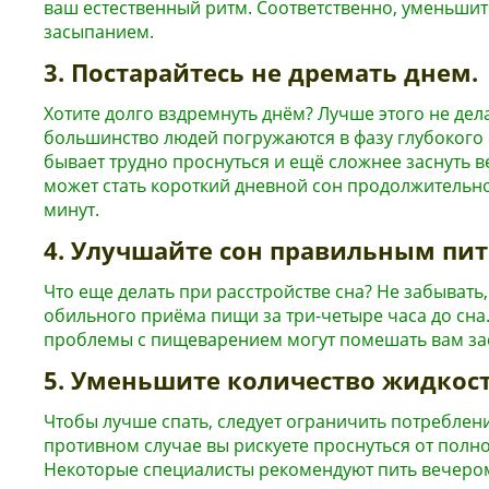
ваш естественный ритм. Соответственно, уменьши
засыпанием.
3. Постарайтесь не дремать днем.
Хотите долго вздремнуть днём? Лучше этого не дела
большинство людей погружаются в фазу глубокого с
бывает трудно проснуться и ещё сложнее заснуть 
может стать короткий дневной сон продолжительно
минут.
4. Улучшайте сон правильным пи
Что еще делать при расстройстве сна? Не забывать,
обильного приёма пищи за три-четыре часа до сна
проблемы с пищеварением могут помешать вам зас
5. Уменьшите количество жидкост
Чтобы лучше спать, следует ограничить потреблени
противном случае вы рискуете проснуться от полн
Некоторые специалисты рекомендуют пить вечером 