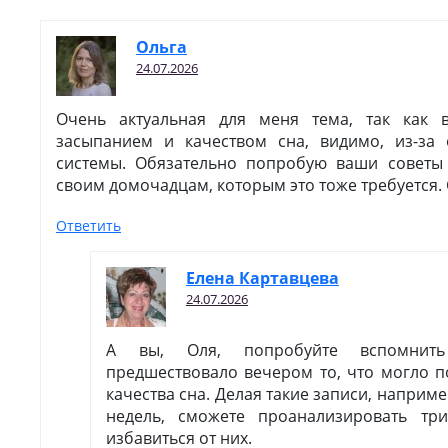
Ольга
24.07.2026
Очень актуальная для меня тема, так как
засыпанием и качеством сна, видимо, из-за
системы. Обязательно попробую ваши советы
своим домочадцам, которым это тоже требуется.
Ответить
Елена Картавцева
24.07.2026
А вы, Оля, попробуйте вспомнит
предшествовало вечером то, что могло п
качества сна. Делая такие записи, наприме
недель, сможете проанализировать три
избавиться от них.