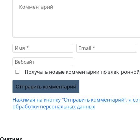
Получать новые комментарии по электронной 
Нажимая на кнопку "Отправить комментарий", я со
обработки персональных данных
Счетчик