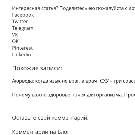
Интересная статья? Поделитесь ею пожалуйста с др
Facebook
Twitter
Telegram
VK
OK
Pinterest
Linkedin
Похожие записи:
Аюрведа: когда язык не враг, а врач
СХУ – три сов
Почему важно здоровье почек для организма. Про
Оставьте свой комментарий:
Комментарии на Блог