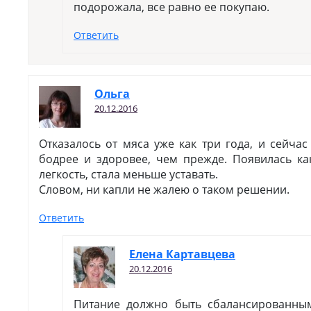
подорожала, все равно ее покупаю.
Ответить
Ольга
20.12.2016
Отказалось от мяса уже как три года, и сейчас
бодрее и здоровее, чем прежде. Появилась ка
легкость, стала меньше уставать.
Словом, ни капли не жалею о таком решении.
Ответить
Елена Картавцева
20.12.2016
Питание должно быть сбалансированны