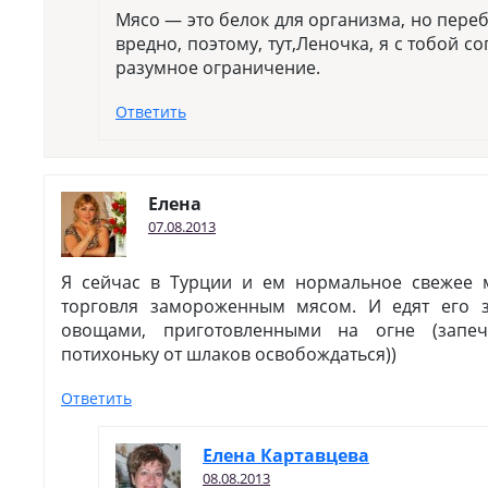
Мясо — это белок для организма, но пере
вредно, поэтому, тут,Леночка, я с тобой 
разумное ограничение.
Ответить
Елена
07.08.2013
Я сейчас в Турции и ем нормальное свежее 
торговля замороженным мясом. И едят его з
овощами, приготовленными на огне (запеч
потихоньку от шлаков освобождаться))
Ответить
Елена Картавцева
08.08.2013