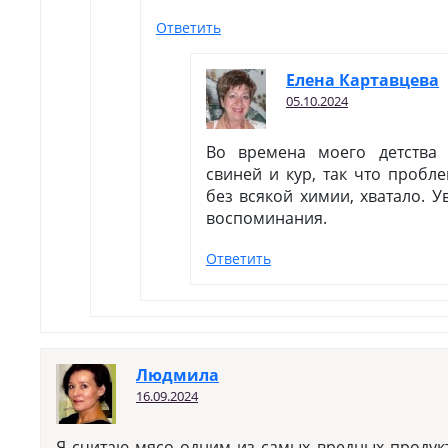
Ответить
Елена Картавцева
05.10.2024
Во времена моего детства
свиней и кур, так что пробл
без всякой химии, хватало. У
воспоминания.
Ответить
Людмила
16.09.2024
Я считаю мясо одним из самых вредных продукт