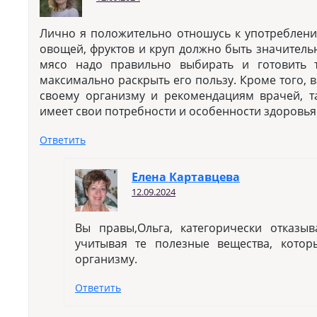
Лично я положительно отношусь к употреблени
овощей, фруктов и круп должно быть значитель
мясо надо правильно выбирать и готовить 
максимально раскрыть его пользу. Кроме того, 
своему организму и рекомендациям врачей, т
имеет свои потребности и особенности здоровья
Ответить
Елена Картавцева
12.09.2024
Вы правы,Ольга, категорически отказыв
учитывая те полезные вещества, котор
организму.
Ответить