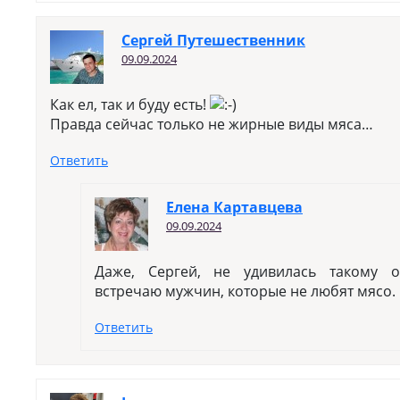
Сергей Путешественник
09.09.2024
Как ел, так и буду есть!
Правда сейчас только не жирные виды мяса…
Ответить
Елена Картавцева
09.09.2024
Даже, Сергей, не удивилась такому о
встречаю мужчин, которые не любят мясо.
Ответить