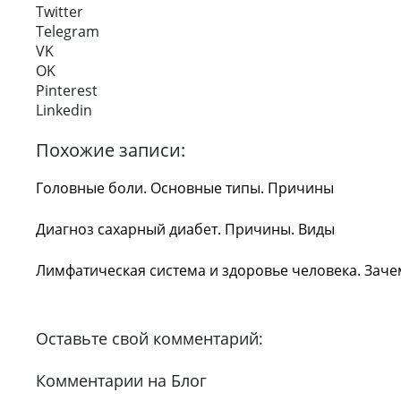
Twitter
Telegram
VK
OK
Pinterest
Linkedin
Похожие записи:
Головные боли. Основные типы. Причины
Диагноз сахарный диабет. Причины. Виды
Лимфатическая система и здоровье человека. Зач
Оставьте свой комментарий:
Комментарии на Блог