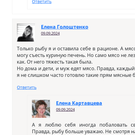
Ответить
Елена Голоштенко
09.09.2024
Только рыбу я и оставила себе в рационе. А мя
могу съесть куриную печень. Но само мясо не ле
как. От него тяжесть такая была.
Но дома и дети, и муж едят мясо. Правда, каждый
я не слишком часто готовлю такие прям мясные 
Ответить
Елена Картавцева
09.09.2024
А я люблю себя иногда побаловать с
Правда, рыбу больше уважаю. Не смотря на