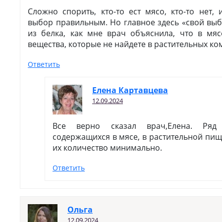
Сложно спорить, кто-то ест мясо, кто-то нет,
выбор правильным. Но главное здесь «свой выб
из белка, как мне врач объяснила, что в мяс
вещества, которые не найдете в растительных ко
Ответить
Елена Картавцева
12.09.2024
Все верно сказал врач,Елена. Ряд
содержащихся в мясе, в растительной пище
их количество минимально.
Ответить
Ольга
12.09.2024