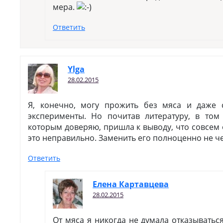
мера.
Ответить
Ylga
28.02.2015
Я, конечно, могу прожить без мяса и даже 
эксперименты. Но почитав литературу, в том 
которым доверяю, пришла к выводу, что совсем 
это неправильно. Заменить его полноценно не ч
Ответить
Елена Картавцева
28.02.2015
От мяса я никогда не думала отказываться