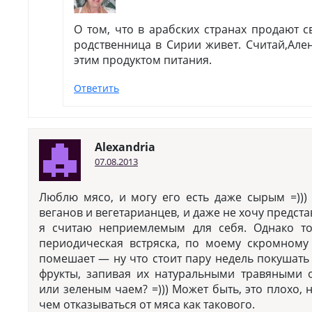
О том, что в арабских странах продают 
родственница в Сирии живет. Считай,Ален
этим продуктом питания.
Ответить
Alexandria
07.08.2013
Люблю мясо, и могу его есть даже сырым =)))
веганов и вегетарианцев, и даже не хочу предста
я считаю неприемлемым для себя. Однако то
периодическая встряска, по моему скромном
помешает — ну что стоит пару недель покушать
фрукты, запивая их натуральными травяными
или зеленым чаем? =))) Может быть, это плохо, 
чем отказываться от мяса как такового.