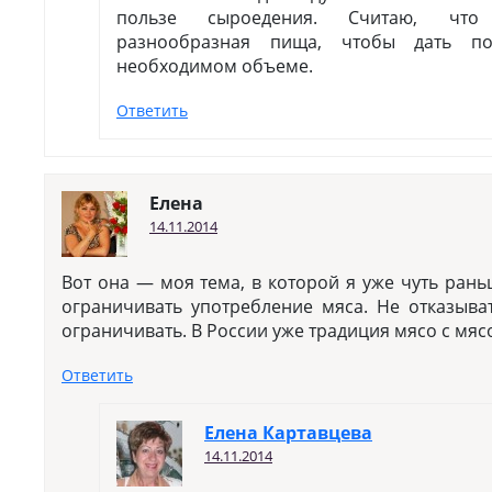
пользе сыроедения. Считаю, что
разнообразная пища, чтобы дать п
необходимом объеме.
Ответить
Елена
14.11.2014
Вот она — моя тема, в которой я уже чуть рань
ограничивать употребление мяса. Не отказыва
ограничивать. В России уже традиция мясо с мясо
Ответить
Елена Картавцева
14.11.2014