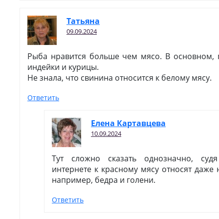
Татьяна
09.09.2024
Рыба нравится больше чем мясо. В основном, 
индейки и курицы.
Не знала, что свинина относится к белому мясу.
Ответить
Елена Картавцева
10.09.2024
Тут сложно сказать однозначно, суд
интернете к красному мясу относят даже 
например, бедра и голени.
Ответить