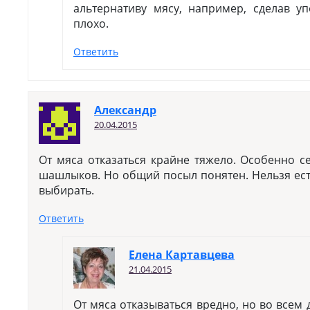
альтернативу мясу, например, сделав у
плохо.
Ответить
Александр
20.04.2015
От мяса отказаться крайне тяжело. Особенно 
шашлыков. Но общий посыл понятен. Нельзя ест
выбирать.
Ответить
Елена Картавцева
21.04.2015
От мяса отказываться вредно, но во всем