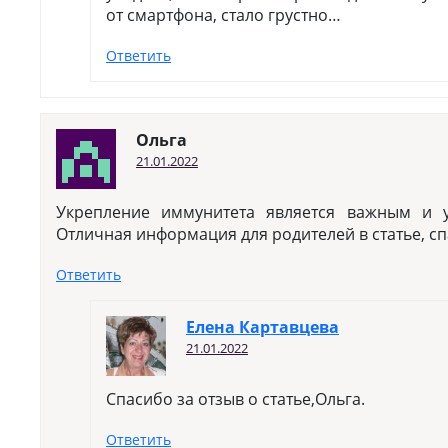
от смартфона, стало грустно…
Ответить
Ольга
21.01.2022
Укрепление иммунитета является важным и у
Отличная информация для родителей в статье, с
Ответить
Елена Картавцева
21.01.2022
Спасибо за отзыв о статье,Ольга.
Ответить