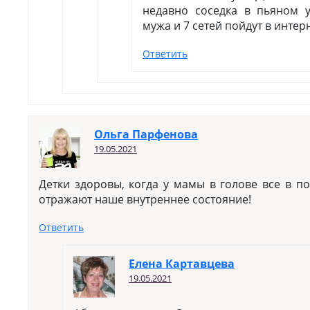
недавно соседка в пьяном у
мужа и 7 сетей пойдут в интер
Ответить
Ольга Парфенова
19.05.2021
Детки здоровы, когда у мамы в голове все в по
отражают наше внутреннее состояние!
Ответить
Елена Картавцева
19.05.2021