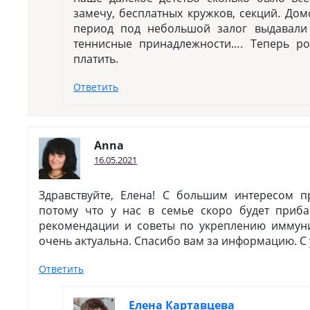
замечу, бесплатных кружков, секций. До
период под небольшой залог выдавали
теннисные принадлежности…. Теперь ро
платить.
Ответить
Anna
16.05.2021
Здравствуйте, Елена! С большим интересом п
потому что у нас в семье скоро будет приб
рекомендации и советы по укреплению иммуни
очень актуальна. Спасибо вам за информацию. С
Ответить
Елена Картавцева