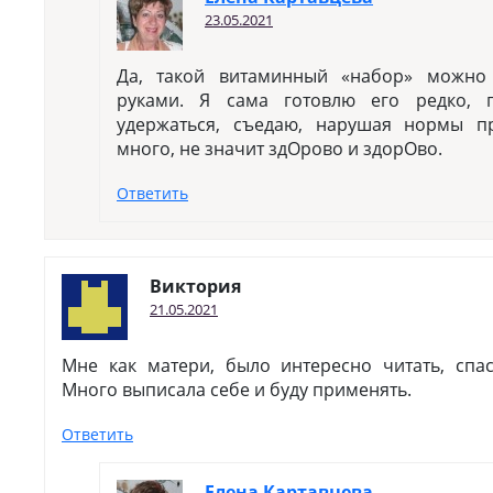
23.05.2021
Да, такой витаминный «набор» можно
руками. Я сама готовлю его редко, 
удержаться, съедаю, нарушая нормы п
много, не значит здОрово и здорОво.
Ответить
Виктория
21.05.2021
Мне как матери, было интересно читать, спа
Много выписала себе и буду применять.
Ответить
Елена Картавцева