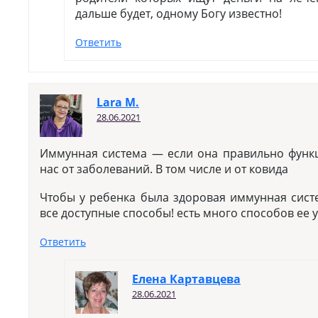
дальше будет, одному Богу известно!
Ответить
Lara M.
28.06.2021
Иммунная система — если она правильно фун
нас от заболеваний. В том числе и от ковида
Чтобы у ребенка была здоровая иммунная сист
все доступные способы! есть много способов ее 
Ответить
Елена Картавцева
28.06.2021