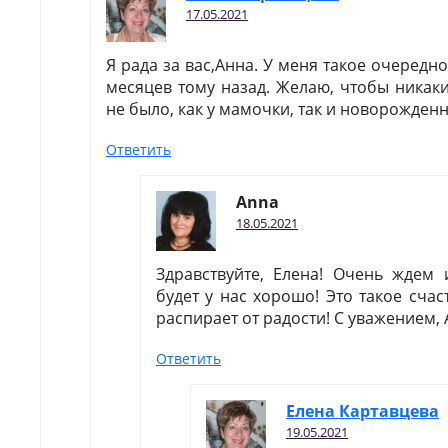
17.05.2021
Я рада за вас,Анна. У меня такое очередн
месяцев тому назад. Желаю, чтобы никак
не было, как у мамочки, так и новорожденн
Ответить
Anna
18.05.2021
Здравствуйте, Елена! Очень ждем 
будет у нас хорошо! Это такое счас
распирает от радости! С уважением, 
Ответить
Елена Картавцева
19.05.2021