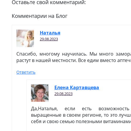
Оставьте свой комментарий:
Комментарии на Блог
Наталья
29.08.2023
Спасибо, многому научилась. Мы много замор
растут в нашей местности. Все едим вместо апте
Ответить
Елена Картавцева
29.08.2023
Да,Наталья, если есть возможность
выращенные в своем регионе, то это луч
себя и свою семью полезными витаминами