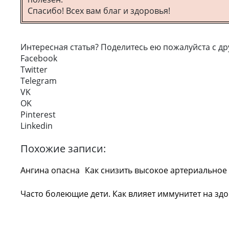
Спасибо! Всех вам благ и здоровья!
Интересная статья? Поделитесь ею пожалуйста с др
Facebook
Twitter
Telegram
VK
OK
Pinterest
Linkedin
Похожие записи:
Ангина опасна
Как снизить высокое артериальное
Часто болеющие дети. Как влияет иммунитет на зд