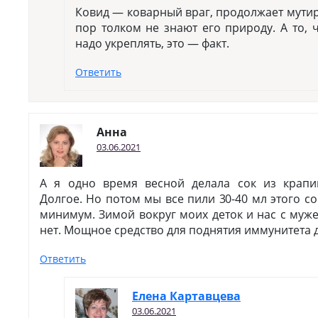
Ковид — коварный враг, продолжает мутир
пор толком не знают его природу. А то,
надо укреплять, это — факт.
Ответить
Анна
03.06.2021
А я одно время весной делала сок из крапи
Долгое. Но потом мы все пили 30-40 мл этого с
минимум. Зимой вокруг моих деток и нас с муж
нет. Мощное средство для поднятия иммунитета д
Ответить
Елена Картавцева
03.06.2021