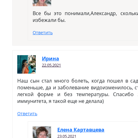
Все бы это понимали,Александр, сколь
избежали бы.
Ответить
Ирина
22.05.2021
Наш сын стал много болеть, когда пошел в сад
поменьше, да и заболевание видоизменилось, с
легкой форме и без температуры. Спасибо 
иммунитета, я такой еще не делала)
Ответить
Елена Картавцева
23.05.2021