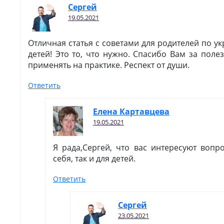
Сергей
19.05.2021
Отличная статья с советами для родителей по у
детей! Это то, что нужно. Спасибо Вам за пол
применять на практике. Респект от души.
Ответить
Елена Картавцева
19.05.2021
Я рада,Сергей, что вас интересуют вопр
себя, так и для детей.
Ответить
Сергей
23.05.2021