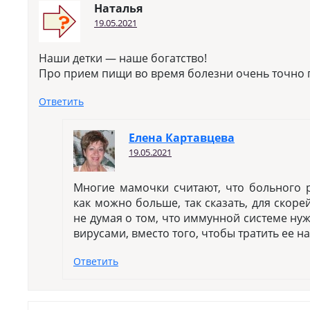
Наталья
19.05.2021
Наши детки — наше богатство!
Про прием пищи во время болезни очень точно 
Ответить
Елена Картавцева
19.05.2021
Многие мамочки считают, что больного 
как можно больше, так сказать, для скор
не думая о том, что иммунной системе ну
вирусами, вместо того, чтобы тратить ее н
Ответить