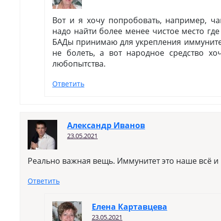
Вот и я хочу попробовать, например, ча
надо найти более менее чистое место где 
БАДы принимаю для укрепления иммунитет
не болеть, а вот народное средство хо
любопытства.
Ответить
Александр Иванов
23.05.2021
Реально важная вещь. Иммунитет это наше всё и 
Ответить
Елена Картавцева
23.05.2021