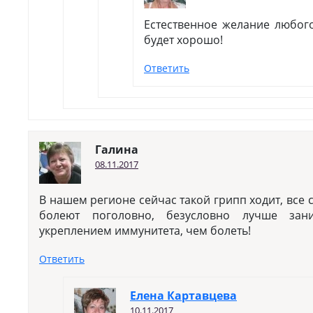
Естественное желание любого
будет хорошо!
Ответить
Галина
08.11.2017
В нашем регионе сейчас такой грипп ходит, все 
болеют поголовно, безусловно лучше зани
укреплением иммунитета, чем болеть!
Ответить
Елена Картавцева
10.11.2017