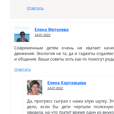
Ответить
Елена Метелева
24.01.2022
Современным детям очень не хватает каче
движения. Экология не та, да и гаджеты отдаляю
и общения. Ваши советы хоть как-то помогут род
Ответить
Елена Картавцева
24.01.2022
Да, прогресс сыграл с нами злую шутку. Э
дело, если бы дети черпали полезну
увидела, на что тратит время один из внуко