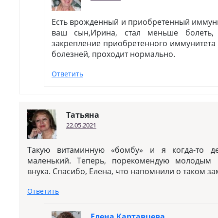
Есть врожденный и приобретенный иммунит
ваш сын,Ирина, стал меньше болеть,
закрепление приобретенного иммунитета 
болезней, проходит нормально.
Ответить
Татьяна
22.05.2021
Такую витаминную «бомбу» и я когда-то д
маленький. Теперь, порекомендую молодым 
внука. Спасибо, Елена, что напомнили о таком з
Ответить
Елена Картавцева