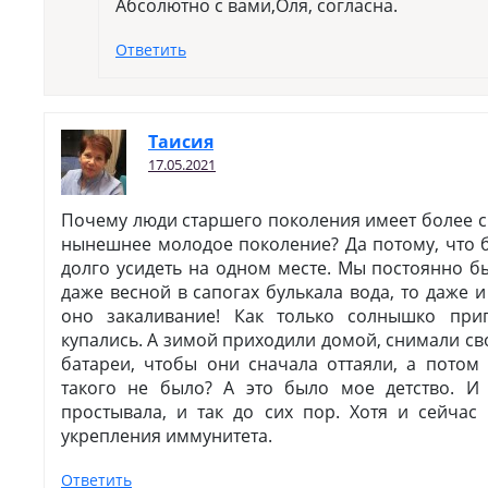
Абсолютно с вами,Оля, согласна.
Ответить
Таисия
17.05.2021
Почему люди старшего поколения имеет более 
нынешнее молодое поколение? Да потому, что 
долго усидеть на одном месте. Мы постоянно б
даже весной в сапогах булькала вода, то даже 
оно закаливание! Как только солнышко при
купались. А зимой приходили домой, снимали св
батареи, чтобы они сначала оттаяли, а потом
такого не было? А это было мое детство. И 
простывала, и так до сих пор. Хотя и сейчас
укрепления иммунитета.
Ответить