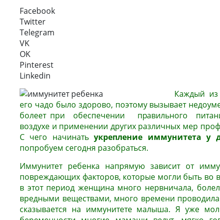
Facebook
Twitter
Telegram
VK
OK
Pinterest
Linkedin
Каждый из 
его чадо было здорово, поэтому вызывает недоуме
болеет при обеспечении правильного питани
воздухе и применении других различных мер проф
С чего начинать
укрепление иммунитета у
попробуем сегодня разобраться.
Иммунитет ребенка напрямую зависит от имму
повреждающих факторов, которые могли быть во в
в этот период женщина много нервничала, болела
вредными веществами, много времени проводила у
сказывается на иммунитете малыша. Я уже мол