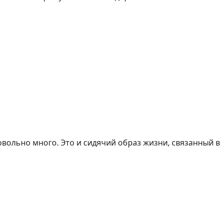
льно много. Это и сидячий образ жизни, связанный в т