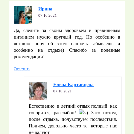
Ирина
07.10.2021
Да, следить за своим здоровьем и правильным
питанием нужно круглый год. Но особенно в
летнюю пору об этом напрочь забываешь и
особенно на отдыхе) Спасибо за полезные
рекомендации!
Ответить
Елена Картавцева
07.10.2021
Естественно, в летний отдых полный, как
говорится, расслабон!
Зато потом,
после отдыха, почувствуем последствия.
Причем, довольно часто те, которые нас
не радуют.