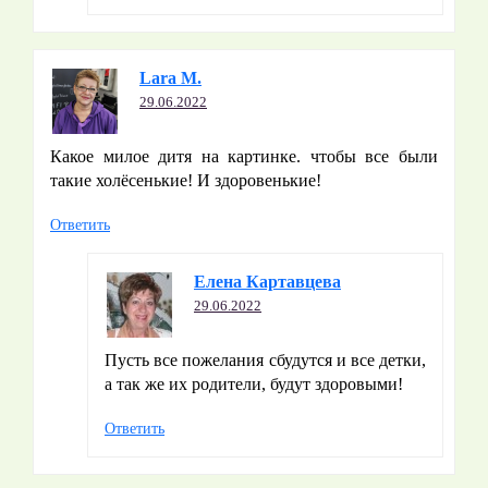
Lara M.
29.06.2022
Какое милое дитя на картинке. чтобы все были
такие холёсенькие! И здоровенькие!
Ответить
Елена Картавцева
29.06.2022
Пусть все пожелания сбудутся и все детки,
а так же их родители, будут здоровыми!
Ответить