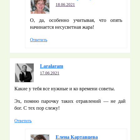
18.06.2021
О, да, особенно учитывая, что опять
начинается несусветная жара!
Ответить
Laralaram
17.06.2021
Какие у тебя все нужные и ко времени советы.
Эх, помню парочку таких отравлений — не дай
бог. С тех пор слежу!
Ответить
Елена Картавцева