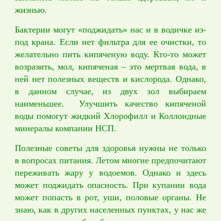
жизнью.
Бактерии могут «поджидать» нас и в водичке из-
под крана. Если нет фильтра для ее очистки, то
желательно пить кипяченую воду. Кто-то может
возразить, мол, кипяченая – это мертвая вода, в
ней нет полезных веществ и кислорода. Однако,
в данном случае, из двух зол выбираем
наименьшее. Улучшить качество кипяченой
воды помогут жидкий Хлорофилл и Коллоидные
минералы компании НСП.
Полезные советы для здоровья нужны не только
в вопросах питания. Летом многие предпочитают
переживать жару у водоемов. Однако и здесь
может поджидать опасность. При купании вода
может попасть в рот, уши, половые органы. Не
знаю, как в других населенных пунктах, у нас же