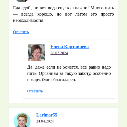
Еда едой, но вот вода еще кка важно! Много пить
— всегда хорошо, но вот летом это просто
необходимость!
Ответить
Елена Картавцева
28.07.2024
Да, даже если не хочется, все равно надо
пить. Организм за такую заботу, особенно
в жару, будет благодарен.
Ответить
Larimar55
24.04.2024