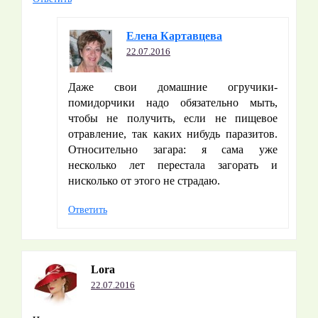
Елена Картавцева
22.07.2016
Даже свои домашние огручики-
помидорчики надо обязательно мыть,
чтобы не получить, если не пищевое
отравление, так каких нибудь паразитов.
Относительно загара: я сама уже
несколько лет перестала загорать и
нисколько от этого не страдаю.
Ответить
Lora
22.07.2016