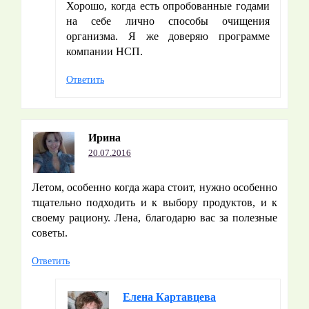
Хорошо, когда есть опробованные годами
на себе лично способы очищения
организма. Я же доверяю программе
компании НСП.
Ответить
Ирина
20.07.2016
Летом, особенно когда жара стоит, нужно особенно
тщательно подходить и к выбору продуктов, и к
своему рациону. Лена, благодарю вас за полезные
советы.
Ответить
Елена Картавцева