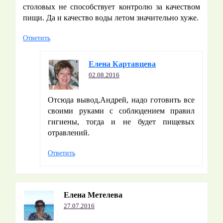
столовых не способствует контролю за качеством
пищи. Да и качество воды летом значительно хуже.
Ответить
Елена Картавцева
02.08.2016
Отсюда вывод,Андрей, надо готовить все
своими руками с соблюдением правил
гигиены, тогда и не будет пищевых
отравлений.
Ответить
Елена Метелева
27.07.2016