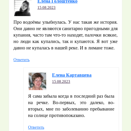
Елена Голоштенко
15.08.2023
Про водоёмы улыбнулась. У нас такая же история.
Они давно не являются санитарно пригодными для
купания, часто там что-то находят, палочки всякие,
но люди как купались, так и купаются. Я вот уже
давно не купалась в нашей реке. И в лимане тоже.
Ответить
Елена Картавцева
15.08.2023
Я сама забыла когда в последний раз была
на речке. Во-первых, это далеко, во-
вторых, мне по заболеванию пребывание
на солнце противопоказано.
Ответить