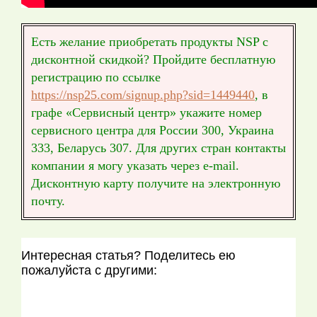
Есть желание приобретать продукты NSP с
дисконтной скидкой?
Пройдите бесплатную
регистрацию по ссылке
https://nsp25.com/signup.php?sid=1449440
, в
графе «Сервисный центр» укажите номер
сервисного центра для России 300, Украина
333, Беларусь 307. Для других стран контакты
компании я могу указать через e-mail.
Дисконтную карту получите на электронную
почту.
Интересная статья? Поделитесь ею
пожалуйста с другими: