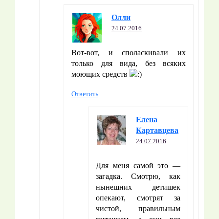
Олли
24.07.2016
Вот-вот, и споласкивали их
только для вида, без всяких
моющих средств
Ответить
Елена
Картавцева
24.07.2016
Для меня самой это —
загадка. Смотрю, как
нынешних детишек
опекают, смотрят за
чистой, правильным