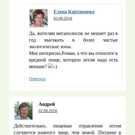
Елена Картавцева
03.08.2016
Да, жителям мегаполисов не мешает раз в
год выезжать в более чистые
экологические зоны.
Мне интересно,Роман, а что вы относите к
вредной пище, которую летом надо есть
меньше?
Ответить
Андрей
02.08.2016
Действительно, пищевые отравления летом
случаются намного чаще, чем зимой. Питание в