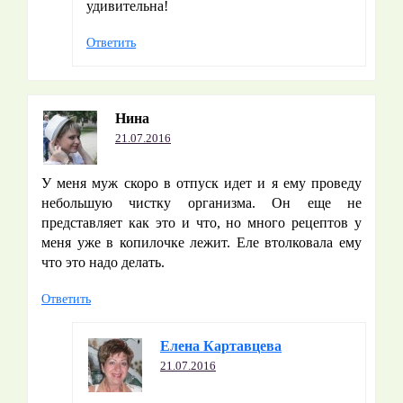
удивительна!
Ответить
Нина
21.07.2016
У меня муж скоро в отпуск идет и я ему проведу
небольшую чистку организма. Он еще не
представляет как это и что, но много рецептов у
меня уже в копилочке лежит. Еле втолковала ему
что это надо делать.
Ответить
Елена Картавцева
21.07.2016