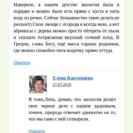
Наверное, в нашем детстве экология была в
порядке и можно было есть прямо с куста и пить
воду из речки. Сейчас большинство такое делать не
рискнет) Свои овощи с огорода я всегда мою, а вот
абрикосы с дерева можно просто обтереть от пыли
и скушать потрясающе вкусный сочный плод. В
Греции, слава Богу, ещё масса горных родников,
где можно спокойно пить водичку прямо оттуда.
Ответить
Елена Картавцева
27.07.2016
Я тоже,Лена, думаю, что экология делает
свое черное дело с нашим здоровьем,
точнее, природа отвечает адекватно на то,
что мы сами с ней сотворили.
Ответить