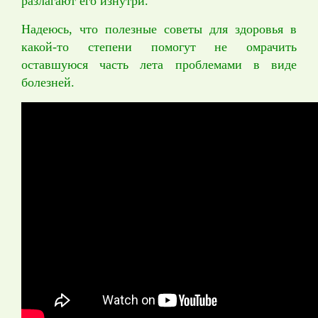
разлагают его изнутри.
Надеюсь, что полезные советы для здоровья в
какой-то степени помогут не омрачить
оставшуюся часть лета проблемами в виде
болезней.