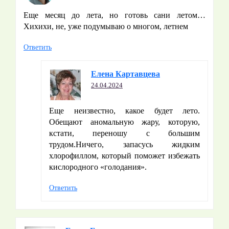
Еще месяц до лета, но готовь сани летом…
Хихихи, не, уже подумываю о многом, летнем
Ответить
Елена Картавцева
24.04.2024
Еще неизвестно, какое будет лето.
Обещают аномальную жару, которую,
кстати, переношу с большим
трудом.Ничего, запасусь жидким
хлорофиллом, который поможет избежать
кислородного «голодания».
Ответить