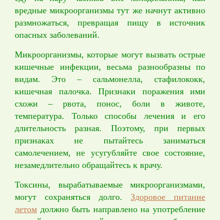
вредные микроорганизмы тут же начнут активно
размножаться, превращая пищу в источник
опасных заболеваний.
Микроорганизмы, которые могут вызвать острые
кишечные инфекции, весьма разнообразны по
видам. Это – сальмонелла, стафилококк,
кишечная палочка. Признаки поражения ими
схожи – рвота, понос, боли в животе,
температура. Только способы лечения и его
длительность разная. Поэтому, при первых
признаках не пытайтесь заниматься
самолечением, не усугубляйте свое состояние,
незамедлительно обращайтесь к врачу.
Токсины, вырабатываемые микроорганизмами,
могут сохраняться долго.
Здоровое питание
летом
должно быть направлено на употребление