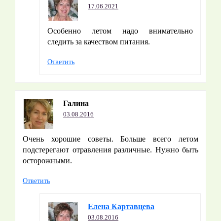
17.06.2021
Особенно летом надо внимательно
следить за качеством питания.
Ответить
Галина
03.08.2016
Очень хорошие советы. Больше всего летом
подстерегают отравления различные. Нужно быть
осторожными.
Ответить
Елена Картавцева
03.08.2016