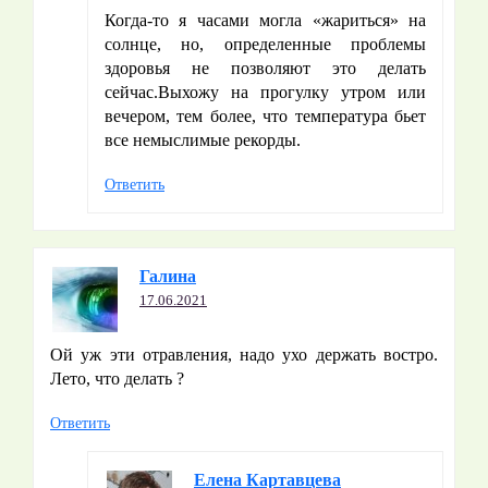
Когда-то я часами могла «жариться» на
солнце, но, определенные проблемы
здоровья не позволяют это делать
сейчас.Выхожу на прогулку утром или
вечером, тем более, что температура бьет
все немыслимые рекорды.
Ответить
Галина
17.06.2021
Ой уж эти отравления, надо ухо держать востро.
Лето, что делать ?
Ответить
Елена Картавцева