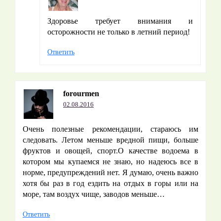
Здоровье требует внимания и
осторожности не только в летний период!
Ответить
forourmen
02.08.2016
Очень полезные рекомендации, стараюсь им
следовать. Летом меньше вредной пищи, больше
фруктов и овощей, спорт.О качестве водоема в
котором мы купаемся не знаю, но надеюсь все в
норме, предупреждений нет. Я думаю, очень важно
хотя бы раз в год ездить на отдых в горы или на
море, там воздух чище, заводов меньше…
Ответить