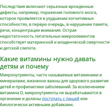
Последствия включают серьезные врожденные
дефекты, например, поражение головного мозга,
которое проявляется в ухудшении когнитивных
способностях, в первую очередь, в нарушении памяти,
речи, концентрации внимания. Острая
недостаточность питательных микроэлементов
способствует материнской и младенческой смертности
и детской слепоте.
Какие витамины нужно давать
детям и почему
Микронутриенты, часто называемые витаминами и
минералами, жизненно важны для здорового развития
детей и профилактики заболеваний. За исключением
витамина D, микронутриенты не вырабатываются в
организме и должны
поступать с пищей
или
биологически активными добавками.