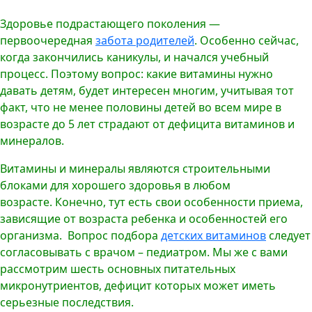
Здоровье подрастающего поколения —
первоочередная
забота родителей
. Особенно сейчас,
когда закончились каникулы, и начался учебный
процесс. Поэтому вопрос: какие витамины нужно
давать детям, будет интересен многим, учитывая тот
факт, что не менее половины детей во всем мире в
возрасте до 5 лет страдают от дефицита витаминов и
минералов.
Витамины и минералы являются строительными
блоками для хорошего здоровья в любом
возрасте. Конечно, тут есть свои особенности приема,
зависящие от возраста ребенка и особенностей его
организма. Вопрос подбора
детских витаминов
следует
согласовывать с врачом – педиатром. Мы же с вами
рассмотрим шесть основных питательных
микронутриентов, дефицит которых может иметь
серьезные последствия.