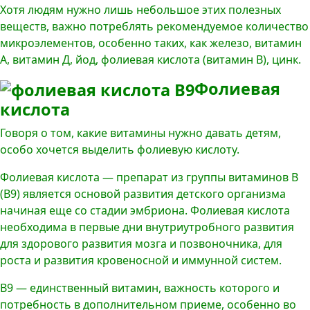
Хотя людям нужно лишь небольшое этих полезных
веществ, важно потреблять рекомендуемое количество
микроэлементов, особенно таких, как железо, витамин
А, витамин Д, йод, фолиевая кислота (витамин В), цинк.
Фолиевая
кислота
Говоря о том, какие витамины нужно давать детям,
особо хочется выделить фолиевую кислоту.
Фолиевая кислота — препарат из группы витаминов В
(В9) является основой развития детского организма
начиная еще со стадии эмбриона. Фолиевая кислота
необходима в первые дни внутриутробного развития
для здорового развития мозга и позвоночника, для
роста и развития кровеносной и иммунной систем.
В9 — единственный витамин, важность которого и
потребность в дополнительном приеме, особенно во