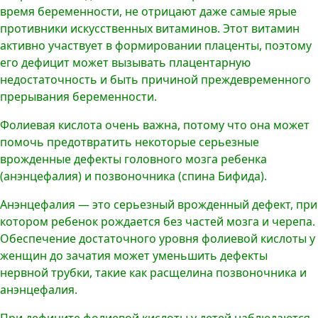
время беременности, не отрицают даже самые ярые
противники искусственных витаминов. Этот витамин
активно участвует в формировании плаценты, поэтому
его дефицит может вызывать плацентарную
недостаточность и быть причиной преждевременного
прерывания беременности.
Фолиевая кислота очень важна, потому что она может
помочь предотвратить некоторые серьезные
врожденные дефекты головного мозга ребенка
(анэнцефалия) и позвоночника (спина Бифида).
Анэнцефалия — это серьезный врожденный дефект, при
котором ребенок рождается без частей мозга и черепа.
Обеспечение достаточного уровня фолиевой кислоты у
женщин до зачатия может уменьшить дефекты
нервной трубки, такие как расщелина позвоночника и
анэнцефалия.