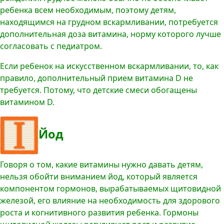
ребенка всем необходимым, поэтому детям,
находящимся на грудном вскармливании, потребуется
дополнительная доза витамина, норму которого лучше
согласовать с педиатром.
Если ребенок на искусственном вскармливании, то, как
правило, дополнительный прием витамина D не
требуется. Потому, что детские смеси обогащены
витамином D.
Йод
Говоря о том, какие витамины нужно давать детям,
нельзя обойти вниманием йод, который является
компонентом гормонов, вырабатываемых щитовидной
железой, его влияние на необходимость для здорового
роста и когнитивного развития ребенка. Гормоны