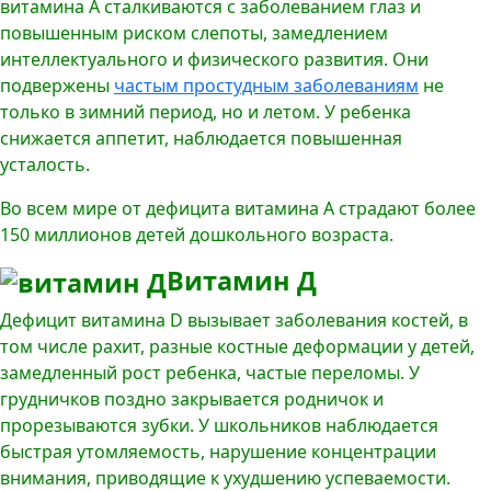
витамина А сталкиваются с заболеванием глаз и
повышенным риском слепоты, замедлением
интеллектуального и физического развития. Они
подвержены
частым простудным заболеваниям
не
только в зимний период, но и летом. У ребенка
снижается аппетит, наблюдается повышенная
усталость.
Во всем мире от дефицита витамина А страдают более
150 миллионов детей дошкольного возраста.
Витамин Д
Дефицит витамина D вызывает заболевания костей, в
том числе рахит, разные костные деформации у детей,
замедленный рост ребенка, частые переломы. У
грудничков поздно закрывается родничок и
прорезываются зубки. У школьников наблюдается
быстрая утомляемость, нарушение концентрации
внимания, приводящие к ухудшению успеваемости.