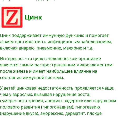
Цинк
Цинк поддерживает иммунную функцию и помогает
людям противостоять инфекционным заболеваниям,
включая диарею, пневмонию, малярию и т.д.
Интересно, что цинк в человеческом организме
является самым распространенным микроэлементом
после железа и имеет наибольшее влияние на
состояние иммунной системы.
У детей цинковая недостаточность проявляется чаще,
чем у взрослых, вызывая нарушение роста,
сумеречного зрения, анемию, задержку или нарушения
полового развития (гипогонадизм), гипогевзию
(нарушение вкуса), анорексию, дерматит, плохое