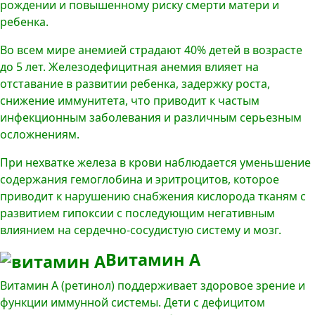
рождении и повышенному риску смерти матери и
ребенка.
Во всем мире анемией страдают 40% детей в возрасте
до 5 лет. Железодефицитная анемия влияет на
отставание в развитии ребенка, задержку роста,
снижение иммунитета, что приводит к частым
инфекционным заболевания и различным серьезным
осложнениям.
При нехватке железа в крови наблюдается уменьшение
содержания гемоглобина и эритроцитов, которое
приводит к нарушению снабжения кислорода тканям с
развитием гипоксии с последующим негативным
влиянием на сердечно-сосудистую систему и мозг.
Витамин А
Витамин А (ретинол) поддерживает здоровое зрение и
функции иммунной системы. Дети с дефицитом