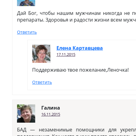
Дай Бог, чтобы нашим мужчинам никогда не 
препараты. Здоровья и радости жизни всем муж
Ответить
Елена Картавцева
17.11.2015
Поддерживаю твое пожелание,Леночка!
Ответить
Галина
16.11.2015
БАД — незаменимые помощники для укрепл