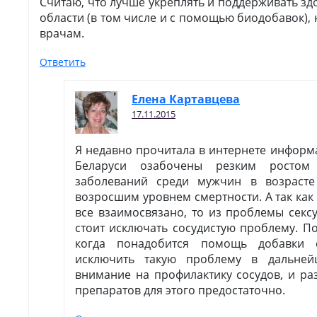
Считаю, что лучше укреплять и поддерживать зд
области (в том числе и с помощью биодобавок),
врачам.
Ответить
Елена Картавцева
17.11.2015
Я недавно прочитала в интернете информ
Беларуси озабочены резким ростом с
заболеваний среди мужчин в возраст
возросшим уровнем смертности. А так как
все взаимосвязано, то из проблемы секс
стоит исключать сосудистую проблему. По
когда понадобится помощь добавки
исключить такую проблему в дальней
внимание на профилактику сосудов, и ра
препаратов для этого предостаточно.