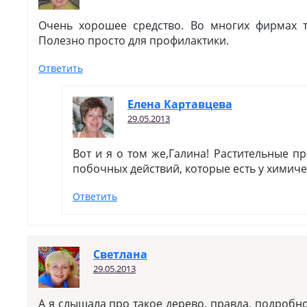
Очень хорошее средство. Во многих фирмах т
Полезно просто для профилактики.
Ответить
Елена Картавцева
29.05.2013
Вот и я о том же,Галина! Растительные п
побочных действий, которые есть у химиче
Ответить
Светлана
29.05.2013
А я слышала про такое дерево, правда, подробно