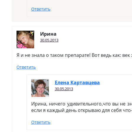
Ответить
Ирина
30.05.2013
Я и не знала о таком препарате! Вот ведь как: век 
Ответить
Елена Картавцева
30.05.2013
Ирина, ничего удивительного,что вы не зн
если я каждый день открываю для себя что-
Ответить