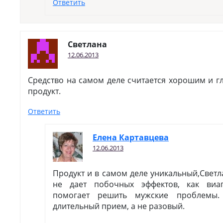
Ответить
Светлана
12.06.2013
Средство на самом деле считается хорошим и г
продукт.
Ответить
Елена Картавцева
12.06.2013
Продукт и в самом деле уникальный,Светл
не дает побочных эффектов, как виа
помогает решить мужские проблемы. 
длительный прием, а не разовый.