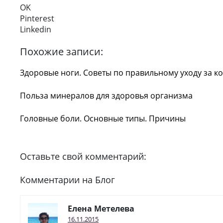
OK
Pinterest
Linkedin
Похожие записи:
Здоровые ноги. Советы по правильному уходу за к
Польза минералов для здоровья организма
Головные боли. Основные типы. Причины
Оставьте свой комментарий:
Комментарии на Блог
Елена Метелева
16.11.2015