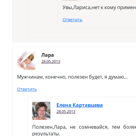
Увы,Лариса,нет к кому примен
Ответить
Лара
28.05.2013
Мужчинам, конечно, полезен будет, я думаю…
Ответить
Елена Картавцева
28.05.2013
Полезен,Лара, не сомневайся, тем боле
результаты.