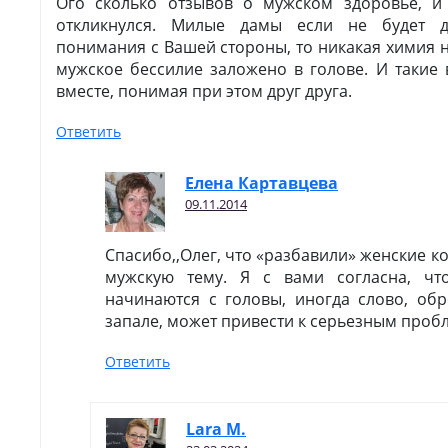
Ого сколько отзывов о мужском здоровье, и
откликнулся. Милые дамы если не будет 
понимания с Вашей стороны, то никакая химия 
мужское бессилие заложено в голове. И такие
вместе, понимая при этом друг друга.
Ответить
Елена Картавцева
09.11.2014
Спасибо,,Олег, что «разбавили» женские 
мужскую тему. Я с вами согласна, ч
начинаются с головы, иногда слово, о
запале, может привести к серьезным проб
Ответить
Lara M.