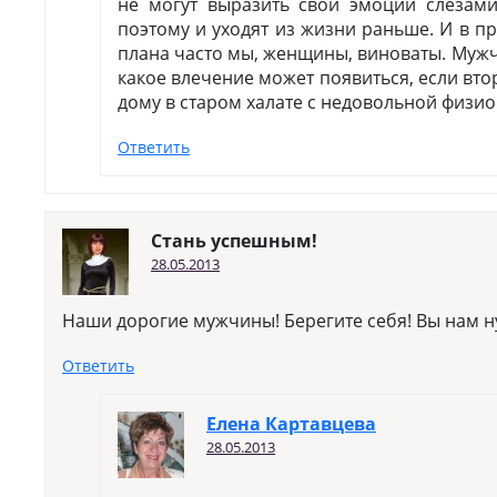
не могут выразить свои эмоции слезами,
поэтому и уходят из жизни раньше. И в п
плана часто мы, женщины, виноваты. Мужч
какое влечение может появиться, если вто
дому в старом халате с недовольной физ
Ответить
Стань успешным!
28.05.2013
Наши дорогие мужчины! Берегите себя! Вы нам 
Ответить
Елена Картавцева
28.05.2013