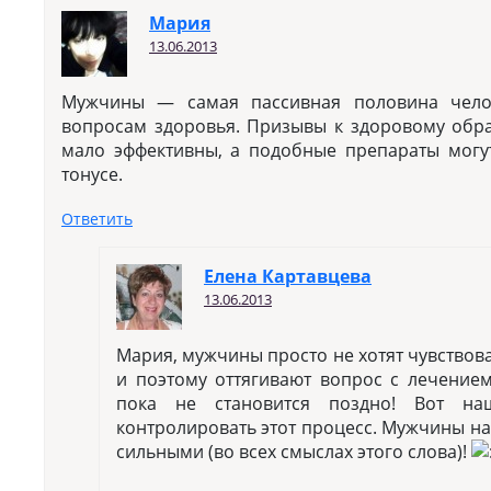
Мария
13.06.2013
Мужчины — самая пассивная половина чело
вопросам здоровья. Призывы к здоровому обра
мало эффективны, а подобные препараты могу
тонусе.
Ответить
Елена Картавцева
13.06.2013
Мария, мужчины просто не хотят чувствов
и поэтому оттягивают вопрос с лечением
пока не становится поздно! Вот на
контролировать этот процесс. Мужчины н
сильными (во всех смыслах этого слова)!