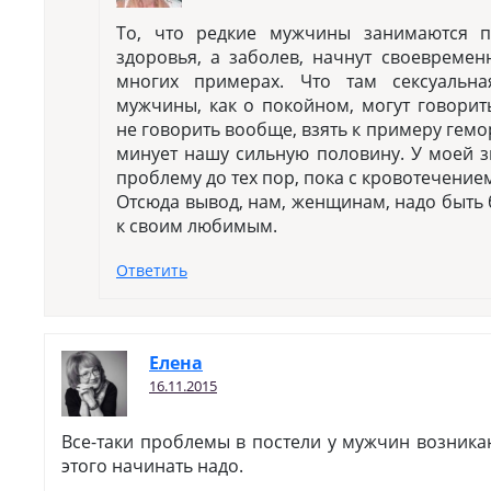
То, что редкие мужчины занимаются п
здоровья, а заболев, начнут своевремен
многих примерах. Что там сексуальн
мужчины, как о покойном, могут говорит
не говорить вообще, взять к примеру гемо
минует нашу сильную половину. У моей 
проблему до тех пор, пока с кровотечение
Отсюда вывод, нам, женщинам, надо быть
к своим любимым.
Ответить
Елена
16.11.2015
Все-таки проблемы в постели у мужчин возника
этого начинать надо.