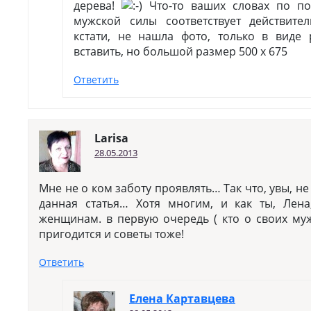
дерева!
Что-то ваших словах по п
мужской силы соответствует действите
кстати, не нашла фото, только в виде 
вставить, но большой размер 500 х 675
Ответить
Larisa
28.05.2013
Мне не о ком заботу проявлять… Так что, увы, не
данная статья… Хотя многим, и как ты, Лена
женщинам. в первую очередь ( кто о своих мужь
пригодится и советы тоже!
Ответить
Елена Картавцева