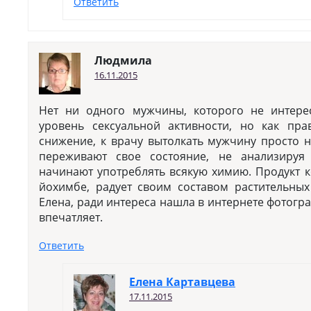
Ответить
Людмила
16.11.2015
Нет ни одного мужчины, которого не интере
уровень сексуальной активности, но как пра
снижение, к врачу вытолкать мужчину просто 
переживают свое состояние, не анализиру
начинают употреблять всякую химию. Продукт 
йохимбе, радует своим составом растительных
Елена, ради интереса нашла в интернете фотог
впечатляет.
Ответить
Елена Картавцева
17.11.2015