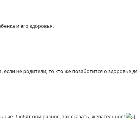
ебенка и его здоровья.
, если не родители, то кто же позаботится о здоровье 
ьные. Любят они разное, так сказать, жевательное!