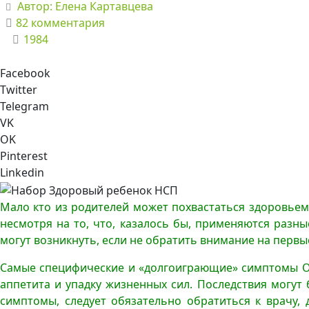
Автор:
Елена Картавцева
82 комментария
1984
Facebook
Twitter
Telegram
VK
OK
Pinterest
Linkedin
Мало кто из родителей может похвастаться здоровьем с
несмотря на то, что, казалось бы, применяются разн
могут возникнуть, если не обратить внимание на перв
Самые специфические и «долгоиграющие» симптомы ОРЗ
аппетита и упадку жизненных сил. Последствия могут
симптомы, следует обязательно обратиться к врачу,