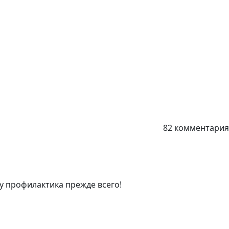
82 комментария
у профилактика прежде всего!