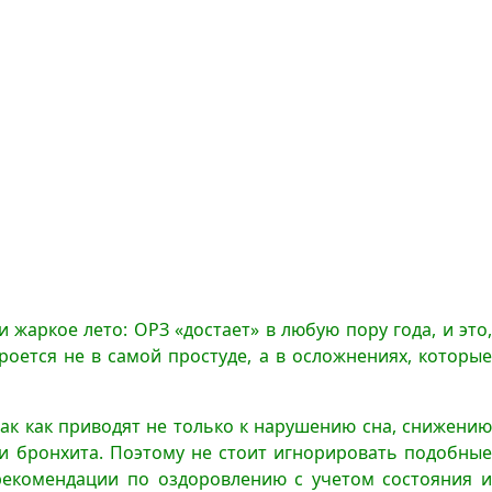
жаркое лето: ОРЗ «достает» в любую пору года, и это,
роется не в самой простуде, а в осложнениях, которы
ак как приводят не только к нарушению сна, снижению
и бронхита. Поэтому не стоит игнорировать подобны
 рекомендации по оздоровлению с учетом состояния и