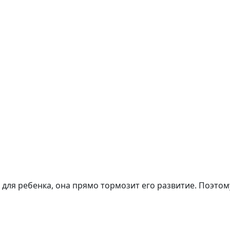
 для ребенка, она прямо тормозит его развитие. Поэтом