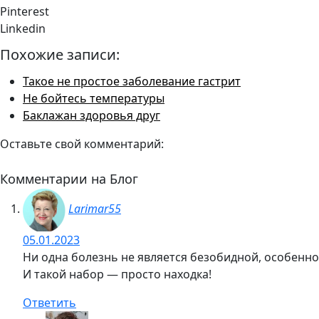
Pinterest
Linkedin
Похожие записи:
Такое не простое заболевание гастрит
Не бойтесь температуры
Баклажан здоровья друг
Оставьте свой комментарий:
Комментарии на Блог
Larimar55
05.01.2023
Ни одна болезнь не является безобидной, особенно
И такой набор — просто находка!
Ответить