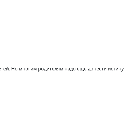
детей. Но многим родителям надо еще донести истину