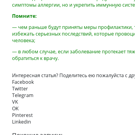
симптомы аллергии, но и укрепить иммунную систе
Помните:
— чем раньше будут приняты меры профилактики, 
избежать серьезных последствий, которые провоци
человека;
— в любом случае, если заболевание протекает тяж
обратиться к врачу.
Интересная статья? Поделитесь ею пожалуйста с др
Facebook
Twitter
Telegram
VK
OK
Pinterest
Linkedin