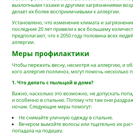
выхлопными газами и другими загрязнениями возду
делает их более восприимчивыми к аллергии.
Установлено, что изменение климата и загрязнен
последние 20 лет привели к все большему количес
предполагают, что к 2050 году половина всех людей
аллергии.
Меры профилактики
Чтобы пережить весну, несмотря на аллергию, и об
кого аллергия поллиноз, могут помочь несколько п
1. Что делать с пыльцой в доме?
Важно, насколько это возможно, не допускать поп
и особенно в спальню. Потому что там они раздра
ночам. Следующие меры помогут:
Не снимайте уличную одежду в спальне.
Вечером вымойте волосы или тщательно их рас
попадала на подушку.