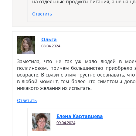
на отдельные продукты питания, а не на цв
Ответить
Ольга
08.04.2024
Заметила, что не так уж мало людей в мое
поллинозом, причем большинство приобрело э
возрасте. В связи с этим грустно осознавать, ч
в любой момент, тем более что симптомы дово
никакого желания их испытать.
Ответить
Елена Картавцева
09.04.2024