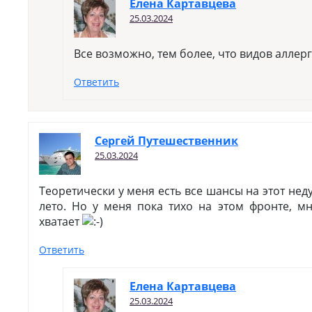
Елена Картавцева
25.03.2024
Все возможно, тем более, что видов аллер
Ответить
Сергей Путешественник
25.03.2024
Теоретически у меня есть все шансы на этот нед
лето. Но у меня пока тихо на этом фронте, м
хватает
Ответить
Елена Картавцева
25.03.2024