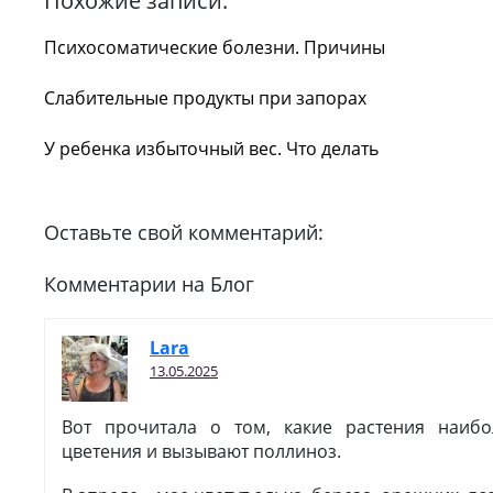
Похожие записи:
Психосоматические болезни. Причины
Слабительные продукты при запорах
У ребенка избыточный вес. Что делать
Оставьте свой комментарий:
Комментарии на Блог
Lara
13.05.2025
Вот прочитала о том, какие растения наиб
цветения и вызывают поллиноз.