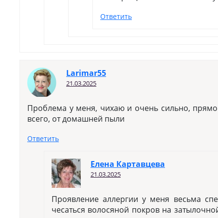
Ответить
Larimar55
21.03.2025
Проблема у меня, чихаю и очень сильно, прямо
всего, от домашней пыли
Ответить
Елена Картавцева
21.03.2025
Проявление аллергии у меня весьма сп
чесаться волосяной покров на затылочной