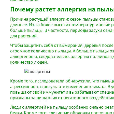
Почему растет аллергия на пыль
Причина растущей аллергии: сезон пыльцы станови
длиннее. Из-за более высоких температур многие 
больше пыльцы. В частности, периоды засухи озна
для растений.
Чтобы защитить себя от вымирания, деревья после 
огромное количество пыльцы. А больше пыльцы о
аллергенов и, следовательно, аллергия поллиноз «
количество людей.
Кроме того, исследователи обнаружили, что пыльц
агрессивность в результате изменения климата. В у
повышают свой иммунитет и вырабатывают специа
призваны защищать их от негативного воздействи
Люди с аллергией на пыльцу особенно сильно реаг
белки. Кроме того, слизистые оболочки постоянно