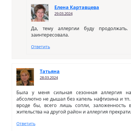
Елена Картавцева
29.03.2024
Да, тему аллергии буду продолжать.
заинтересовала.
Ответить
Татьяна
28.03.2024
Была у меня сильная сезонная аллергия н
абсолютно не дышал без капель нафтизина и тп.
вроде бы, всего лишь сопли, заложенность 
жительства на другой район и аллергия прекрати
Ответить