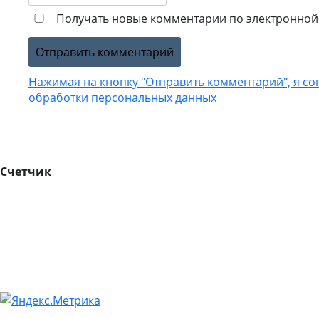
Получать новые комментарии по электронной 
Нажимая на кнопку "Отправить комментарий", я со
обработки персональных данных
Счетчик