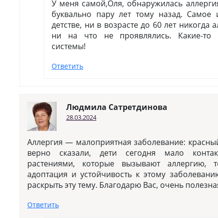
У меня самой,Оля, обнаружилась аллерги
буквально пару лет тому назад. Самое 
детстве, ни в возрасте до 60 лет никогда
ни на что не проявлялись. Какие-то
системы!
Ответить
Людмила Сатретдинова
28.03.2024
Аллергия — малоприятная заболевание: красный 
верно сказали, дети сегодня мало конта
растениями, которые вызывают аллергию, 
адоптация и устойчивость к этому заболеван
раскрыть эту тему. Благодарю Вас, очень полезная
Ответить