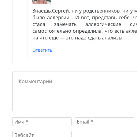
Знаешь,Сергей, ни у родственников, ни у 
было аллергии… И вот, представь себе, ч
стала замечать аллергические си
самостоятельно определила, что есть алле
на что еще — это надо сдать анализы.
Ответить