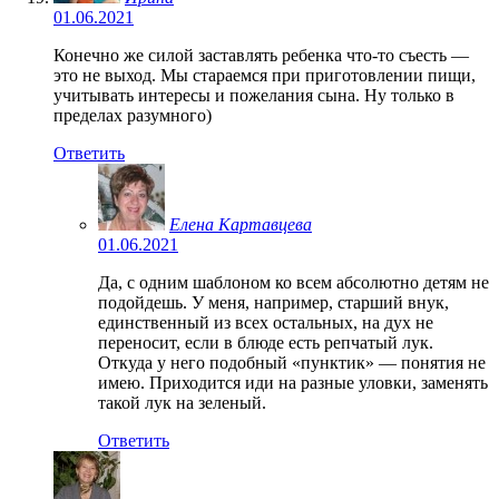
01.06.2021
Конечно же силой заставлять ребенка что-то съесть —
это не выход. Мы стараемся при приготовлении пищи,
учитывать интересы и пожелания сына. Ну только в
пределах разумного)
Ответить
Елена Картавцева
01.06.2021
Да, с одним шаблоном ко всем абсолютно детям не
подойдешь. У меня, например, старший внук,
единственный из всех остальных, на дух не
переносит, если в блюде есть репчатый лук.
Откуда у него подобный «пунктик» — понятия не
имею. Приходится иди на разные уловки, заменять
такой лук на зеленый.
Ответить