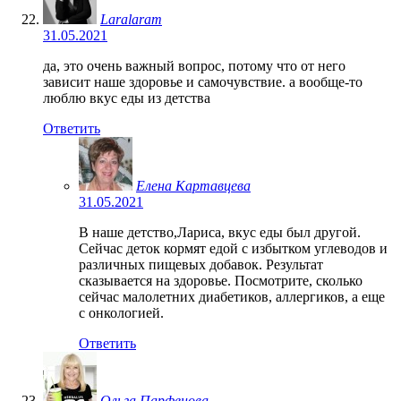
Laralaram
31.05.2021
да, это очень важный вопрос, потому что от него
зависит наше здоровье и самочувствие. а вообще-то
люблю вкус еды из детства
Ответить
Елена Картавцева
31.05.2021
В наше детство,Лариса, вкус еды был другой.
Сейчас деток кормят едой с избытком углеводов и
различных пищевых добавок. Результат
сказывается на здоровье. Посмотрите, сколько
сейчас малолетних диабетиков, аллергиков, а еще
с онкологией.
Ответить
Ольга Парфенова