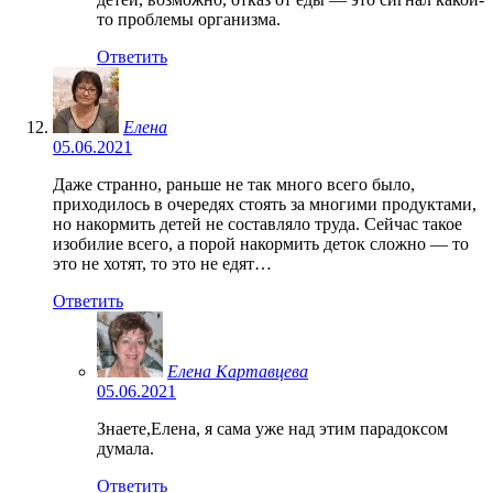
то проблемы организма.
Ответить
Елена
05.06.2021
Даже странно, раньше не так много всего было,
приходилось в очередях стоять за многими продуктами,
но накормить детей не составляло труда. Сейчас такое
изобилие всего, а порой накормить деток сложно — то
это не хотят, то это не едят…
Ответить
Елена Картавцева
05.06.2021
Знаете,Елена, я сама уже над этим парадоксом
думала.
Ответить