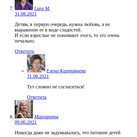
Lara M.
31.08.2021
Детям, в первую очередь, нужна любовь, а не
выражение ее в виде сладостей.
И если взрослые не понимают этого, то это очень
печально.
Ответить
Елена Картавцева
31.08.2021
Тут сложно не согласиться!
Ответить
Маргарита
09.06.2021
Никогда даже не задумывалась, что питание детей