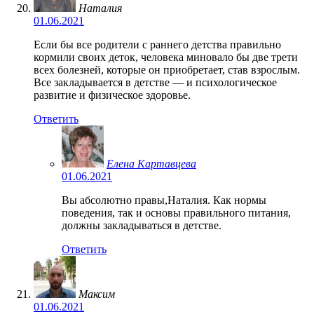
Наталия
01.06.2021
Если бы все родители с раннего детства правильно
кормили своих деток, человека миновало бы две трети
всех болезней, которые он приобретает, став взрослым.
Все закладывается в детстве — и психологическое
развитие и физическое здоровье.
Ответить
Елена Картавцева
01.06.2021
Вы абсолютно правы,Наталия. Как нормы
поведения, так и основы правильного питания,
должны закладываться в детстве.
Ответить
Максим
01.06.2021