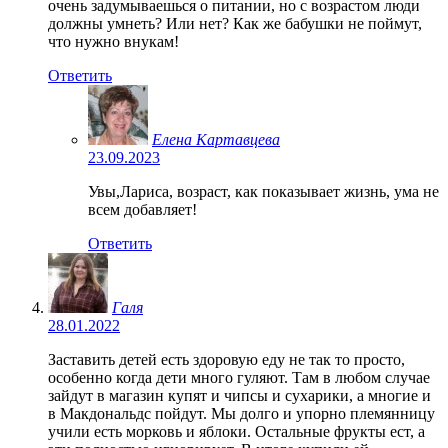
очень задумываешься о питании, но с возрастом люди
должны умнеть? Или нет? Как же бабушки не поймут,
что нужно внукам!
Ответить
Елена Картавцева
23.09.2023
Увы,Лариса, возраст, как показывает жизнь, ума не
всем добавляет!
Ответить
Галя
28.01.2022
Заставить детей есть здоровую еду не так то просто,
особенно когда дети много гуляют. Там в любом случае
зайдут в магазин купят и чипсы и сухарики, а многие и
в Макдональдс пойдут. Мы долго и упорно племянницу
учили есть морковь и яблоки. Остальные фрукты ест, а