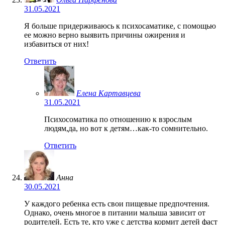
31.05.2021
Я больше придерживаюсь к психосаматике, с помощью
ее можно верно выявить причины ожирения и
избавиться от них!
Ответить
Елена Картавцева
31.05.2021
Психосоматика по отношению к взрослым
людям,да, но вот к детям…как-то сомнительно.
Ответить
Анна
30.05.2021
У каждого ребенка есть свои пищевые предпочтения.
Однако, очень многое в питании малыша зависит от
родителей. Есть те, кто уже с детства кормит детей фаст