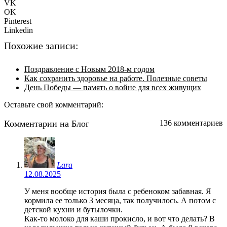
VK
OK
Pinterest
Linkedin
Похожие записи:
Поздравление с Новым 2018-м годом
Как сохранить здоровье на работе. Полезные советы
День Победы — память о войне для всех живущих
Оставьте свой комментарий:
Комментарии на Блог
136 комментариев
Lara
12.08.2025
У меня вообще история была с ребеноком забавная. Я
кормила ее только 3 месяца, так получилось. А потом с
детской кухни и бутылочки.
Как-то молоко для каши прокисло, и вот что делать? В