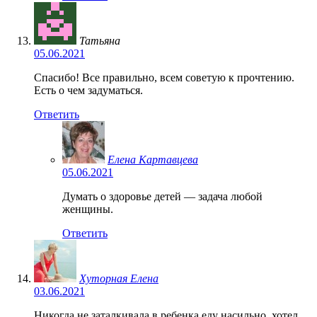
Татьяна
05.06.2021
Спасибо! Все правильно, всем советую к прочтению.
Есть о чем задуматься.
Ответить
Елена Картавцева
05.06.2021
Думать о здоровье детей — задача любой
женщины.
Ответить
Хуторная Елена
03.06.2021
Никогда не заталкивала в ребенка еду насильно, хотел