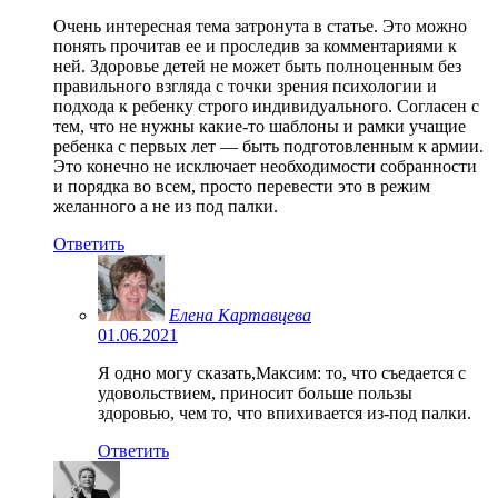
Очень интересная тема затронута в статье. Это можно
понять прочитав ее и проследив за комментариями к
ней. Здоровье детей не может быть полноценным без
правильного взгляда с точки зрения психологии и
подхода к ребенку строго индивидуального. Согласен с
тем, что не нужны какие-то шаблоны и рамки учащие
ребенка с первых лет — быть подготовленным к армии.
Это конечно не исключает необходимости собранности
и порядка во всем, просто перевести это в режим
желанного а не из под палки.
Ответить
Елена Картавцева
01.06.2021
Я одно могу сказать,Максим: то, что съедается с
удовольствием, приносит больше пользы
здоровью, чем то, что впихивается из-под палки.
Ответить