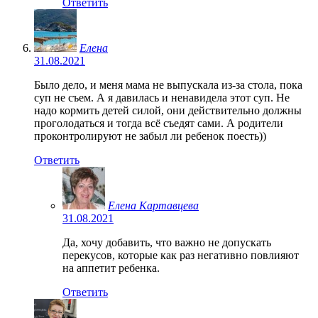
Ответить
Елена
31.08.2021
Было дело, и меня мама не выпускала из-за стола, пока
суп не съем. А я давилась и ненавидела этот суп. Не
надо кормить детей силой, они действительно должны
проголодаться и тогда всё съедят сами. А родители
проконтролируют не забыл ли ребенок поесть))
Ответить
Елена Картавцева
31.08.2021
Да, хочу добавить, что важно не допускать
перекусов, которые как раз негативно повлияют
на аппетит ребенка.
Ответить