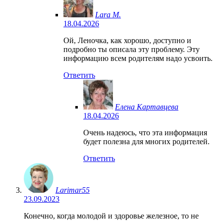
Lara M.
18.04.2026
Ой, Леночка, как хорошо, доступно и
подробно ты описала эту проблему. Эту
информацию всем родителям надо усвоить.
Ответить
Елена Картавцева
18.04.2026
Очень надеюсь, что эта информация
будет полезна для многих родителей.
Ответить
Larimar55
23.09.2023
Конечно, когда молодой и здоровье железное, то не