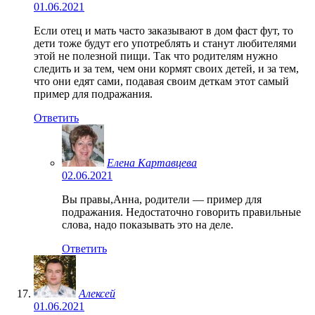
01.06.2021
Если отец и мать часто заказывают в дом фаст фут, то
дети тоже будут его употреблять и станут любителями
этой не полезной пищи. Так что родителям нужно
следить и за тем, чем они кормят своих детей, и за тем,
что они едят сами, подавая своим деткам этот самый
пример для подражания.
Ответить
Елена Картавцева
02.06.2021
Вы правы,Анна, родители — пример для
подражания. Недостаточно говорить правильные
слова, надо показывать это на деле.
Ответить
Алексей
01.06.2021