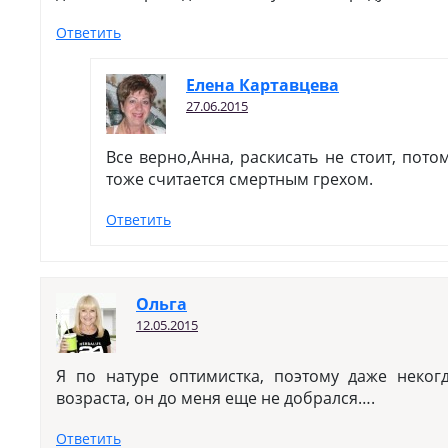
Ответить
Елена Картавцева
27.06.2015
Все верно,Анна, раскисать не стоит, потом
тоже считается смертным грехом.
Ответить
Ольга
12.05.2015
Я по натуре оптимистка, поэтому даже неког
возраста, он до меня еще не добрался….
Ответить