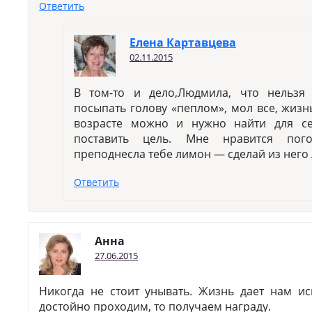
Ответить
Елена Картавцева
02.11.2015
В том-то и дело,Людмила, что нельзя 
посыпать голову «пеплом», мол все, жизн
возрасте можно и нужно найти для се
поставить цель. Мне нравится пог
преподнесла тебе лимон — сделай из него
Ответить
Анна
27.06.2015
Никогда не стоит унывать. Жизнь дает нам и
достойно проходим, то получаем награду.