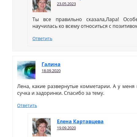
23.05.2023
Ты все правильно сказала,Лара! Осо
научилась ко всему относиться с позитиво
Ответить
Галина
18.09.2020
Лена, какие развернутые комметарии. А у меня 
сучка и задоринки. Спасибо за тему.
Ответить
Елена Картавцева
19.09.2020