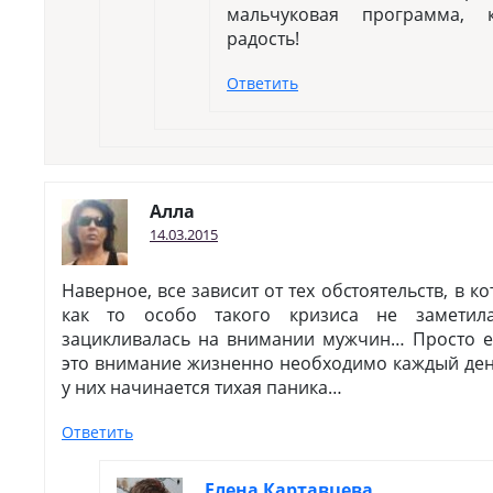
мальчуковая программа, к
радость!
Ответить
Алла
14.03.2015
Наверное, все зависит от тех обстоятельств, в к
как то особо такого кризиса не заметил
зацикливалась на внимании мужчин… Просто 
это внимание жизненно необходимо каждый день
у них начинается тихая паника…
Ответить
Елена Картавцева