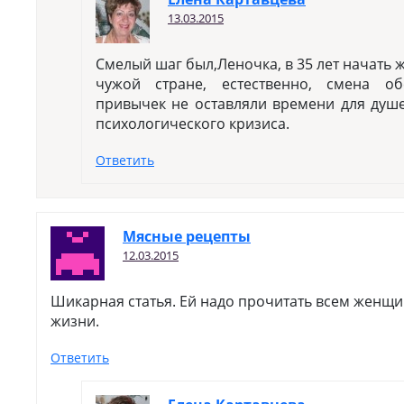
13.03.2015
Смелый шаг был,Леночка, в 35 лет начать ж
чужой стране, естественно, смена об
привычек не оставляли времени для душ
психологического кризиса.
Ответить
Мясные рецепты
12.03.2015
Шикарная статья. Ей надо прочитать всем женщи
жизни.
Ответить