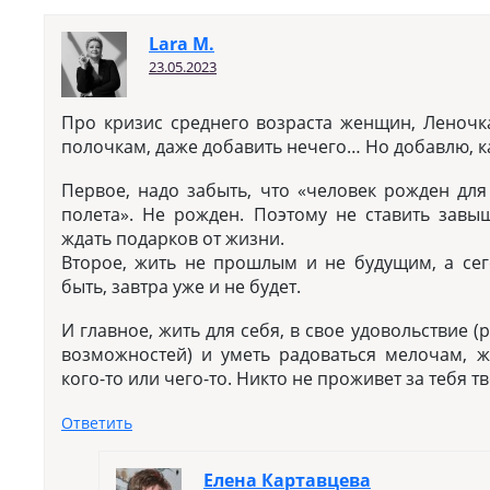
Lara M.
23.05.2023
Про кризис среднего возраста женщин, Леночк
полочкам, даже добавить нечего… Но добавлю, ка
Первое, надо забыть, что «человек рожден для 
полета». Не рожден. Поэтому не ставить зав
ждать подарков от жизни.
Второе, жить не прошлым и не будущим, а се
быть, завтра уже и не будет.
И главное, жить для себя, в свое удовольствие (
возможностей) и уметь радоваться мелочам, ж
кого-то или чего-то. Никто не проживет за тебя т
Ответить
Елена Картавцева