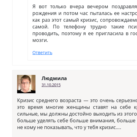
Я вот только вчера вечером поздравл
рождения и потом час пыталась ее настро
как раз этот самый кризис, сопровождае
самой. По телефону трудно такие пси
проводить, поэтому я ее пригласила в го
мозги.
Ответить
Людмила
31.10.2015
Кризис среднего возраста — это очень серьезн
это время многие женщины ставят на себе 
сильные, мы должны достойно выходить из этого
больше уделять себе больше внимания, больше 
не кому не показывать, что у тебя кризис….