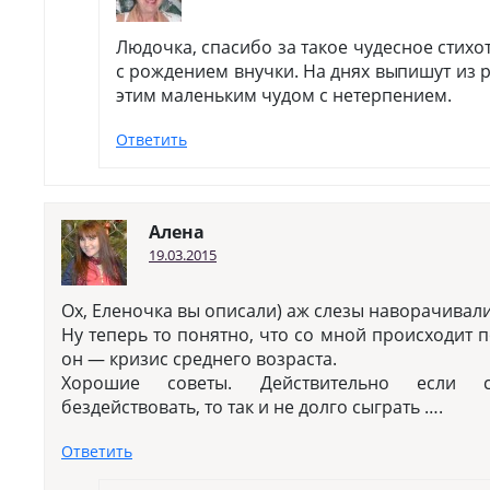
Людочка, спасибо за такое чудесное стих
с рождением внучки. На днях выпишут из р
этим маленьким чудом с нетерпением.
Ответить
Алена
19.03.2015
Ох, Еленочка вы описали) аж слезы наворачивали
Ну теперь то понятно, что со мной происходит по
он — кризис среднего возраста.
Хорошие советы. Действительно если с
бездействовать, то так и не долго сыграть ….
Ответить