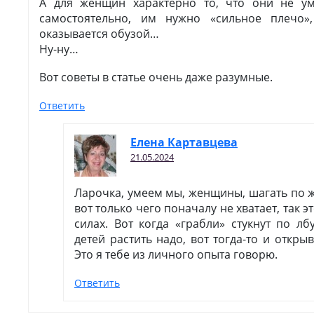
А для женщин характерно то, что они не у
самостоятельно, им нужно «сильное плечо»
оказывается обузой…
Ну-ну…
Вот советы в статье очень даже разумные.
Ответить
Елена Картавцева
21.05.2024
Ларочка, умеем мы, женщины, шагать по 
вот только чего поначалу не хватает, так э
силах. Вот когда «грабли» стукнут по лб
детей растить надо, вот тогда-то и откры
Это я тебе из личного опыта говорю.
Ответить