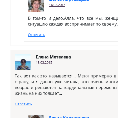
14.03.2015
В том-то и дело,Алла, что все мы, жен
ситуацию каждая воспринимает по своему.
Ответить
Елена Метелева
13.03.2015
Так вот как это называется… Меня примерно в 
страну, и я давно уже читала, что очень мно
возрасте решаются на кардинальные перемены 
жизнь на них толкает…
Ответить
Елена Картавцева