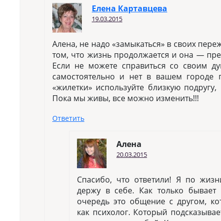
Елена Картавцева
19.03.2015
Алена, не надо «замыкаться» в своих пере
том, что жизнь продолжается и она — прек
Если не можете справиться со своим д
самостоятельно и нет в вашем городе п
«жилетки» используйте близкую подругу,
Пока мы живы, все можно изменить!!!
Ответить
Алена
20.03.2015
Спасибо, что ответили! Я по жизн
держу в себе. Как только бывает
очередь это общение с другом, ко
как психолог. Который подсказывае