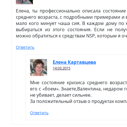
Елена, ты профессионально описала состояни
среднего возраста, с подробными примерами и 
мало кого минует чаша сия. В каждом дому по 
выбираться из этого состояния. Если не полу
можно обратиться к средствам NSP, которым я о
Ответить
Елена Картавцева
14.03.2015
Мне состояние кризиса среднего возра
его с «боем». Знаете,Валентина, недаром го
не убивает, делает сильнее.
За положительный отзыв о продуктах комп
Ответить