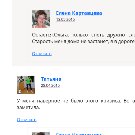
Елена Картавцева
13.05.2015
Остается,Ольга, только спеть дружно сл
Старость меня дома не застанет, я в дороге
Ответить
Татьяна
28.04.2015
У меня наверное не было этого кризиса. Во в
заметила.
Ответить