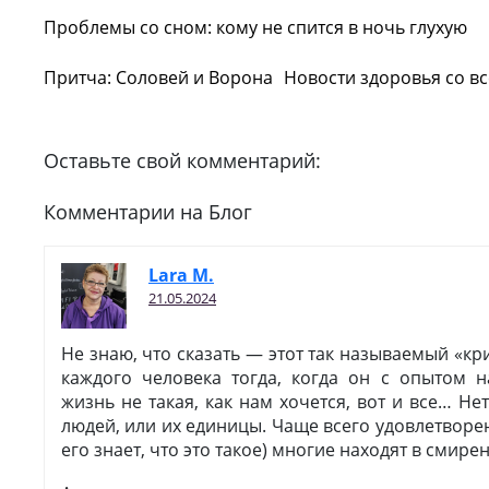
Проблемы со сном: кому не спится в ночь глухую
Притча: Соловей и Ворона
Новости здоровья со вс
Оставьте свой комментарий:
Комментарии на Блог
Lara M.
21.05.2024
Не знаю, что сказать — этот так называемый «кр
каждого человека тогда, когда он с опытом н
жизнь не такая, как нам хочется, вот и все… Н
людей, или их единицы. Чаще всего удовлетворен
его знает, что это такое) многие находят в смир