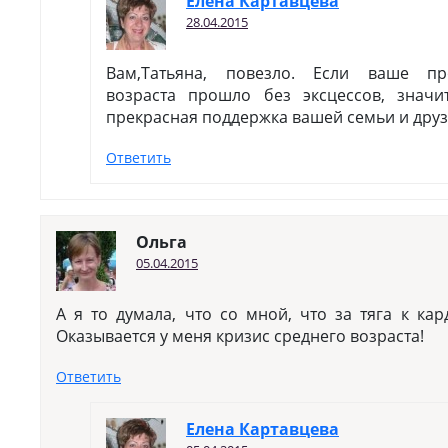
Елена Картавцева
28.04.2015
Вам,Татьяна, повезло. Если ваше пр
возраста прошло без эксцессов, знач
прекрасная поддержка вашей семьи и друз
Ответить
Ольга
05.04.2015
А я то думала, что со мной, что за тяга к к
Оказывается у меня кризис среднего возраста!
Ответить
Елена Картавцева