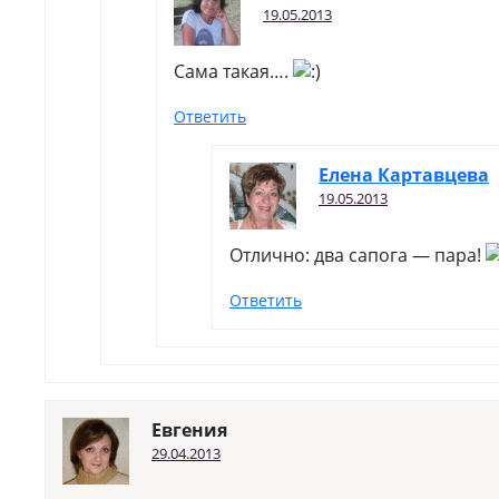
19.05.2013
Сама такая….
Ответить
Елена Картавцева
19.05.2013
Отлично: два сапога — пара!
Ответить
Евгения
29.04.2013