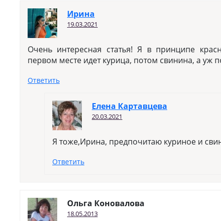
Ирина
19.03.2021
Очень интересная статья! Я в принципе крас
первом месте идет курица, потом свинина, а уж п
Ответить
Елена Картавцева
20.03.2021
Я тоже,Ирина, предпочитаю куриное и сви
Ответить
Ольга Коновалова
18.05.2013