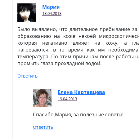
Мария
18.04.2013
Было выявлено, что длительное пребывание за
образованию на коже некоей микроскопическ
которая негативно влияет на кожу, а гл
нагреваются, в то время как им необходим
температура. По этим причинам после работы 
промыть глаза прохладной водой.
Ответить
Елена Картавцева
19.04.2013
Спасибо,Мария, за полезные советы!
Ответить