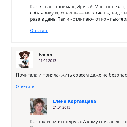
Как я вас понимаю,Ирина! Мне повезло,
собачонку и, хочешь — не хочешь, надо в
раза в день. Так и «отлипаю» от компьютер
Ответить
Елена
21.04.2013
Почитала и поняла- жить совсем даже не безопас
Ответить
Елена Картавцева
21.04.2013
Как шутит моя подруга: А кому сейчас легко