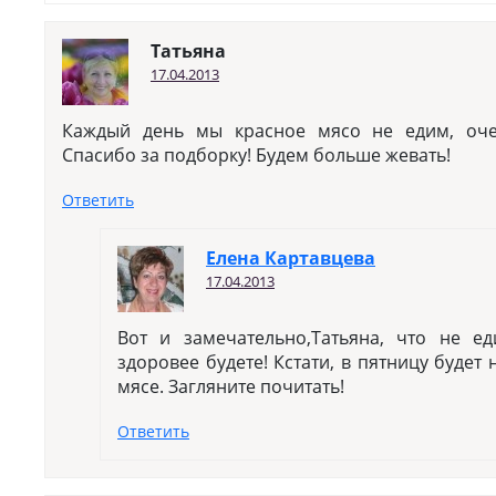
Татьяна
17.04.2013
Каждый день мы красное мясо не едим, оче
Спасибо за подборку! Будем больше жевать!
Ответить
Елена Картавцева
17.04.2013
Вот и замечательно,Татьяна, что не е
здоровее будете! Кстати, в пятницу будет
мясе. Загляните почитать!
Ответить