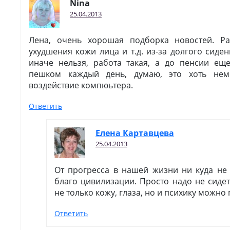
Nina
25.04.2013
Лена, очень хорошая подборка новостей. Ра
ухудшения кожи лица и т.д. из-за долгого сиде
иначе нельзя, работа такая, а до пенсии еще
пешком каждый день, думаю, это хоть нем
воздействие компюьтера.
Ответить
Елена Картавцева
25.04.2013
От прогресса в нашей жизни ни куда не
благо цивилизации. Просто надо не сидет
не только кожу, глаза, но и психику можно
Ответить