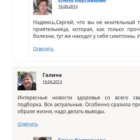
16.04.2013
Надеюсь,Сергей, что вы не мнительный т
приятельница, которая, как только проч
болезни, тут же находит у себя симптомы. И
Ответить
Галина
16.04.2013
Интересные новости здоровья со всего св
подборка. Все актуальные. Особенно сразила пр
образе жизни, надо делать выводы.
Ответить