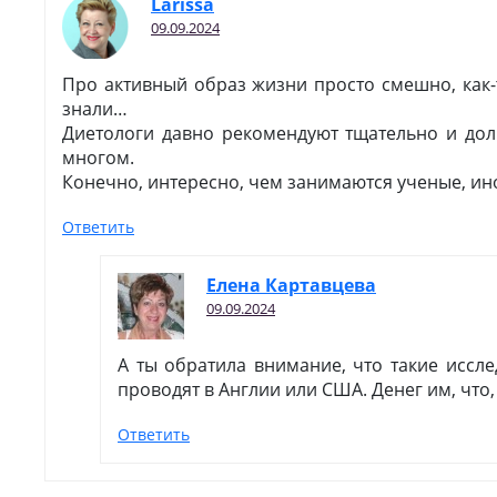
Larissa
09.09.2024
Про активный образ жизни просто смешно, как-
знали…
Диетологи давно рекомендуют тщательно и дол
многом.
Конечно, интересно, чем занимаются ученые, ин
Ответить
Елена Картавцева
09.09.2024
А ты обратила внимание, что такие иссле
проводят в Англии или США. Денег им, что,
Ответить