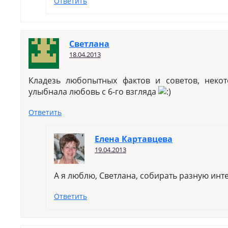
Ответить
Светлана
18.04.2013
Кладезь любопытных фактов и советов, неко
улыбнала любовь с 6-го взгляда
Ответить
Елена Картавцева
19.04.2013
А я люблю, Светлана, собирать разную ин
Ответить