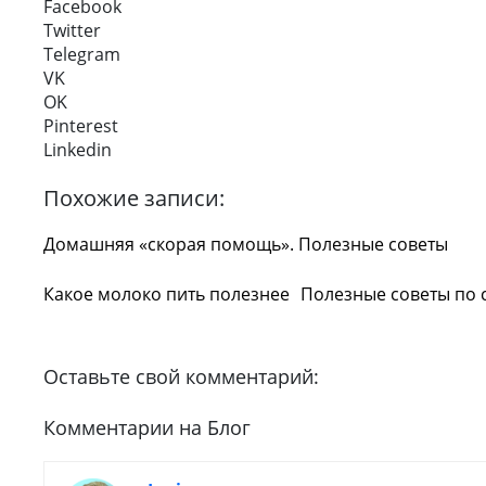
Facebook
Twitter
Telegram
VK
OK
Pinterest
Linkedin
Похожие записи:
Домашняя «скорая помощь». Полезные советы
Какое молоко пить полезнее
Полезные советы по 
Оставьте свой комментарий:
Комментарии на Блог