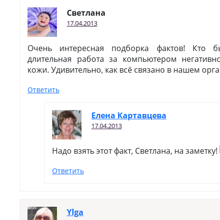
Светлана
17.04.2013
Очень интересная подборка фактов! Кто б
длительная работа за компьютером негативн
кожи. Удивительно, как всё связано в нашем орг
Ответить
Елена Картавцева
17.04.2013
Надо взять этот факт, Светлана, на заметку!
Ответить
Ylga