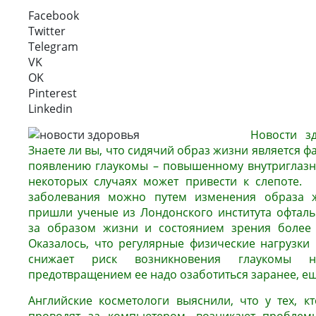
Facebook
Twitter
Telegram
VK
OK
Pinterest
Linkedin
Новости зд
Знаете ли вы, что сидячий образ жизни является 
появлению глаукомы – повышенному внутриглазн
некоторых случаях может привести к слепоте. 
заболевания можно путем изменения образа ж
пришли ученые из Лондонского института офтал
за образом жизни и состоянием зрения более 
Оказалось, что регулярные физические нагрузки
снижает риск возникновения глаукомы 
предотвращением ее надо озаботиться заранее, ещ
Английские косметологи выяснили, что у тех, к