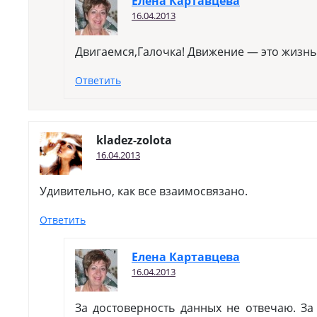
Елена Картавцева
16.04.2013
Двигаемся,Галочка! Движение — это жизнь
Ответить
kladez-zolota
16.04.2013
Удивительно, как все взаимосвязано.
Ответить
Елена Картавцева
16.04.2013
За достоверность данных не отвечаю. За 