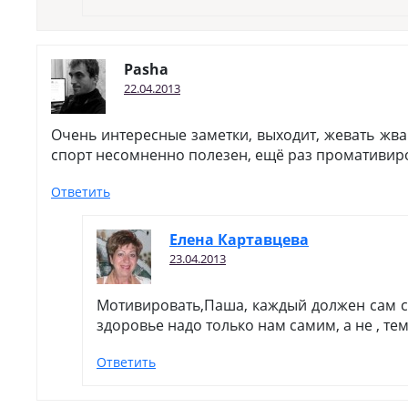
Pasha
22.04.2013
Очень интересные заметки, выходит, жевать жва
спорт несомненно полезен, ещё раз промативиро
Ответить
Елена Картавцева
23.04.2013
Мотивировать,Паша, каждый должен сам с
здоровье надо только нам самим, а не , тем
Ответить