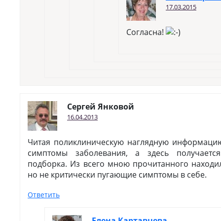
17.03.2015
Согласна!
Сергей Янковой
16.04.2013
Читая поликлиническую наглядную информацию
симптомы заболевания, а здесь получаетс
подборка. Из всего мною прочитанного находи
но не критически пугающие симптомы в себе.
Ответить
Елена Картавцева