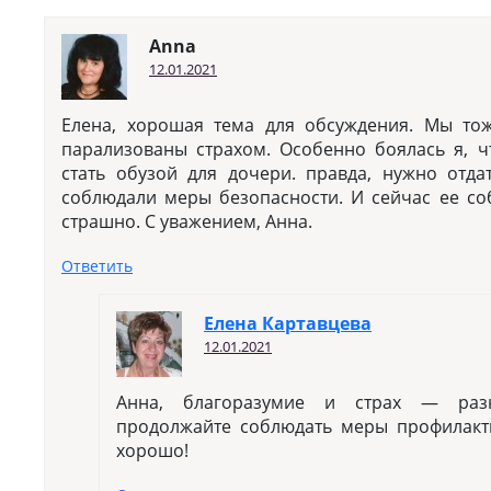
Anna
12.01.2021
Елена, хорошая тема для обсуждения. Мы то
парализованы страхом. Особенно боялась я, ч
стать обузой для дочери. правда, нужно отда
соблюдали меры безопасности. И сейчас ее со
страшно. С уважением, Анна.
Ответить
Елена Картавцева
12.01.2021
Анна, благоразумие и страх — раз
продолжайте соблюдать меры профилакти
хорошо!