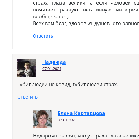
страха глаза велики, а если человек 
почитает разную негативную информа
вообще капец.
Всех вам благ, здоровья, душевного равно
Ответить
Надежда
07.01.2021
Губит людей не ковид, губит людей страх.
Ответить
Елена Картавцева
07.01.2021
Недаром говорят, что у страха глаза велики