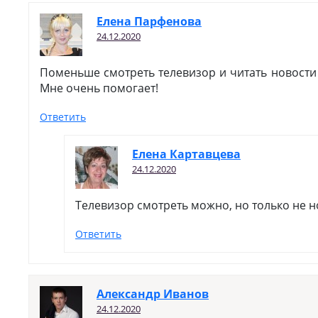
Елена Парфенова
24.12.2020
Поменьше смотреть телевизор и читать новости
Мне очень помогает!
Ответить
Елена Картавцева
24.12.2020
Телевизор смотреть можно, но только не н
Ответить
Александр Иванов
24.12.2020