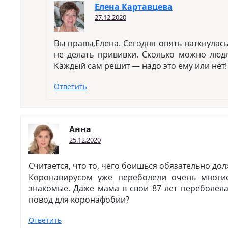
Елена Картавцева
27.12.2020
Вы правы,Елена. Сегодня опять наткнулас
не делать прививки. Сколько можно людя
Каждый сам решит — надо это ему или нет!
Ответить
Анна
25.12.2020
Считается, что то, чего боишься обязательно дол
Коронавирусом уже переболели очень многи
знакомые. Даже мама в свои 87 лет переболела
повод для коронафобии?
Ответить