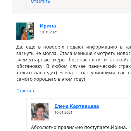
Ответить
Ирина
10.01.2021
Да, еще в новостях подают информацию в та
заснуть не могла. Стала меньше смотреть новос
элементарные меры безопасности и спокойн
обстановку. В любом случае панический стра
только навредит) Елена, с наступившими вас 
самого хорошего в этом году)
Ответить
Елена Картавцева
10.01.2021
Абсолютно правильно поступаете,Ирина. Н