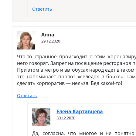
Ответить
Анна
29.12.2020
Что-то странное происходит с этим коронавир
него говорят. Запрет на посещение ресторанов по
При этом в метро и автобусах народ едет в таком
это напоминает провоз «селедок в бочке». Та
сделать корпоратив — нельзя. Бед какой-то!
Ответить
Елена Картавцева
30.12.2020
Да, согласна, что многое и не понятн