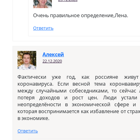
Очень правильное определение,Лена.
Ответить
Алексей
22.12.2020
Фактически уже год, как россияне живу
коронавируса. Если весной тема коронвавир
между случайными собеседниками, то сейчас
потеря доходов и рост цен. Люди устали 
неопределёности в экономической сфере и 
которая воспринимается как избавление от стра
в экономике.
Ответить