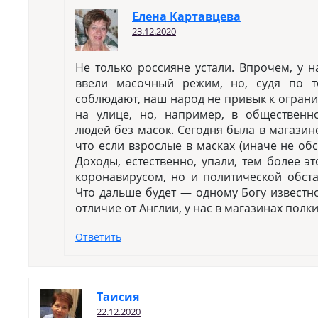
Елена Картавцева
23.12.2020
Не только россияне устали. Впрочем, у н
ввели масочный режим, но, судя по т
соблюдают, наш народ не привык к огран
на улице, но, например, в общественн
людей без масок. Сегодня была в магазин
что если взрослые в масках (иначе не обс
Доходы, естественно, упали, тем более эт
коронавирусом, но и политической обста
Что дальше будет — одному Богу известно.
отличие от Англии, у нас в магазинах полки
Ответить
Таисия
22.12.2020