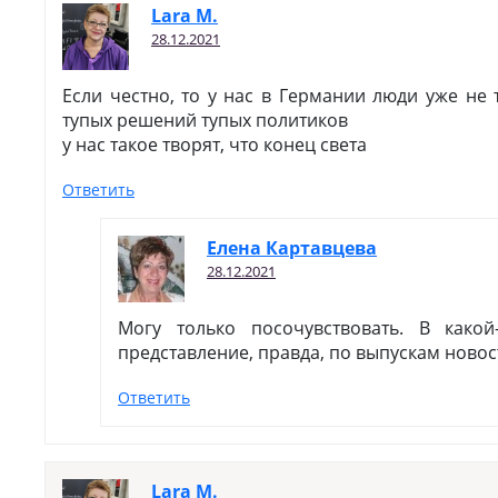
Lara M.
28.12.2021
Если честно, то у нас в Германии люди уже не 
тупых решений тупых политиков
у нас такое творят, что конец света
Ответить
Елена Картавцева
28.12.2021
Могу только посочувствовать. В како
представление, правда, по выпускам новос
Ответить
Lara M.