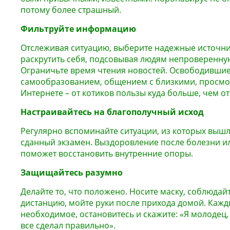
потому более страшный.
Фильтруйте информацию
Отслеживая ситуацию, выберите надежные источни
раскрутить себя, подсовывая людям непроверенн
Ограничьте время чтения новостей. Освободившие
самообразованием, общением с близкими, просмо
Интернете – от котиков пользы куда больше, чем о
Настраивайтесь на благополучный исход
Регулярно вспоминайте ситуации, из которых выш
сданный экзамен. Выздоровление после болезни ил
поможет восстановить внутренние опоры.
Защищайтесь разумно
Делайте то, что положено. Носите маску, соблюда
дистанцию, мойте руки после прихода домой. Кажды
необходимое, остановитесь и скажите: «Я молодец, 
все сделал правильно».