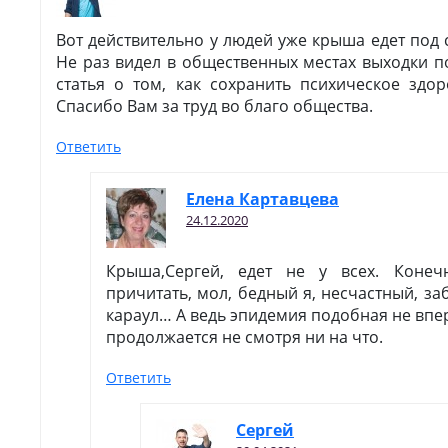
Вот действительно у людей уже крыша едет под
Не раз видел в общественных местах выходки 
статья о том, как сохранить психическое здор
Спасибо Вам за труд во благо общества.
Ответить
Елена Картавцева
24.12.2020
Крыша,Сергей, едет не у всех. Коне
причитать, мол, бедный я, несчастный, з
караул… А ведь эпидемия подобная не впе
продолжается не смотря ни на что.
Ответить
Сергей