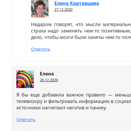
Елена Картавцева
27.12.2020
Недаром говорят, что мысли материальн
страха надо заменять чем-то позитивным
дело, чтобы мозги были заняты чем-то по
Ответить
Елена
26.12.2020
Я бы еще добавила важное правило — меньше
телевизору и фильтровать информацию в социал
источники нагнетают негатив и панику.
Ответить