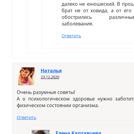
далеко не юношеский. В про
брат не от ковида, а от его 
обострились различн
заболевания.
Ответить
Наталья
23.12.2020
Очень разумные советы!
А о психологическом здоровье нужно заботи
физическом состоянии организма.
Ответить
Елена Картавцева