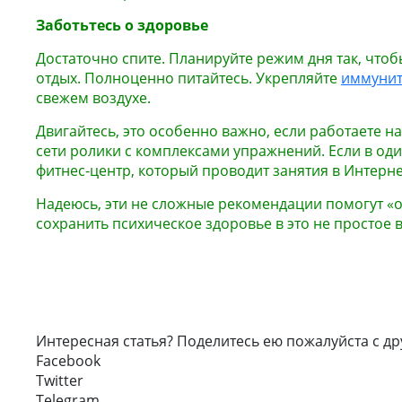
Заботьтесь о здоровье
Достаточно спите. Планируйте режим дня так, чтоб
отдых. Полноценно питайтесь. Укрепляйте
иммунит
свежем воздухе.
Двигайтесь, это особенно важно, если работаете н
сети ролики с комплексами упражнений. Если в оди
фитнес-центр, который проводит занятия в Интерне
Надеюсь, эти не сложные рекомендации помогут «
сохранить психическое здоровье в это не простое 
Интересная статья? Поделитесь ею пожалуйста с др
Facebook
Twitter
Telegram