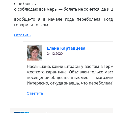
я не боюсь
о соблюдаю все меры — болеть не хочется, да и 
вообще-то я в начале года переболела, ког
говорили толком
Ответить
Елена Картавцева
24.12.2020
Наслышана, какие штрафы у вас там в Герм
жесткого карантина. Объявлен только ма
посещении общественных мест — магазинов
Интересно, откуда знаешь, что переболела
Ответить