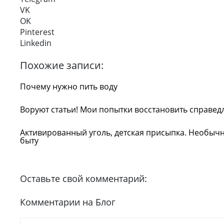
VK
OK
Pinterest
Linkedin
Похожие записи:
Почему нужно пить воду
Воруют статьи! Мои попытки восстановить справед
Активированный уголь, детская присыпка. Необыч
быту
Оставьте свой комментарий:
Комментарии на Блог