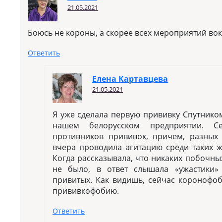
21.05.2021
Боюсь не короны, а скорее всех мероприятий вок
Ответить
Елена Картавцева
21.05.2021
Я уже сделала первую прививку Спутнико
нашем белорусском предприятии. С
противников прививок, причем, разных 
вчера проводила агитацию среди таких ж
Когда рассказывала, что никаких побочны
не было, в ответ слышала «ужастики»
привитых. Как видишь, сейчас коронофо
прививкофобию.
Ответить