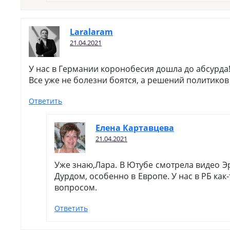
Laralaram
21.04.2021
У нас в Германии коронобесия дошла до абсурда
Все уже не болезни боятся, а решений политиков
Ответить
Елена Картавцева
21.04.2021
Уже знаю,Лара. В Ютубе смотрела видео Эр
Дурдом, особенно в Европе. У нас в РБ как
вопросом.
Ответить