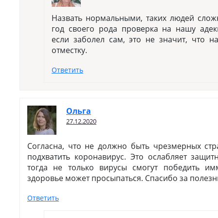
Назвать нормальными, таких людей сложн
год своего рода проверка на нашу адек
если заболел сам, это не значит, что н
отместку.
Ответить
Ольга
27.12.2020
Согласна, что не должно быть чрезмерных стр
подхватить коронавирус. Это ослабляет защит
тогда не только вирусы смогут победить им
здоровье может просыпаться. Спасибо за полезны
Ответить