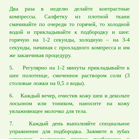
Два раза в неделю делайте контрастные
компрессы. Салфетку из плотной ткани
смачивайте по очереди то горячей, то холодной
водой и прикладывайте к подбородку и шее:
горячую на 1-2 секунды, холодную – на 3-4
секунды, начиная с прохладного компресса и им
же заканчивая процедуру.
5. Регулярно на 1-2 минуты прикладывайте к
шее полотенце, смоченное раствором соли (3
столовые ложки на 0,5 л воды).
6. Каждый вечер, очистив кожу шеи и декольте
лосьоном или тоником, наносите на кожу
увлажняющее молочко для тела.
7. Каждый день выполняйте специальное
упражнение для подбородка. Зажмите в зубах