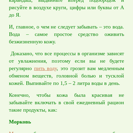
карандаш, выдвиньте вперед подбородок и
рисуйте в воздухе круги, цифры или буквы от А
до Я.
И, главное, о чем не следует забывать – это вода.
Вода – самое простое средство оживить
безжизненную кожу.
Доказано, что все процессы в организме зависят
от увлажнения, поэтому если вы не будете
регулярно
пить воду
, это грозит вам медленным
обменом веществ, головной болью и тусклой
кожей. Выпивайте по 1,5 – 2 литра воды в день.
Конечно, чтобы кожа была красивая не
забывайте включать в свой ежедневный рацион
такие продукты, как:
Морковь