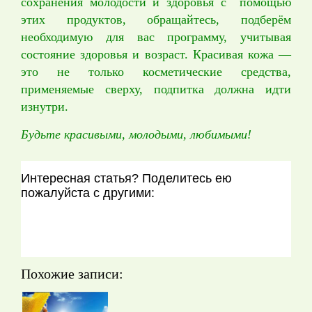
сохранения молодости и здоровья с помощью
этих продуктов, обращайтесь, подберём
необходимую для вас программу, учитывая
состояние здоровья и возраст. Красивая кожа —
это не только косметические средства,
применяемые сверху, подпитка должна идти
изнутри.
Будьте красивыми, молодыми, любимыми!
Интересная статья? Поделитесь ею
пожалуйста с другими:
Похожие записи: