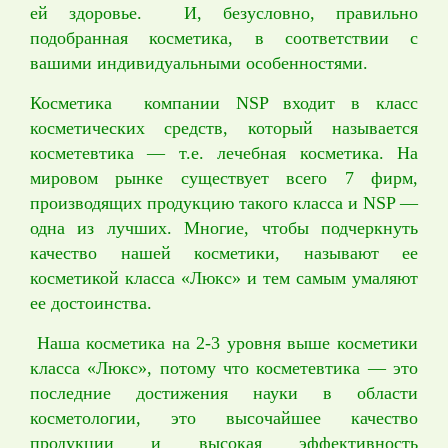
ей здоровье. И, безусловно, правильно
подобранная косметика, в соответствии с
вашими индивидуальными особенностями.
Косметика компании NSP входит в класс
косметических средств, который называется
косметевтика — т.е. лечебная косметика. На
мировом рынке существует всего 7 фирм,
производящих продукцию такого класса и NSP —
одна из лучших. Многие, чтобы подчеркнуть
качество нашей косметики, называют ее
косметикой класса «Люкс» и тем самым умаляют
ее достоинства.
Наша косметика на 2-3 уровня выше косметики
класса «Люкс», потому что косметевтика — это
последние достижения науки в области
косметологии, это высочайшее качество
продукции и высокая эффективность