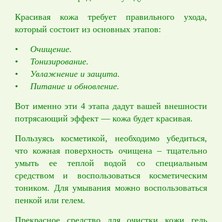
Красивая кожа требует правильного ухода,
который состоит из основных этапов:
• Очищение.
• Тонизирование.
• Увлажнение и защита.
• Питание и обновление.
Вот именно эти 4 этапа дадут вашей внешности
потрясающий эффект — кожа будет красивая.
Пользуясь косметикой, необходимо убедиться,
что кожная поверхность очищена – тщательно
умыть ее теплой водой со специальным
средством и воспользоваться косметическим
тоником. Для умывания можно воспользоваться
пенкой или гелем.
Прекрасное средство для очистки кожи гель