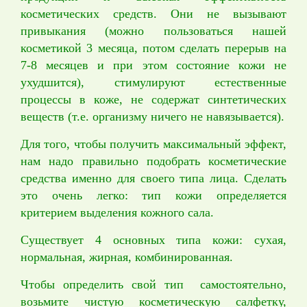
косметических средств. Они не вызывают
привыкания (можно пользоваться нашей
косметикой 3 месяца, потом сделать перерыв на
7-8 месяцев и при этом состояние кожи не
ухудшится), стимулируют естественные
процессы в коже, не содержат синтетических
веществ (т.е. организму ничего не навязывается).
Для того, чтобы получить максимальный эффект,
нам надо правильно подобрать косметические
средства именно для своего типа лица. Сделать
это очень легко: тип кожи определяется
критерием выделения кожного сала.
Существует 4 основных типа кожи: сухая,
нормальная, жирная, комбинированная.
Чтобы определить свой тип самостоятельно,
возьмите чистую косметическую салфетку,