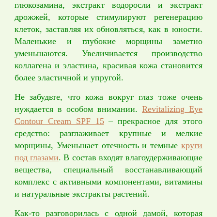
глюкозамина, экстракт водоросли и экстракт
дрожжей, которые стимулируют регенерацию
клеток, заставляя их обновляться, как в юности.
Маленькие и глубокие морщины заметно
уменьшаются. Увеличивается производство
коллагена и эластина, красивая кожа становится
более эластичной и упругой.
Не забудьте, что кожа вокруг глаз тоже очень
нуждается в особом внимании.
Revitalizing Eye
Contour Cream SPF 15
– прекрасное для этого
средство: разглаживает крупные и мелкие
морщины, Уменьшает отечность и темные
круги
под глазами
. В состав входят влагоудерживающие
вещества, специальный восстанавливающий
комплекс с активными компонентами, витамины
и натуральные экстракты растений.
Как-то разговорилась с одной дамой, которая