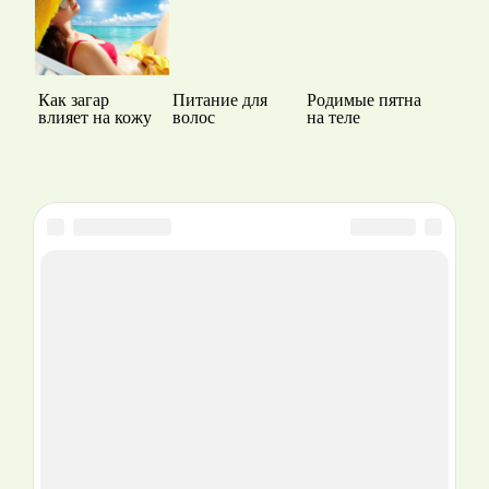
Как загар
Питание для
Родимые пятна
влияет на кожу
волос
на теле