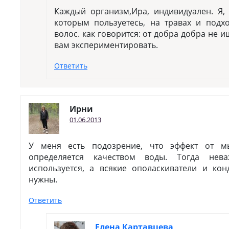
Каждый организм,Ира, индивидуален. Я,
которым пользуетесь, на травах и подх
волос. как говорится: от добра добра не и
вам экспериментировать.
Ответить
Ирни
01.06.2013
У меня есть подозрение, что эффект от м
определяется качеством воды. Тогда нев
используется, а всякие ополаскиватели и к
нужны.
Ответить
Елена Картавцева