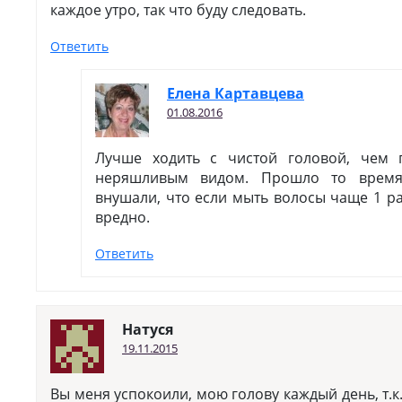
каждое утро, так что буду следовать.
Ответить
Елена Картавцева
01.08.2016
Лучше ходить с чистой головой, чем 
неряшливым видом. Прошло то время
внушали, что если мыть волосы чаще 1 ра
вредно.
Ответить
Натуся
19.11.2015
Вы меня успокоили, мою голову каждый день, т.