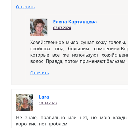
Ответить
Елена Картавцева
03.03.2024
Хозяйственное мыло сушат кожу головы, 
свойства под большим сомнением.Вп
которые все же используют хозяйстве
волос. Правда, потом применяют бальзам.
Ответить
Lara
18.09.2023
Не знаю, правильно или нет, но мою каждый
короткие, нет проблем.