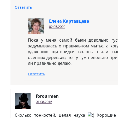
Ответить
Елена Картавцева
02.05.2020
Пока у меня самой были довольно гус
задумывалась о правильном мытье, а ког
удалению щитовидки волосы стали сып
осенних деревьев, то тут уж невольно при
ли правильно делаю.
Ответить
forourmen
01.08.2016
Сколько тонкостей, целая наука
Хорошие с