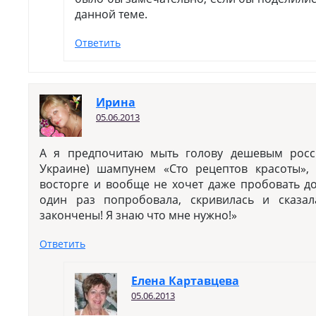
данной теме.
Ответить
Ирина
05.06.2013
А я предпочитаю мыть голову дешевым рос
Украине) шампунем «Сто рецептов красоты»,
восторге и вообще не хочет даже пробовать д
один раз попробовала, скривилась и сказал
закончены! Я знаю что мне нужно!»
Ответить
Елена Картавцева
05.06.2013