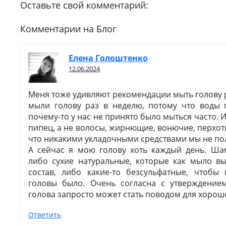
Оставьте свой комментарий:
Комментарии на Блог
Елена Голоштенко
12.06.2024
Меня тоже удивляют рекомендации мыть голову 
мыли голову раз в неделю, потому что воды 
почему-то у нас не принято было мыться часто. И
пипец, а не волосы, жирнющие, вонючие, перхоть
что никакими укладочными средствами мы не по
А сейчас я мою голову хоть каждый день. Ш
либо сухие натуральные, которые как мыло вы
состав, либо какие-то безсульфатные, чтоб
головы было. Очень согласна с утверждение
голова запросто может стать поводом для хорош
Ответить