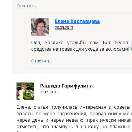
Ответить
Елена Картавцева
28.05.2013
Оля, хозяйке усадьбы сам Бог велел
средства на травах для ухода за волосами!
Ответить
Рашида Гарифулина
27.05.2013
Елена, статья получилась интересная и совет
волосы по мере загрязнения, правда они у ме
через день и через неделю, практически ника
отметить, что шампунь я наношу на влажные