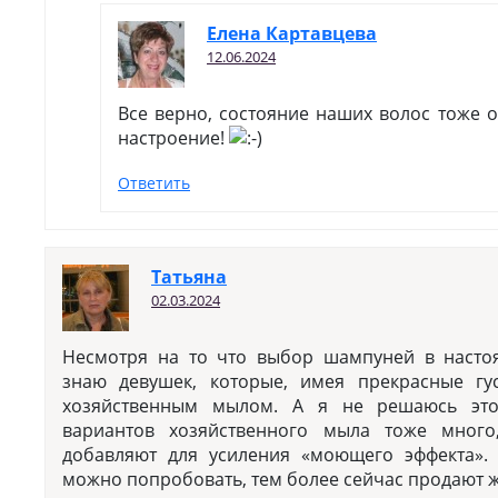
Елена Картавцева
12.06.2024
Все верно, состояние наших волос тоже 
настроение!
Ответить
Татьяна
02.03.2024
Несмотря на то что выбор шампуней в насто
знаю девушек, которые, имея прекрасные гу
хозяйственным мылом. А я не решаюсь это
вариантов хозяйственного мыла тоже много,
добавляют для усиления «моющего эффекта».
можно попробовать, тем более сейчас продают 