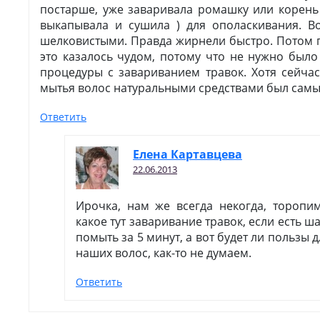
постарше, уже заваривала ромашку или корень
выкапывала и сушила ) для ополаскивания. 
шелковистыми. Правда жирнели быстро. Потом 
это казалось чудом, потому что не нужно было
процедуры с завариванием травок. Хотя сейчас
мытья волос натуральными средствами был сам
Ответить
Елена Картавцева
22.06.2013
Ирочка, нам же всегда некогда, торопим
какое тут заваривание травок, если есть 
помыть за 5 минут, а вот будет ли пользы 
наших волос, как-то не думаем.
Ответить