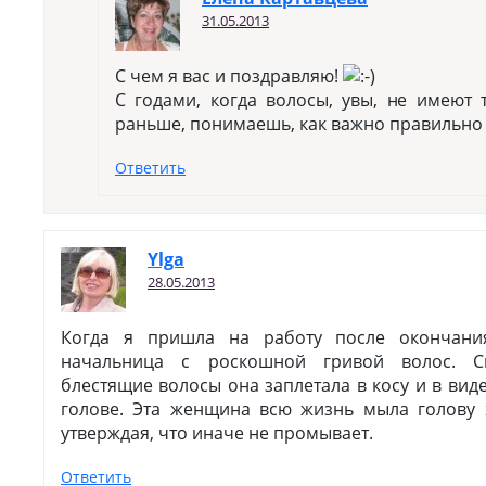
31.05.2013
С чем я вас и поздравляю!
С годами, когда волосы, увы, не имеют 
раньше, понимаешь, как важно правильно 
Ответить
Ylga
28.05.2013
Когда я пришла на работу после окончани
начальница с роскошной гривой волос. Св
блестящие волосы она заплетала в косу и в вид
голове. Эта женщина всю жизнь мыла голову
утверждая, что иначе не промывает.
Ответить