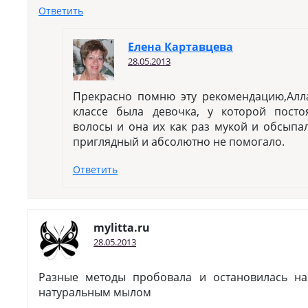
Ответить
Елена Картавцева
28.05.2013
Прекрасно помню эту рекомендацию,Алла
классе была девочка, у которой пос
волосы и она их как раз мукой и обсыпа
приглядный и абсолютно не помогало.
Ответить
mylitta.ru
28.05.2013
Разные методы пробовала и остановилась на
натуральным мылом