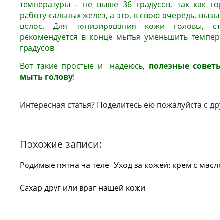
температуры – не выше 36 градусов, так как го
работу сальных желез, а это, в свою очередь, вы
волос. Для тонизирования кожи головы, ст
рекомендуется в конце мытья уменьшить темпер
градусов.
Вот такие простые и надеюсь,
полезные совет
мыть голову
!
Интересная статья? Поделитесь ею пожалуйста с др
Похожие записи:
Родимые пятна на теле
Уход за кожей: крем с масл
Сахар друг или враг нашей кожи