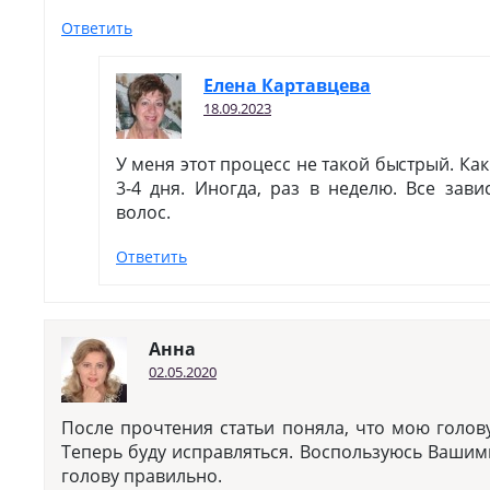
Ответить
Елена Картавцева
18.09.2023
У меня этот процесс не такой быстрый. Ка
3-4 дня. Иногда, раз в неделю. Все зав
волос.
Ответить
Анна
02.05.2020
После прочтения статьи поняла, что мою голов
Теперь буду исправляться. Воспользуюсь Вашим
голову правильно.