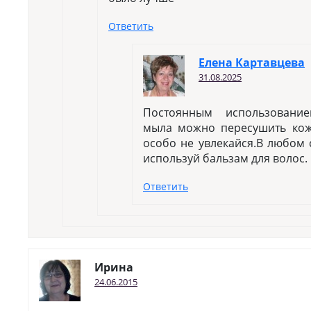
Ответить
Елена Картавцева
31.08.2025
Постоянным использование
мыла можно пересушить кож
особо не увлекайся.В любом 
используй бальзам для волос.
Ответить
Ирина
24.06.2015