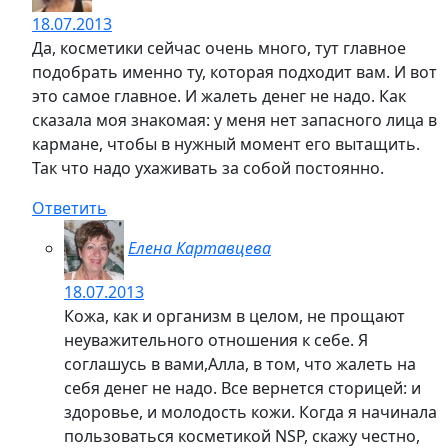
18.07.2013
Да, косметики сейчас очень много, тут главное
подобрать именно ту, которая подходит вам. И вот
это самое главное. И жалеть денег не надо. Как
сказала моя знакомая: у меня нет запасного лица в
кармане, чтобы в нужный момент его вытащить.
Так что надо ухаживать за собой постоянно.
Ответить
Елена Картавцева
18.07.2013
Кожа, как и организм в целом, не прощают
неуважительного отношения к себе. Я
соглашусь в вами,Алла, в том, что жалеть на
себя денег не надо. Все вернется сторицей: и
здоровье, и молодость кожи. Когда я начинала
пользоваться косметикой NSP, скажу честно,