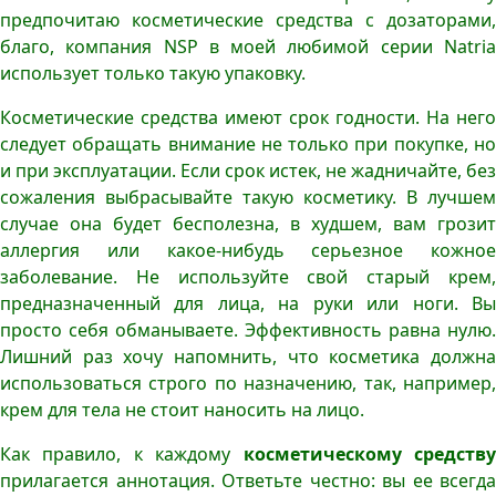
предпочитаю косметические средства с дозаторами,
благо, компания NSP в моей любимой серии Natria
использует только такую упаковку.
Косметические средства имеют срок годности. На него
следует обращать внимание не только при покупке, но
и при эксплуатации. Если срок истек, не жадничайте, без
сожаления выбрасывайте такую косметику. В лучшем
случае она будет бесполезна, в худшем, вам грозит
аллергия или какое-нибудь серьезное кожное
заболевание. Не используйте свой старый крем,
предназначенный для лица, на руки или ноги. Вы
просто себя обманываете. Эффективность равна нулю.
Лишний раз хочу напомнить, что косметика должна
использоваться строго по назначению, так, например,
крем для тела не стоит наносить на лицо.
Как правило, к каждому
косметическому средств
прилагается аннотация. Ответьте честно: вы ее всегда