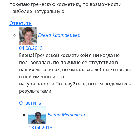
покупаю греческую косметику, по возможности
наиболее натуральную
Ответить
Елена Картавцева
04.08.2013
Елена! Греческой косметикой я ни когда не
пользовалась по причине ее отсутствия в
наших магазинах, но читала хвалебные отзывы
о ней именно из-за
натуральности.Пользуйтесь, потом поделитесь
результатами.
Ответить
Елена Метелева
13.04.2016