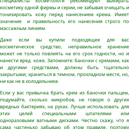
специалисты косметологи рекомендуют выбирать
косметику одной фирмы и серии, не забывая очищать и
тонизировать кожу перед нанесением крема. Имеет
значение и правильность его нанесения строго по
массажным линиям.
Даже если вы купили подходящее для вас
косметическое средство, неправильное хранение
может не только повлиять на его срок годности, но и
нанести вред коже. Запомните: баночки с кремами, как
и другими средствами, должны быть тщательно
закрытыми, храниться в темном, прохладном месте, но,
ни как не в холодильнике.
Если у вас привычка брать крем из баночки пальцем,
подумайте, сколько микробов, не говоря о других
вредных бактериях, на руках. Лучше использовать для
этих целей специальными шпателями или
одноразовыми ватными дисками. Честно скажу, что я
сама частенько забываю об этом правиле, поэтому