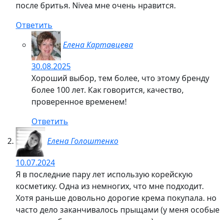
после бритья. Nivea мне очень нравится.
Ответить
Елена Картавцева
30.08.2025
Хороший выбор, тем более, что этому бренду
более 100 лет. Как говорится, качество,
проверенное временем!
Ответить
Елена Голоштенко
10.07.2024
Я в последние пару лет использую корейскую
косметику. Одна из немногих, что мне подходит.
Хотя раньше довольно дорогие крема покупала. но
часто дело заканчивалось прыщами (у меня особые