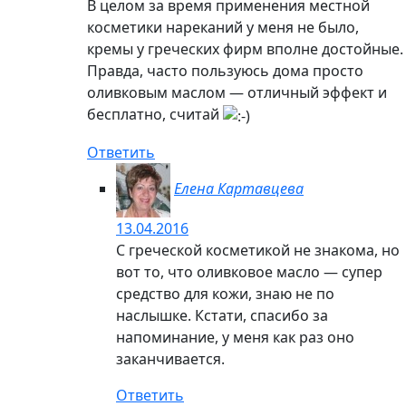
В целом за время применения местной
косметики нареканий у меня не было,
кремы у греческих фирм вполне достойные.
Правда, часто пользуюсь дома просто
оливковым маслом — отличный эффект и
бесплатно, считай
Ответить
Елена Картавцева
13.04.2016
С греческой косметикой не знакома, но
вот то, что оливковое масло — супер
средство для кожи, знаю не по
наслышке. Кстати, спасибо за
напоминание, у меня как раз оно
заканчивается.
Ответить