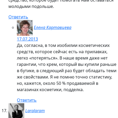
молодыми подольше.
Ответить
Елена Картавцева
17.07.2013
Да, согласна, в том изобилии косметических
средств, которое сейчас есть на прилавках,
легко «потеряться». В наше время даже нет
гарантии, что крем, который вы купили раньше
в бутике, в следующий раз будет обладать теми
же свойствами. Я не помню точно статистику,
но, кажется, около 50 % продаваемой в
магазинах косметики, подделка.
Ответить
Laralaram