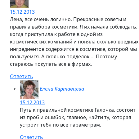
15.12.2013
Лена, все очень логично. Прекрасные советы и
правила выбора косметики. Я их начала соблюдать,
когда приступила к работе в одной из
косметических компаний и поняла сколько вредных
ингредиентов содержится в косметике, которой мы
пользуемся. А сколько подделок…. Поэтому
стараюсь покупать все в фирмах.
Ответить
Елена Картавцева
15.12.2013
Путь к правильной косметике,Галочка, состоит
из проб и ошибок, главное, найти ту, которая
устроит тебя по все параметрам.
Ответить