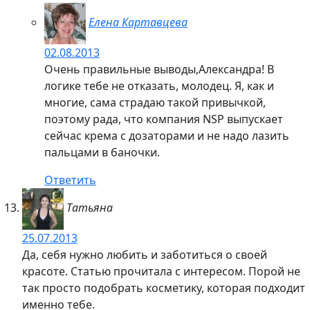
Елена Картавцева
02.08.2013
Очень правильные выводы,Александра! В
логике тебе не отказать, молодец. Я, как и
многие, сама страдаю такой привычкой,
поэтому рада, что компания NSP выпускает
сейчас крема с дозаторами и не надо лазить
пальцами в баночки.
Ответить
Татьяна
25.07.2013
Да, себя нужно любить и заботиться о своей
красоте. Статью прочитала с интересом. Порой не
так просто подобрать косметику, которая подходит
именно тебе.