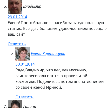
Владимир
29.01.2014
Елена! Прсто большое спасибо за такую полезную
статью. Всегда с большим удовольствием посещаю
ваш сайт.
Ответить
Елена Картавцева
30.01.2014
Рада,Владимир, что вас, как мужчину,
заинтересовала статья о правильной
косметике. Поделитесь потом впечатлениями
со своей женой Ириной.
Ответить
Галина