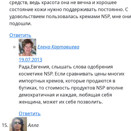
средств, ведь красота она не вечна и хорошее
состояние кожи нужно поддерживать постоянно. С
удовольствием пользовалась кремами NSP, мне они
подошли.
Ответить
Елена Картавцева
19.07.2013
Рада,Евгения, слышать слова одобрения
косметике NSP. Если сравнивать цены многих
импортных кремов, которые продаются в
бутиках, то стоимость продуктов NSP вполне
демократичная и каждая, любящая себя
женщина, может их себе позволить.
Ответить
Алла