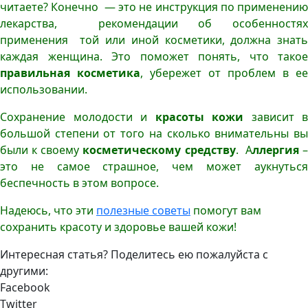
читаете? Конечно — это не инструкция по применению
лекарства, рекомендации об особенностях
применения той или иной косметики, должна знать
каждая женщина. Это поможет понять, что такое
правильная косметика
, убережет от проблем в ее
использовании.
Сохранение молодости и
красоты кожи
зависит в
большой степени от того на сколько внимательны вы
были к своему
косметическому средству
. А
ллергия
это не самое страшное, чем может аукнуться
беспечность в этом вопросе.
Надеюсь, что эти
полезные советы
помогут вам
сохранить красоту и здоровье вашей кожи!
Интересная статья? Поделитесь ею пожалуйста с
другими:
Facebook
Twitter