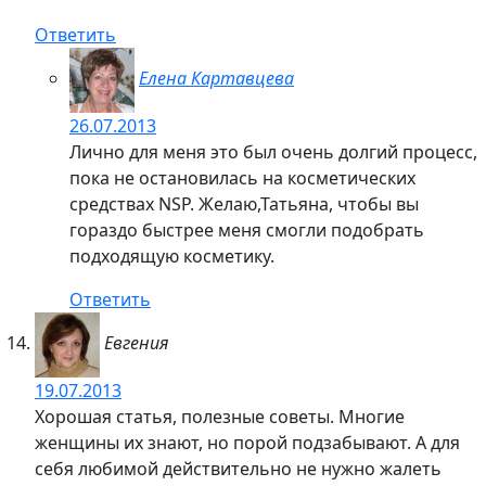
Ответить
Елена Картавцева
26.07.2013
Лично для меня это был очень долгий процесс,
пока не остановилась на косметических
средствах NSP. Желаю,Татьяна, чтобы вы
гораздо быстрее меня смогли подобрать
подходящую косметику.
Ответить
Евгения
19.07.2013
Хорошая статья, полезные советы. Многие
женщины их знают, но порой подзабывают. А для
себя любимой действительно не нужно жалеть