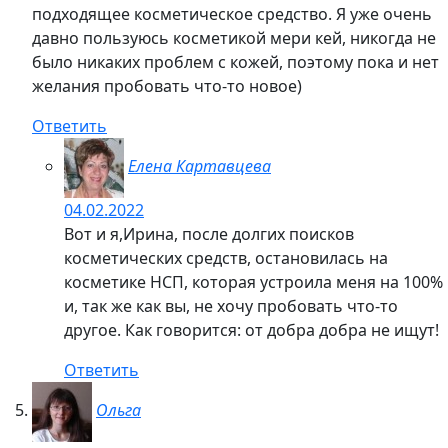
подходящее косметическое средство. Я уже очень
давно пользуюсь косметикой мери кей, никогда не
было никаких проблем с кожей, поэтому пока и нет
желания пробовать что-то новое)
Ответить
Елена Картавцева
04.02.2022
Вот и я,Ирина, после долгих поисков
косметических средств, остановилась на
косметике НСП, которая устроила меня на 100%
и, так же как вы, не хочу пробовать что-то
другое. Как говорится: от добра добра не ищут!
Ответить
Ольга