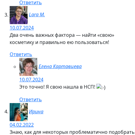
Ответить
Lara M.
10.07.2024
Два очень важных фактора — найти «свою»
косметику и правильно ею пользоваться!
Ответить
Елена Картавцева
10.07.2024
Это точно! Я свою нашла в НСП!
Ответить
Ирина
04.02.2022
Знаю, как для некоторых проблематично подобрать