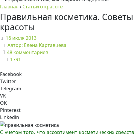
Главная
›
Статьи о красоте
Правильная косметика. Советы
красоты
16 июля 2013
Автор:
Елена Картавцева
48 комментариев
1791
Facebook
Twitter
Telegram
VK
OK
Pinterest
Linkedin
С учетом того, что ассортимент косметических средств