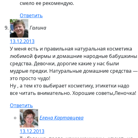
смело ее рекомендую.
Ответить
Галина
13.12.2013
У меня есть и правильная натуральная косметика
любимой фирмы и домашние народные бабушкины
средства. Девочки, дорогие какие у нас были
мудрые предки. Натуральные домашние средства —
это просто чудо!
Ну , а тем кто выбирает косметику, этикетки надо
все читать внимательно. Хорошие советы,Леночка!
Ответить
Елена Картавцева
13.12.2013