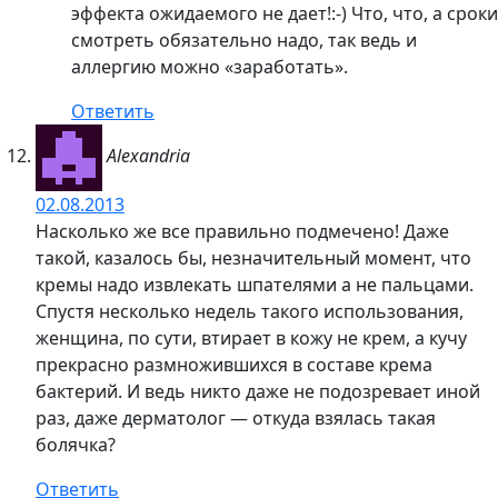
эффекта ожидаемого не дает!:-) Что, что, а сроки
смотреть обязательно надо, так ведь и
аллергию можно «заработать».
Ответить
Alexandria
02.08.2013
Насколько же все правильно подмечено! Даже
такой, казалось бы, незначительный момент, что
кремы надо извлекать шпателями а не пальцами.
Спустя несколько недель такого использования,
женщина, по сути, втирает в кожу не крем, а кучу
прекрасно размножившихся в составе крема
бактерий. И ведь никто даже не подозревает иной
раз, даже дерматолог — откуда взялась такая
болячка?
Ответить