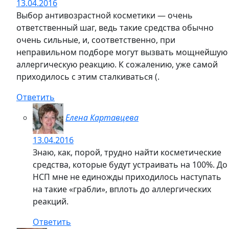
13.04.2016
Выбор антивозрастной косметики — очень
ответственный шаг, ведь такие средства обычно
очень сильные, и, соответственно, при
неправильном подборе могут вызвать мощнейшую
аллергическую реакцию. К сожалению, уже самой
приходилось с этим сталкиваться (.
Ответить
Елена Картавцева
13.04.2016
Знаю, как, порой, трудно найти косметические
средства, которые будут устраивать на 100%. До
НСП мне не единожды приходилось наступать
на такие «грабли», вплоть до аллергических
реакций.
Ответить