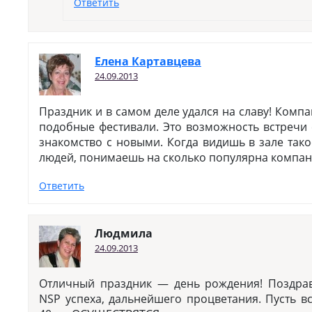
Ответить
Елена Картавцева
24.09.2013
Праздник и в самом деле удался на славу! Комп
подобные фестивали. Это возможность встречи
знакомство с новыми. Когда видишь в зале так
людей, понимаешь на сколько популярна компан
Ответить
Людмила
24.09.2013
Отличный праздник — день рождения! Поздра
NSP успеха, дальнейшего процветания. Пусть 