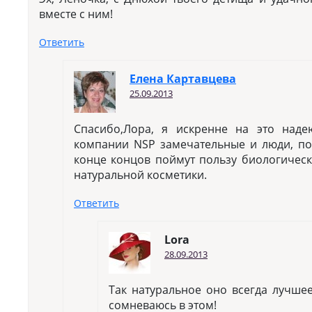
вместе с ним!
Ответить
Елена Картавцева
25.09.2013
Спасибо,Лора, я искренне на это над
компании NSP замечательные и люди, п
конце концов поймут пользу биологическ
натуральной косметики.
Ответить
Lora
28.09.2013
Так натуральное оно всегда лучшее
сомневаюсь в этом!