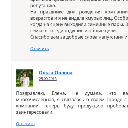
репутацию.
На празднике дня рождения компани
возрастов и я не видела хмурых лиц. Особ
когда на сцену выходили семейные пары. Э
семье есть единодушие и общие цели.
Спасибо вам за добрые слова напутствия 
Ответить
Ольга Орлова
25.09.2013
Поздравляю, Елена. Не думала, что в
многочисленная, я связалась в своём городе 
компании, теперь буду продукцию пробова
заинтересовали.
Ответить