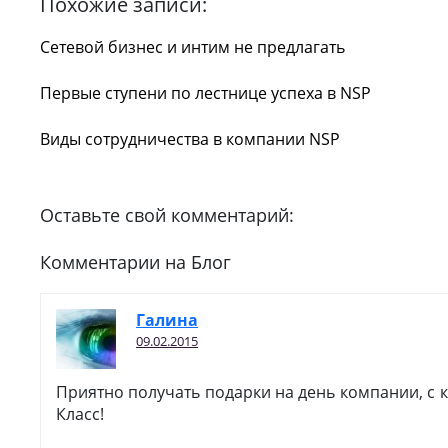
Похожие записи:
Сетевой бизнес и интим не предлагать
Первые ступени по лестнице успеха в NSP
Виды сотрудничества в компании NSP
Оставьте свой комментарий:
Комментарии на Блог
Галина
09.02.2015
Приятно получать подарки на день компании, с 
Класс!