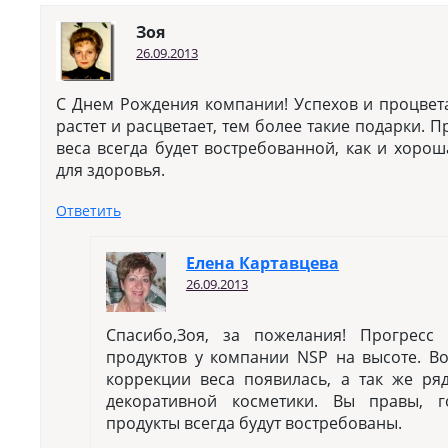
Зоя
26.09.2013
С Днем Рождения компании! Успехов и процвет
растет и расцветает, тем более такие подарки.
веса всегда будет востребованной, как и хорош
для здоровья.
Ответить
Елена Картавцева
26.09.2013
Спасибо,Зоя, за пожелания! Прогресс
продуктов у компании NSP на высоте. В
коррекции веса появилась, а так же р
декоративной косметики. Вы правы, 
продукты всегда будут востребованы.