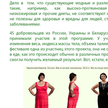
Дело в том, что существующие модные и разли
такие, например, как высоко-протеиновая
низкожировая и прочие диеты, не соответствуют 
не полезны для здоровья и вредны для людей, 
заболеваниями.
45 добровольцев из России, Украины и Беларус
принимали участие в этой программе. У уча
изменение веса, индекса массы тела, объема талии.
фестивале одна из участниц этого проекта, она не
в еде, как это происходит обычно в различных про
смогла получить желаемый результат. Вот, кстати, 