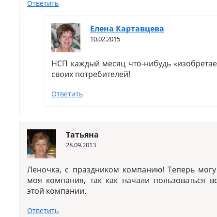
Ответить
Елена Картавцева
10.02.2015
НСП каждый месяц что-нибудь «изобретае
своих потребителей!
Ответить
Татьяна
28.09.2013
Леночка, с праздником компанию! Теперь могу 
моя компания, так как начали пользоваться в
этой компании.
Ответить