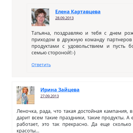
Елена Картавцева
28.09.2013
Татьяна, поздравляю и тебя с днем ро
приходом в дружную команду партнеров
продуктами с удовольствием и пусть б
семью стороной!:-)
Ответить
Ирина Зайцева
27.09.2013
Леночка, рада, что такая достойная кампания, 
дарит всем такие праздники, такие продукты. А
работает, это так прекрасно. Да еще сколько
красоты…