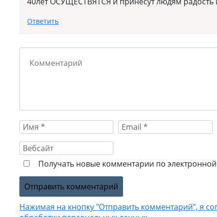
40лет ОСУЩЕСТВЯТСЯ и принесут людям радость 
Ответить
Получать новые комментарии по электронной 
Нажимая на кнопку "Отправить комментарий", я со