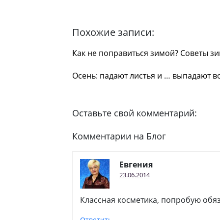
Похожие записи:
Как не поправиться зимой? Советы з
Осень: падают листья и … выпадают в
Оставьте свой комментарий:
Комментарии на Блог
Евгения
23.06.2014
Классная косметика, попробую обя
Ответить