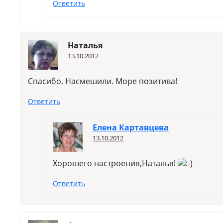
Ответить
Наталья
13.10.2012
Спасибо. Насмешили. Море позитива!
Ответить
Елена Картавцева
13.10.2012
Хорошего настроения,Наталья!
Ответить