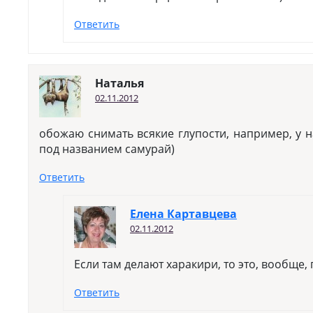
Ответить
Наталья
02.11.2012
обожаю снимать всякие глупости, например, у н
под названием самурай)
Ответить
Елена Картавцева
02.11.2012
Если там делают харакири, то это, вообще,
Ответить