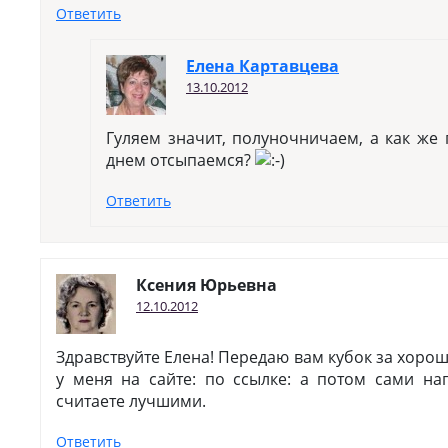
Ответить
Елена Картавцева
13.10.2012
Гуляем значит, полуночничаем, а как же
днем отсыпаемся?
Ответить
Ксения Юрьевна
12.10.2012
Здравствуйте Елена! Передаю вам кубок за хорош
у меня на сайте: по ссылке: а потом сами на
считаете лучшими.
Ответить