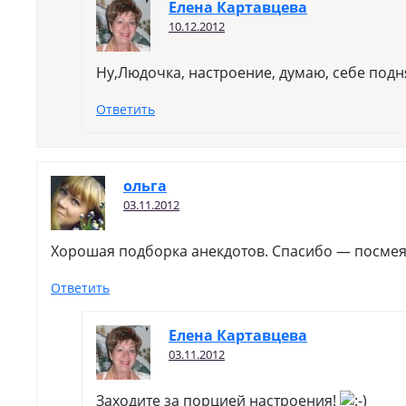
Елена Картавцева
10.12.2012
Ну,Людочка, настроение, думаю, себе под
Ответить
ольга
03.11.2012
Хорошая подборка анекдотов. Спасибо — посмея
Ответить
Елена Картавцева
03.11.2012
Заходите за порцией настроения!