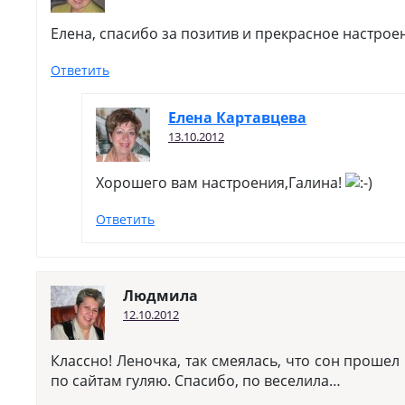
Елена, спасибо за позитив и прекрасное настрое
Ответить
Елена Картавцева
13.10.2012
Хорошего вам настроения,Галина!
Ответить
Людмила
12.10.2012
Классно! Леночка, так смеялась, что сон прошел 
по сайтам гуляю. Спасибо, по веселила…