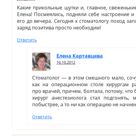
Какие прикольные шутки и, главное, свеженькие
Елена! Посмеялись, подняли себе настроение и
его до вечера. Сегодня к стоматологу поход з
заряд позитива просто необходим!
Ответить
Елена Картавцева
16.10.2012
Стоматолог — в этом смешного мало, соч
как на операционном столе хирургам р
про врачей, причем, болтала, потому, что
хирург анестезиолога стал подгонять, 
побыстрее, а то ни как операцию не начне
Ответить