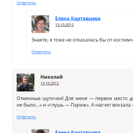
Ответить
Елена Картавцева
13.10.2012
Знаете, я тоже не отказалась бы от костюм
Ответить
Николай
13.10.2012
Отменные шуточки! Для меня — первое место д
не было…» и «глушь — Париж». А насчет вокзала
Ответить
Елена Картавцева