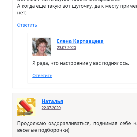
А когда еще такую вот шуточку, да к месту при
нет)
Ответить
Елена Картавцева
23.07.2020
Я рада, что настроение у вас поднялось.
Ответить
Наталья
22.07.2020
Продолжаю оздоравливаться, поднимая себе н
веселые подборочки)