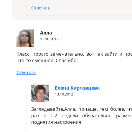
Ответить
Алла
13.10.2012
Класс, просто замечательно, вот так зайти и пр
что-то смешное. Спас ибо.
Ответить
Елена Картавцева
13.10.2012
Заглядывайте,Алла, почаще, тем более, ч
раз в 1-2 недели обязательно разме
поднятия настроения.