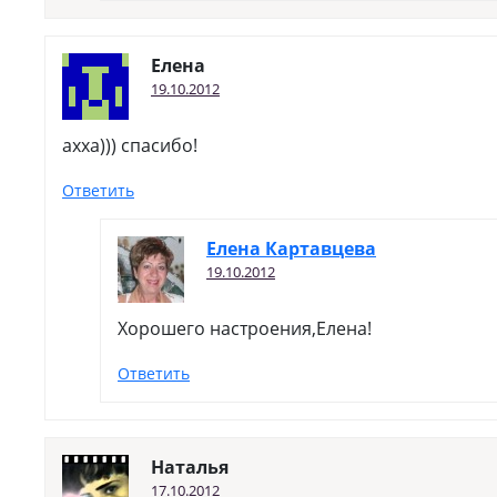
Елена
19.10.2012
ахха))) спасибо!
Ответить
Елена Картавцева
19.10.2012
Хорошего настроения,Елена!
Ответить
Наталья
17.10.2012