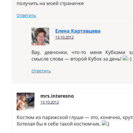
получить на моей страничке
Ответить
Елена Картавцева
13.10.2012
Вау, девчонки, что-то меня Кубками 
смысле слова — второй Кубок за день!
Ответить
mrs.interesno
13.10.2012
Костюм из парижской глуши — это, конечно, крут
Хотелая бы я себе такой костюмчик.