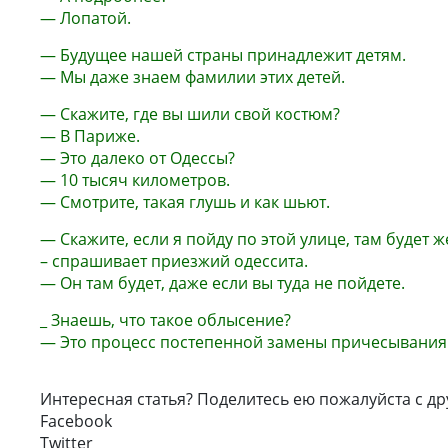
— Лопатой.
— Будущее нашей страны принадлежит детям.
— Мы даже знаем фамилии этих детей.
— Скажите, где вы шили свой костюм?
— В Париже.
— Это далеко от Одессы?
— 10 тысяч километров.
— Смотрите, такая глушь и как шьют.
— Скажите, если я пойду по этой улице, там будет
– спрашивает приезжий одессита.
— Он там будет, даже если вы туда не пойдете.
_ Знаешь, что такое облысение?
— Это процесс постепенной замены причесывания
Интересная статья? Поделитесь ею пожалуйста с др
Facebook
Twitter