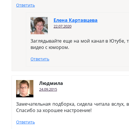
Ответить
Елена Картавцева
22.07.2020
Заглядывайте еще на мой канал в Ютубе, 
видео с юмором.
Ответить
Людмила
24.09.2015
Замечательная подборка, сидела читала вслух, 
Спасибо за хорошее настроение!
Ответить