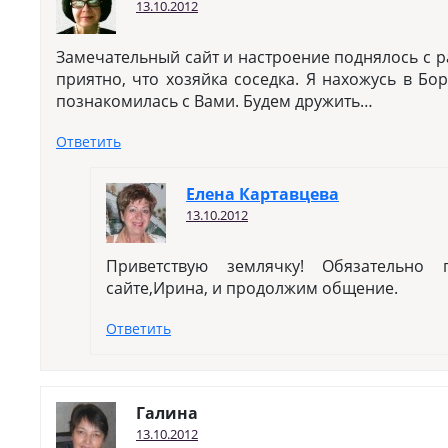
13.10.2012
Замечательный сайт и настроение поднялось с 
приятно, что хозяйка соседка. Я нахожусь в Бо
познакомилась с Вами. Будем дружить…
Ответить
Елена Картавцева
13.10.2012
Приветствую землячку! Обязательн
сайте,Ирина, и продолжим общение.
Ответить
Галина
13.10.2012