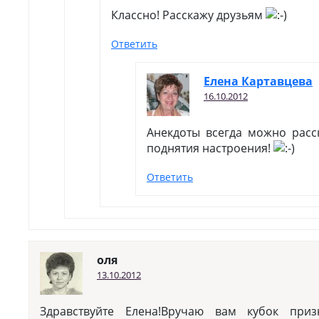
Классно! Расскажу друзьям
Ответить
Елена Картавцева
16.10.2012
Анекдоты всегда можно расс
поднятия настроения!
Ответить
оля
13.10.2012
Здравствуйте Елена!Вручаю вам кубок приз