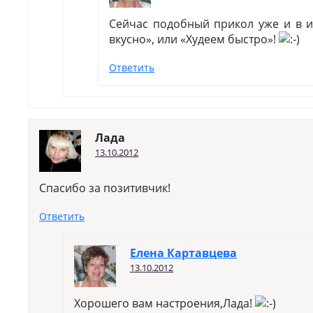
Сейчас подобный прикол уже и в и
вкусно», или «Худеем быстро»!
Ответить
Лада
13.10.2012
Спасибо за позитивчик!
Ответить
Елена Картавцева
13.10.2012
Хорошего вам настроения,Лада!