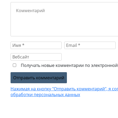
Получать новые комментарии по электронной 
Нажимая на кнопку "Отправить комментарий", я со
обработки персональных данных