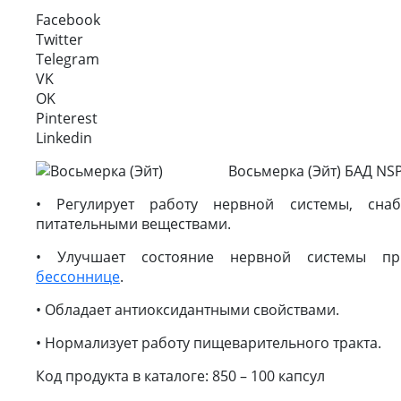
Facebook
Twitter
Telegram
VK
OK
Pinterest
Linkedin
Восьмерка (Эйт) БАД NSP 
• Регулирует работу нервной системы, сна
питательными веществами.
• Улучшает состояние нервной системы при
бессоннице
.
• Обладает антиоксидантными свойствами.
• Нормализует работу пищеварительного тракта.
Код продукта в каталоге: 850 – 100 капсул