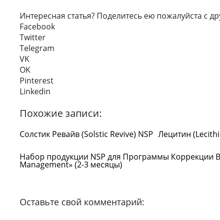
Интересная статья? Поделитесь ею пожалуйста с др
Facebook
Twitter
Telegram
VK
OK
Pinterest
Linkedin
Похожие записи:
Солстик Ревайв (Solstic Revive) NSP
Лецитин (Lecith
Набор продукции NSP для Программы Коррекции В
Management» (2-3 месяцы)
Оставьте свой комментарий: