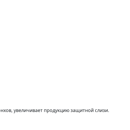
нхов, увеличивает продукцию защитной слизи.