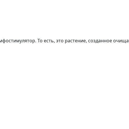
мфостимулятор. То есть, это растение, созданное очищ