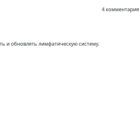
4 комментария
ать и обновлять лимфатическую систему.