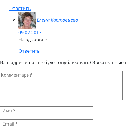
Ответить
Елена Картавцева
09.02.2017
На здоровье!
Ответить
Ваш адрес email не будет опубликован.
Обязательные п
Комментарий
Имя
*
Email