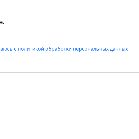
е.
шаюсь с политикой обработки персональных данных