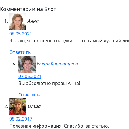
Комментарии на Блог
Анна
06.05.2021
Я знаю, что корень солодки — это самый лучший ли
Ответить
Елена Картавцева
07.05.2021
Вы абсолютно правы,Анна!
Ответить
Ольга
08.02.2017
Полезная информация! Спасибо, за статью.