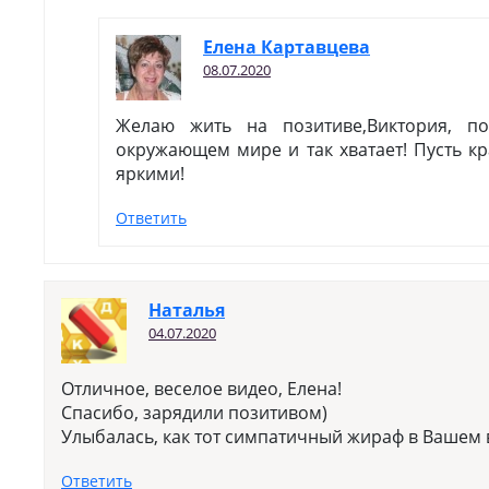
Елена Картавцева
08.07.2020
Желаю жить на позитиве,Виктория, п
окружающем мире и так хватает! Пусть к
яркими!
Ответить
Наталья
04.07.2020
Отличное, веселое видео, Елена!
Спасибо, зарядили позитивом)
Улыбалась, как тот симпатичный жираф в Вашем 
Ответить