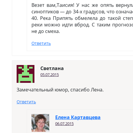
Везет вам,Таисия! У нас же опять верну
синоптиков — до 34-х градусов, что означа
40. Река Припять обмелела до такой сте
реки можно идти вброд. С таким прогноз
не до смеха.
Ответить
Светлана
05.07.2015
Замечательный юмор, спасибо Лена.
Ответить
Елена Картавцева
06.07.2015