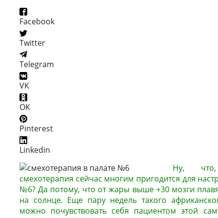
Facebook
Twitter
Telegram
VK
OK
Pinterest
Linkedin
Ну, что,
смехотерапия сейчас многим пригодится для настр
№6? Да потому, что от жары выше +30 мозги плавя
на солнце. Еще пару недель такого африканско
можно почувствовать себя пациентом этой сам