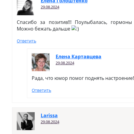
Елена Голоштенко
29.08.2024
Спасибо за позитив!!! Поулыбалась, гормоны 
Можно бежать дальше
Ответить
Елена Картавцева
29.08.2024
Рада, что юмор помог поднять настроение!
Ответить
Larissa
29.08.2024