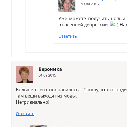
13.09.2015
Уже можете получить новый 
от осенней депрессии.
Над
Ответить
Вероника
01.09.2015
Больше всего понравилось : Слышу, кто-то ходи
там вещи выходят из моды.
Нетривиально!
Ответить