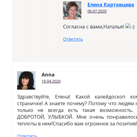
Елена Картавцева
06.07.2020
Согласна с вами,Наталья!
Ответить
Anna
16.04.2020
Здравствуйте, Елена! Какой калейдоскоп 
страничке! А знаете почему? Потому что людям 
только не всегда есть такая возможность.
ДОБРОТОЙ, УЛЫБКОЙ. Мне очень понравилось
теплоты в нем!Спасибо вам огромное за позитив!
Ответить