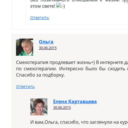
этом свете!
Ответить
Ольга
30.06.2015
Смехотерапия продлевает жизнь=) В интернете д
по смехотерапии. Интересно было бы сходить п
Спасибо за подборку.
Ответить
Елена Картавцева
30.06.2015
И вам,Ольга, спасибо, что заглянули на ку