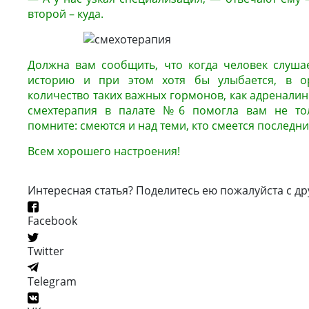
второй – куда.
Должна вам сообщить, что когда человек слуш
историю и при этом хотя бы улыбается, в ор
количество таких важных гормонов, как адреналин 
смехтерапия в палате №6 помогла вам не толь
помните: смеются и над теми, кто смеется последни
Всем хорошего настроения!
Интересная статья? Поделитесь ею пожалуйста с др
Facebook
Twitter
Telegram