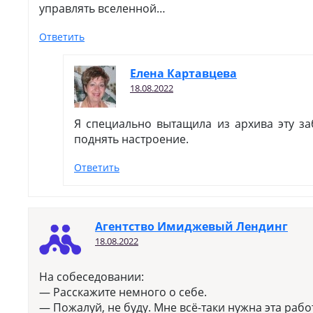
управлять вселенной…
Ответить
Елена Картавцева
18.08.2022
Я специально вытащила из архива эту за
поднять настроение.
Ответить
Агентство Имиджевый Лендинг
18.08.2022
На собеседовании:
— Расскажите немного о себе.
— Пожалуй, не буду. Мне всё-таки нужна эта рабо