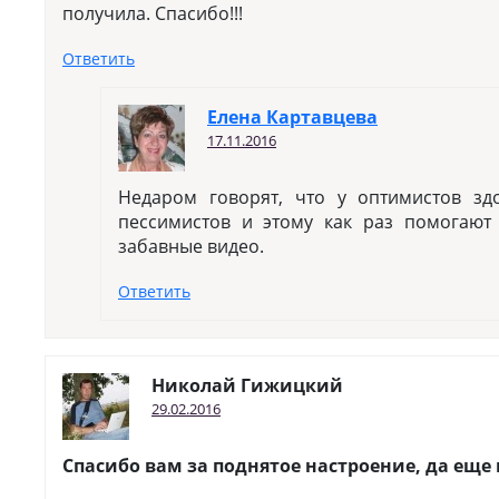
получила. Спасибо!!!
Ответить
Елена Картавцева
17.11.2016
Недаром говорят, что у оптимистов зд
пессимистов и этому как раз помогают
забавные видео.
Ответить
Николай Гижицкий
29.02.2016
Спасибо вам за поднятое настроение, да еще