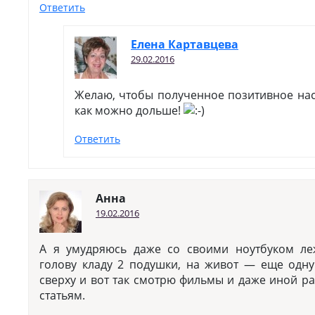
Ответить
Елена Картавцева
29.02.2016
Желаю, чтобы полученное позитивное нас
как можно дольше!
Ответить
Анна
19.02.2016
А я умудряюсь даже со своими ноутбуком ле
голову кладу 2 подушки, на живот — еще одну
сверху и вот так смотрю фильмы и даже иной р
статьям.