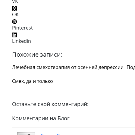
VK
OK
Pinterest
Linkedin
Похожие записи:
Лечебная смехотерапия от осенней депрессии
По
Смех, да и только
Оставьте свой комментарий:
Комментарии на Блог