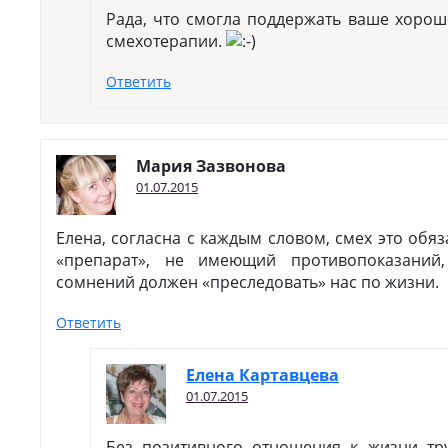
Рада, что смогла поддержать ваше хорош
смехотерапии.
Ответить
Мария Зазвонова
01.07.2015
Елена, согласна с каждым словом, смех это об
«препарат», не имеющий противопоказаний
сомнений должен «преследовать» нас по жизни.
Ответить
Елена Картавцева
01.07.2015
Без позитивного отношения к жизни тр