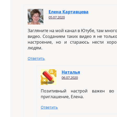
Елена Картавцева
05.07.2020
Загляните на мой канал в Ютубе, там мно
видео. Созданием таких видео я не толь
настроение, но и стараюсь нести хор
людям.
Ответить
Наталья
06.07.2020
Позитивный настрой важен во 
приглашение, Елена.
Ответить