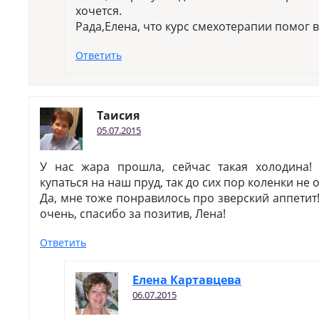
хочется.
Рада,Елена, что курс смехотерапии помог 
Ответить
Таисия
05.07.2015
У нас жара прошла, сейчас такая холодина!
купаться на наш пруд, так до сих пор коленки не 
Да, мне тоже понравилось про зверский аппетит
очень, спасибо за позитив, Лена!
Ответить
Елена Картавцева
06.07.2015