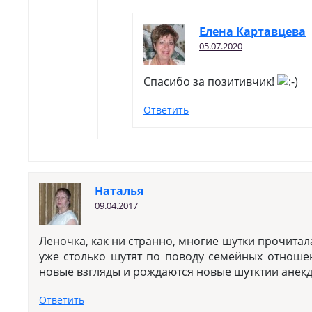
Елена Картавцева
05.07.2020
Спасибо за позитивчик!
Ответить
Наталья
09.04.2017
Леночка, как ни странно, многие шутки прочитал
уже столько шутят по поводу семейных отношен
новые взгляды и рождаются новые шутктии анекд
Ответить