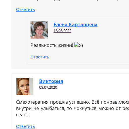
Ответить
Елена Картавцева
18.08.2022
Реальность жизни!
Ответить
Виктория
08.07.2020
Смехотерапия прошла успешно. Всё понравилось
внутри не улыбаться, то чокнуться можно от ре
сеанс.
Ответить