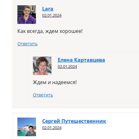
Lara
02.01.2024
Как всегда, ждем хорошее!
Ответить
Елена Картавцева
02.01.2024
Ждем и надеемся!
Ответить
Сергей Путешественник
02.01.2024