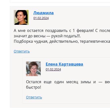
Людмила
01.02.2024
А мне остается поздравить с 1 февраля! С пос
значит до весны — рукой подать!!!.
Подборка чудная, действительно, терапевтическ
Ответить
Елена Картавцева
01.02.2024
Остался еще один месяц зимы и — вес
быстро!
Ответить