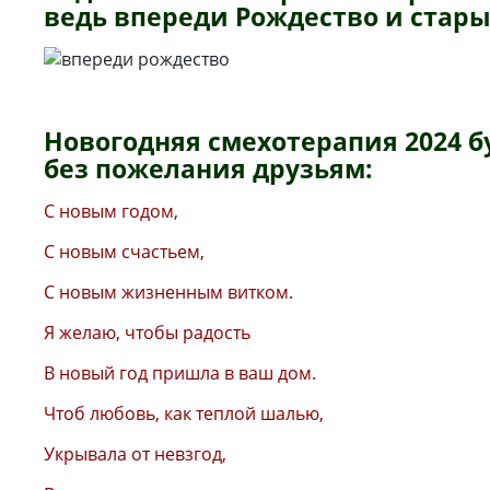
ведь впереди Рождество и стары
Новогодняя смехотерапия 2024 б
без пожелания друзьям:
С новым годом,
С новым счастьем,
С новым жизненным витком.
Я желаю, чтобы радость
В новый год пришла в ваш дом.
Чтоб любовь, как теплой шалью,
Укрывала от невзгод,