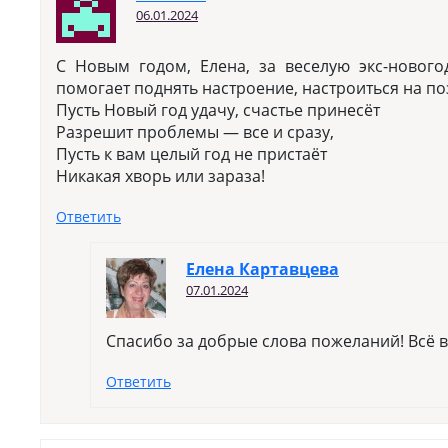
06.01.2024
С Новым годом, Елена, за веселую экс-новог
помогает поднять настроение, настроиться на по
Пусть Новый год удачу, счастье принесёт
Разрешит проблемы — все и сразу,
Пусть к вам целый год не пристаёт
Никакая хворь или зараза!
Ответить
Елена Картавцева
07.01.2024
Спасибо за добрые слова пожеланий! Всё 
Ответить