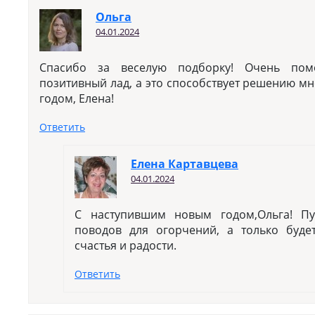
Ольга
04.01.2024
Спасибо за веселую подборку! Очень помо
позитивный лад, а это способствует решению м
годом, Елена!
Ответить
Елена Картавцева
04.01.2024
С наступившим новым годом,Ольга! П
поводов для огорчений, а только буде
счастья и радости.
Ответить