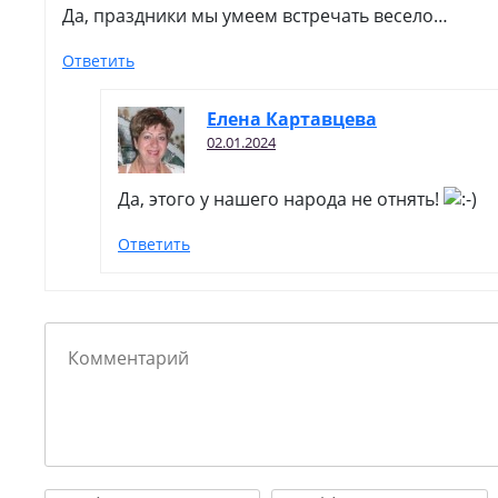
Да, праздники мы умеем встречать весело…
Ответить
Елена Картавцева
02.01.2024
Да, этого у нашего народа не отнять!
Ответить