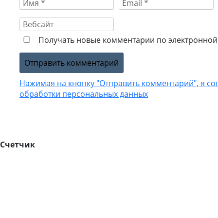
Получать новые комментарии по электронной 
Нажимая на кнопку "Отправить комментарий", я со
обработки персональных данных
Счетчик