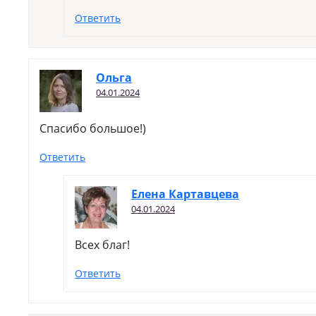
Ответить
Ольга
04.01.2024
Спасибо большое!)
Ответить
Елена Картавцева
04.01.2024
Всех благ!
Ответить