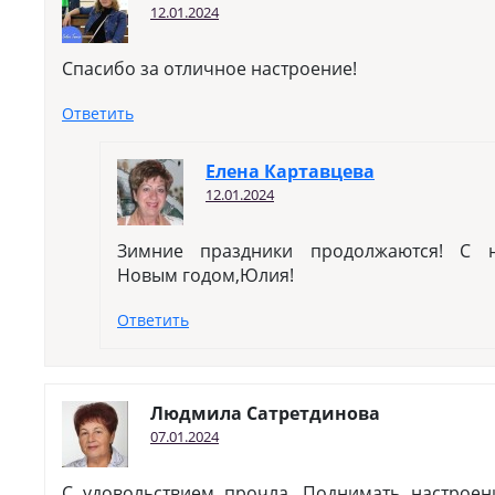
12.01.2024
Спасибо за отличное настроение!
Ответить
Елена Картавцева
12.01.2024
Зимние праздники продолжаются! С 
Новым годом,Юлия!
Ответить
Людмила Сатретдинова
07.01.2024
С удовольствием прочла. Поднимать настроен