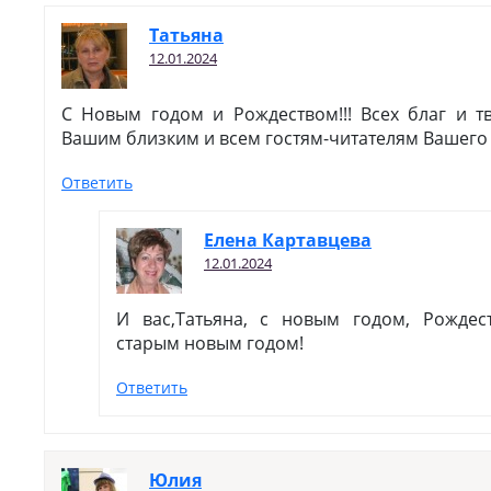
Татьяна
12.01.2024
С Новым годом и Рождеством!!! Всех благ и т
Вашим близким и всем гостям-читателям Вашего с
Ответить
Елена Картавцева
12.01.2024
И вас,Татьяна, с новым годом, Рожде
старым новым годом!
Ответить
Юлия