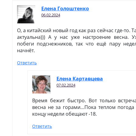
Елена Голоштенко
06.02.2024
О, а китайский новый год как раз сейчас где-то. 
актуальна))) А у нас уже настроение весна. 
побеги подснежников, так что ещё пару неде
начнёт.
Ответить
Елена Картавцева
07.02.2024
Время бежит быстро. Вот только встреч
весна не за горами…Пока теплом погода 
концу недели обещают -18.
Ответить