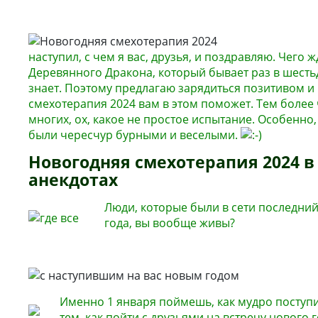
наступил, с чем я вас, друзья, и поздравляю. Чего ж
Деревянного Дракона, который бывает раз в шестьд
знает. Поэтому предлагаю зарядиться позитивом и
смехотерапия 2024 вам в этом поможет. Тем более 
многих, ох, какое не простое испытание. Особенно
были чересчур бурными и веселыми.
Новогодняя смехотерапия 2024 в
анекдотах
Люди, которые были в сети последний
года, вы вообще живы?
Именно 1 января поймешь, как мудро поступи
тем, как пойти с друзьями на встречу нового 