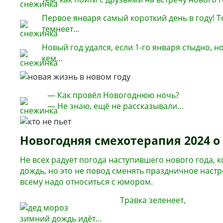
Первое января самый короткий день в году! 
темнеет…
Новый год удался, если 1-го января стыдно, 
кем…
— Как провёл Новогоднюю ночь?
— Не знаю, ещё не рассказывали…
Новогодняя смехотерапия 2024 о 
Не всех радует погода наступившего нового года, к
дождь, но это не повод сменять праздничное настр
всему надо относиться с юмором.
Травка зеленеет,
зимний дождь идёт…