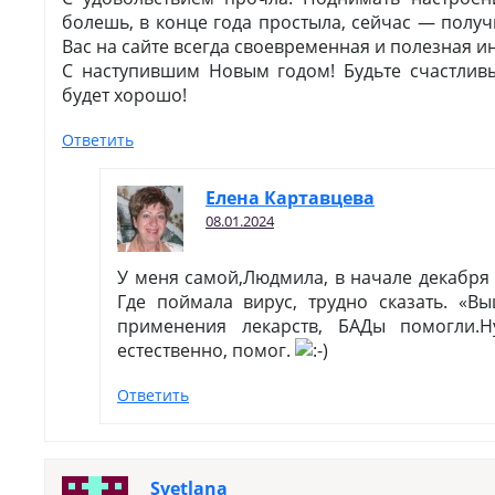
болешь, в конце года простыла, сейчас — получ
Вас на сайте всегда своевременная и полезная 
С наступившим Новым годом! Будьте счастливы
будет хорошо!
Ответить
Елена Картавцева
08.01.2024
У меня самой,Людмила, в начале декабря
Где поймала вирус, трудно сказать. «В
применения лекарств, БАДы помогли.
естественно, помог.
Ответить
Svetlana