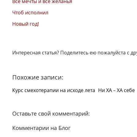
Все мечты и все желанья
Чтоб исполнил
Новый год!
Интересная статья? Поделитесь ею пожалуйста с др
Похожие записи:
Курс смехотерапии на исходе лета
Ни ХА – ХА себе
Оставьте свой комментарий:
Комментарии на Блог