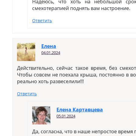
Надеюсь, что хоть на небольшой сро
смехотерапией поднять вам настроение.
Ответить
Елена
04.01.2024
Действительно, сейчас такое время, без смехо
Чтобы совсем не поехала крыша, постоянно в вол
реально хоть развеселили!!!
Ответить
Елена Картавцева
05.01.2024
Да, согласна, что в наше непростое время